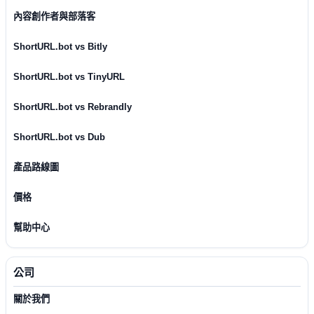
內容創作者與部落客
ShortURL.bot vs Bitly
ShortURL.bot vs TinyURL
ShortURL.bot vs Rebrandly
ShortURL.bot vs Dub
產品路線圖
價格
幫助中心
公司
關於我們