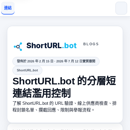
連結
BLOGS
發佈於 2026 年 2 月 15 日 · 2026 年 7 月 12 日實質審閱
ShortURL.bot
ShortURL.bot 的分層短
連結濫用控制
了解 ShortURL.bot 的 URL 驗證、線上供應商檢查、排
程封鎖名單、攔截回應、限制與舉報流程。