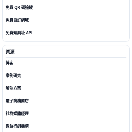
免費 QR 碼追蹤
免費自訂網域
免費短網址 API
資源
博客
案例研究
解決方案
電子商務商店
社群媒體經理
數位行銷機構