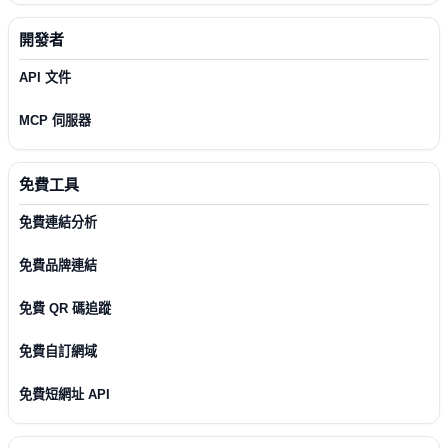
開發者
API 文件
MCP 伺服器
免費工具
免費連結分析
免費品牌連結
免費 QR 碼追蹤
免費自訂網域
免費短網址 API