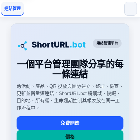
連結管理
連結管理平台
一個平台管理團隊分享的每
一條連結
跨活動、產品、QR 投放與團隊建立、整理、檢查、
更新並衡量短連結。ShortURL.bot 將網域、後綴、
目的地、所有權、生命週期控制與報表放在同一工
作流程中。
免費開始
價格