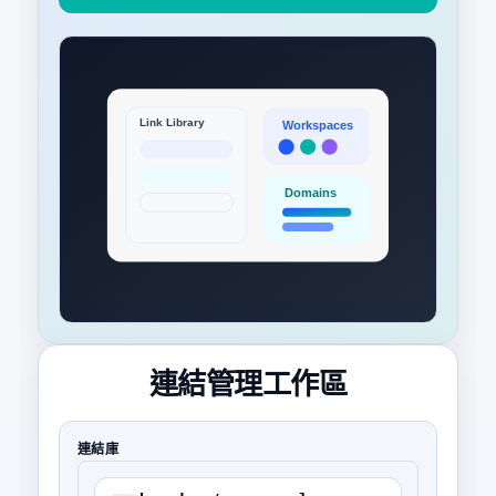
連結管理工作區
連結庫