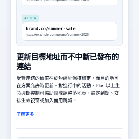
AFTER
brand.co/summer-sale
https://example.com/promo/summer-2026
更新目標地址而不中斷已發布的
連結
受管連結的價值在於短網址保持穩定，而目的地可
在方案允許時更新。對進行中的活動，Plus 以上生
命週期控制可協助團隊調整落地頁、設定到期、安
排生效視窗或加入備用跳轉。
了解更多 →