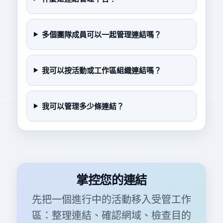
多個團隊成員可以一起管理連結嗎？
我可以按活動或工作區組織連結嗎？
我可以管理多少條連結？
掌控您的連結
先把一個進行中的活動移入受管工作
區：整理連結、確認網域、檢查目的