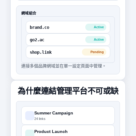
網域組合
brand.co
Active
go2.ac
Active
shop.link
Pending
連接多個品牌網域並在單一設定頁面中管理。
為什麼連結管理平台不可或缺
Summer Campaign
24 links
Product Launch