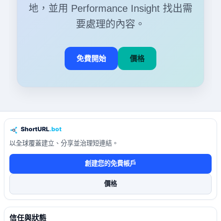
地，並用 Performance Insight 找出需
要處理的內容。
免費開始
價格
以全球覆蓋建立、分享並治理短連結。
創建您的免費帳戶
價格
信任與狀態