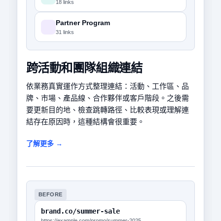
18 links
Partner Program
31 links
跨活動和團隊組織連結
依業務真實運作方式整理連結：活動、工作區、品
牌、市場、產品線、合作夥伴或客戶階段。之後需
要更新目的地、檢查跳轉路徑、比較表現或理解連
結存在原因時，這種結構會很重要。
了解更多 →
BEFORE
brand.co/summer-sale
https://example.com/promo/summer-2025