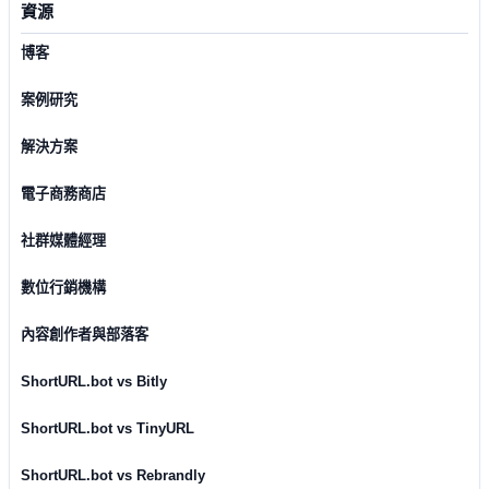
資源
博客
案例研究
解決方案
電子商務商店
社群媒體經理
數位行銷機構
內容創作者與部落客
ShortURL.bot vs Bitly
ShortURL.bot vs TinyURL
ShortURL.bot vs Rebrandly