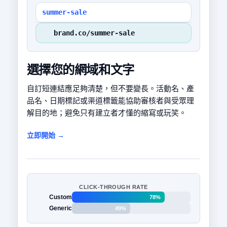
summer-sale
brand.co/summer-sale
選擇您的網域和文字
自訂短連結應足夠清楚，但不要變長。活動名、產
品名、日期標記或渠道標籤能協助審核者與受眾理
解目的地；避免只有建立者才懂的縮寫或玩笑。
立即開始 →
CLICK-THROUGH RATE
Custom
78%
Generic
49%