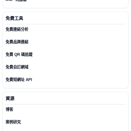
免費工具
免費連結分析
免費品牌連結
免費 QR 碼追蹤
免費自訂網域
免費短網址 API
資源
博客
案例研究