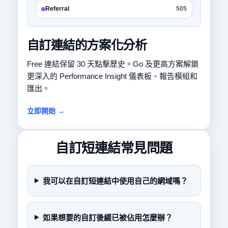
Referral
505
自訂連結的方案化分析
Free 連結保留 30 天點擊歷史。Go 及更高方案解鎖
更深入的 Performance Insight 儀表板、報告模組和
匯出。
立即開始 →
自訂短連結常見問題
我可以在自訂短連結中使用自己的網域嗎？
如果想要的自訂後綴已被佔用怎麼辦？