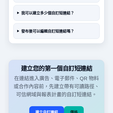
我可以建立多少個自訂短連結？
發布後可以編輯自訂短連結嗎？
建立您的第一個自訂短連結
在連結進入廣告、電子郵件、QR 物料
或合作內容前，先建立帶有可讀路徑、
可信網域與報表計畫的自訂短連結。
建立自訂連結
價格