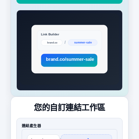
您的自訂連結工作區
連結產生器