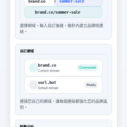
/
brand.co
summer-sale
brand.co/summer-sale
選擇網域，輸入自訂後綴，幾秒內建立品牌短連
結。
自訂網域
brand.co
Connected
Custom domain
surl.bot
Ready
Default domain
連接您自己的網域，讓每個連結都強化您的品牌識
別。