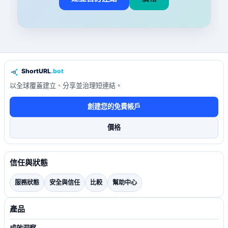
以全球覆蓋建立、分享並治理短連結。
創建您的免費帳戶
價格
信任與狀態
服務狀態
安全與信任
比較
幫助中心
產品