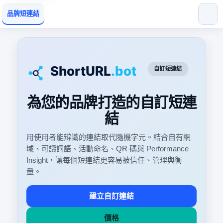
品牌短連結
自訂短連結
為您的品牌打造的自訂短連
結
用使用者能辨識的連結取代隨機字元。結合自有網
域、可讀詞語、活動命名、QR 碼與 Performance
Insight，讓每個短連結更容易被信任、管理與衡
量。
建立自訂連結
價格