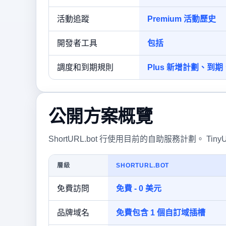
活動追蹤
Premium 活動歷史
開發者工具
包括
調度和到期規則
Plus 新增計劃、到
公開方案概覽
ShortURL.bot 行使用目前的自助服務計劃。 Tiny
層級
SHORTURL.BOT
免費訪問
免費 - 0 美元
品牌域名
免費包含 1 個自訂域插槽