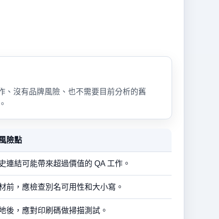
作、沒有品牌風險、也不需要目前分析的舊
。
風險點
史連結可能帶來超過價值的 QA 工作。
材前，應檢查別名可用性和大小寫。
地後，應對印刷碼做掃描測試。