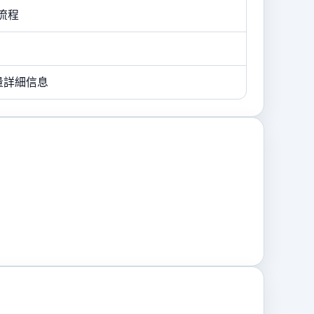
流程
的大量詳細信息