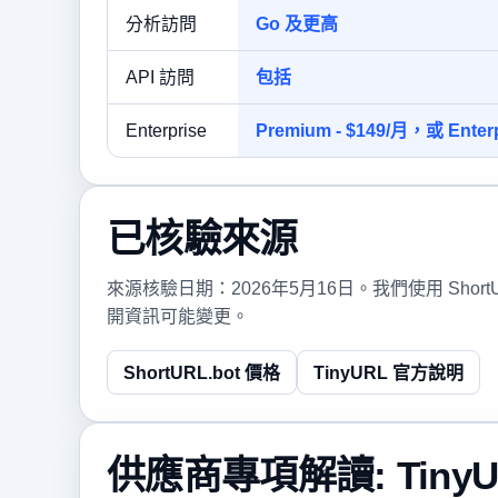
分析訪問
Go 及更高
API 訪問
包括
Enterprise
Premium - $149/月，或 Ente
已核驗來源
來源核驗日期：2026年5月16日。我們使用 Sho
開資訊可能變更。
ShortURL.bot 價格
TinyURL 官方說明
供應商專項解讀: TinyU