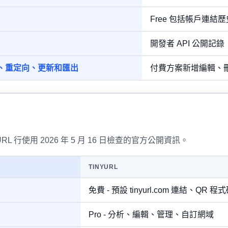
Free 包括帳戶連
開發者 API 公開記錄
期、重定向、更新和匯出
付費方案新增編輯、
URL 行使用 2026 年 5 月 16 日檢查的官方公開資訊。
TINYURL
免費 - 預設 tinyurl.com 連結
Pro - 分析、編輯、管理、自訂網域