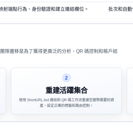
映射端點行為、身份驗證和建立連結欄位。
批次和自動
團隊遷移是為了獲得更廣泛的分析、QR 碼控制和帳戶結
2
重建活躍集合
使用 ShortURL.bot 連結和 QR 碼工作流重建您實際需要的資
產，設定正確的標籤和路由控制。