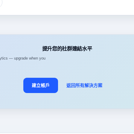
提升您的社群連結水平
alytics — upgrade when you
建立帳戶
返回所有解決方案