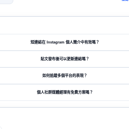
短連結在 Instagram 個人簡介中有效嗎？
貼文發布後可以更新連結嗎？
如何追蹤多個平台的表現？
個人社群媒體經理有免費方案嗎？