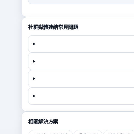
社群媒體連結常見問題
相關解決方案