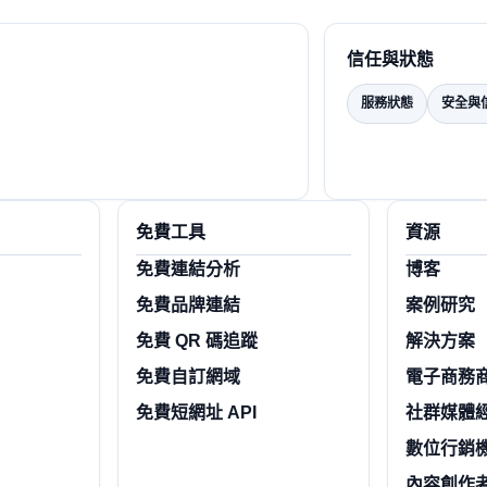
信任與狀態
服務狀態
安全與
免費工具
資源
免費連結分析
博客
免費品牌連結
案例研究
免費 QR 碼追蹤
解決方案
免費自訂網域
電子商務
免費短網址 API
社群媒體
數位行銷
內容創作