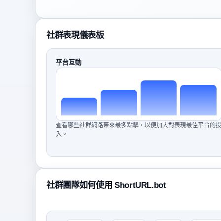
社群表現儀表板
平台互動
查看哪些社群網路帶來最多點擊，以便加大對表現最佳平台的
入。
社群團隊如何使用 ShortURL.bot