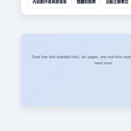
內容創作者與部落客
媒體和娛樂
活動主辦單位
Start free with branded links, bio pages, and real-time an
need more.