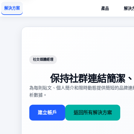
解決方案
產品
解決
社交媒體經理
保持社群連結簡潔
為每則貼文、個人簡介和限時動態提供簡短的品牌連
析數據。
建立帳戶
返回所有解決方案