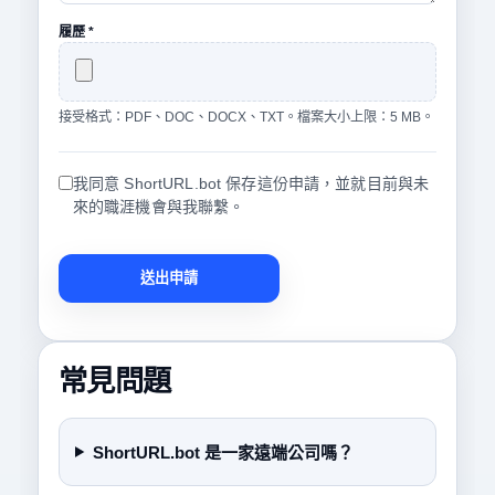
履歷 *
接受格式：PDF、DOC、DOCX、TXT。檔案大小上限：5 MB。
我同意 ShortURL.bot 保存這份申請，並就目前與未
來的職涯機會與我聯繫。
送出申請
常見問題
ShortURL.bot 是一家遠端公司嗎？