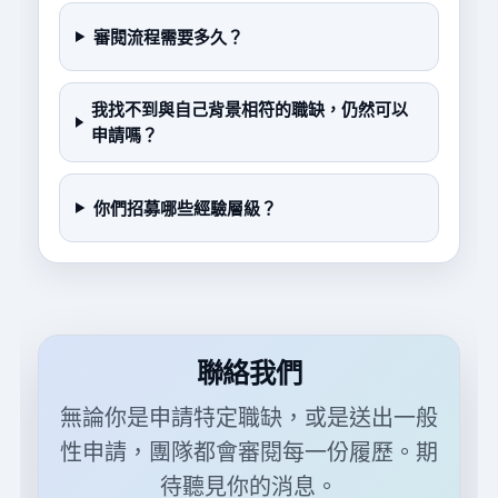
審閱流程需要多久？
我找不到與自己背景相符的職缺，仍然可以
申請嗎？
你們招募哪些經驗層級？
聯絡我們
無論你是申請特定職缺，或是送出一般
性申請，團隊都會審閱每一份履歷。期
待聽見你的消息。