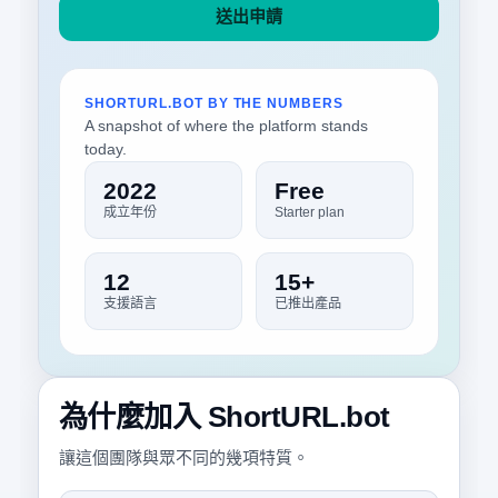
送出申請
SHORTURL.BOT BY THE NUMBERS
A snapshot of where the platform stands
today.
2022
Free
成立年份
Starter plan
12
15+
支援語言
已推出產品
為什麼加入 ShortURL.bot
讓這個團隊與眾不同的幾項特質。