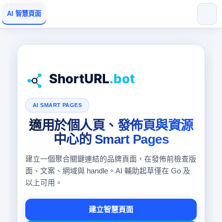
AI 智慧頁面
AI SMART PAGES
適用於個人頁、發佈頁與資源
中心的 Smart Pages
建立一個聚合關鍵連結的品牌頁面，在發佈前檢查版
面、文案、網域與 handle。AI 輔助起草僅在 Go 及
以上可用。
建立智慧頁面