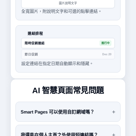
圖片說明文字
全寬圖片，附說明文字和可選的點擊連結。
連結排程
限時促銷連結
進行中
節日促銷
Dec 20
設定連結在指定日期自動顯示和隱藏。
AI 智慧頁面常見問題
Smart Pages 可以使用自訂網域嗎？
我還能在個人主頁之外使用短連結嗎？