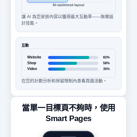
AI-optimized layout
讓 AI 為您安排內容以獲得最大互動率——無需設
計技能。
互動
Website
82%
Shop
58%
Video
35%
在您的計劃分析和保留限制內查看頁面活動。
當單一目標頁不夠時，使用
Smart Pages