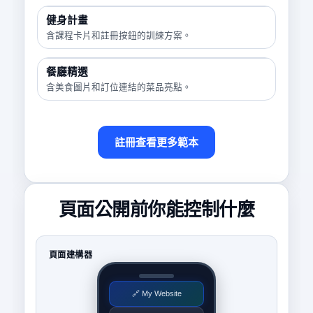
健身計畫
含課程卡片和註冊按鈕的訓練方案。
餐廳精選
含美食圖片和訂位連結的菜品亮點。
註冊查看更多範本
頁面公開前你能控制什麼
頁面建構器
🔗 My Website