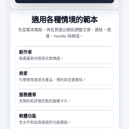
適用各種情境的範本
先從範本開始，再在頁面公開前調整文案、連結、視
覺、handle 與網域。
創作者
推廣最新內容與社群頻道。
商家
引導使用者前往產品、預約與支援連結。
服務選單
含預約和評價亮點的服務卡片。
軟體功能
含文件和試用按鈕的功能模組。