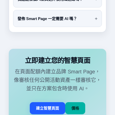
發佈 Smart Page 一定需要 AI 嗎？
立即建立您的智慧頁面
在頁面配額內建立品牌 Smart Page，
像審核任何公開活動資產一樣審核它，
並只在方案包含時使用 AI。
建立智慧頁面
價格