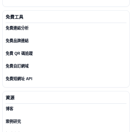
免費工具
免費連結分析
免費品牌連結
免費 QR 碼追蹤
免費自訂網域
免費短網址 API
資源
博客
案例研究