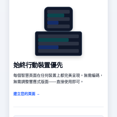
始終行動裝置優先
每個智慧頁面在任何裝置上都完美呈現。無需編碼，
無需調整響應式版面——直接使用即可。
建立您的頁面 →