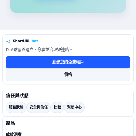
以全球覆蓋建立、分享並治理短連結。
創建您的免費帳戶
價格
信任與狀態
服務狀態
安全與信任
比較
幫助中心
產品
成效洞察