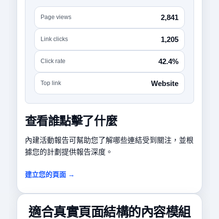
2,841
Page views
1,205
Link clicks
42.4%
Click rate
Website
Top link
查看誰點擊了什麼
內建活動報告可幫助您了解哪些連結受到關注，並根
據您的計劃提供報告深度。
建立您的頁面 →
適合真實頁面結構的內容模組