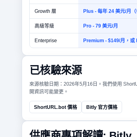
Growth 層
Plus - 每年 24 美元/月
高級等級
Pro - 79 美元/月
Enterprise
Premium - $149/月，或
已核驗來源
來源核驗日期：2026年5月16日。我們使用 Sho
開資訊可能變更。
ShortURL.bot 價格
Bitly 官方價格
供應商專項解讀: Bitly