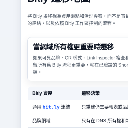
將 Bitly 遷移視為資產盤點和治理專案，而不是
的連結，以及依賴 Bitly 工作區控制的流程。
當網域所有權更重要時遷移
如果可見品牌、QR 樣式、Link Inspector
留所有舊 Bitly 流程更重要，就在已驗證的 Shor
結。
Bitly 資產
遷移決策
bit.ly
通用
連結
只重建仍需要報表或品
品牌網域
只有在 DNS 所有權