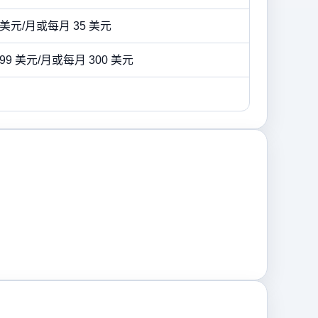
29 美元/月或每月 35 美元
 199 美元/月或每月 300 美元