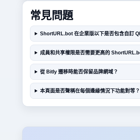
常見問題
ShortURL.bot 在企業版以下是否包含自訂 
成員和共享權限是否需要更高的 ShortURL.b
從 Bitly 遷移時能否保留品牌網域？
本頁面是否聲稱在每個邊緣情況下功能對等？