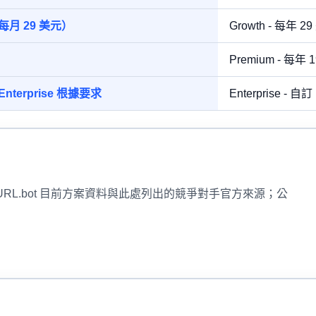
（每月 29 美元）
Growth - 每年 
Premium - 每年
 Enterprise 根據要求
Enterprise - 自訂
rtURL.bot 目前方案資料與此處列出的競爭對手官方來源；公