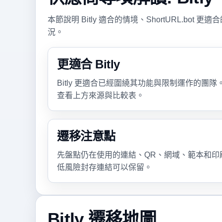
本節說明 Bitly 適合的情境、ShortURL.b
況。
更適合 Bitly
Bitly 更適合已經圍繞其功能與限制運作的團
查看上方來源與比較表。
遷移注意點
先盤點仍在使用的連結、QR、網域、範本和印
低風險封存連結可以保留。
Bitly 遷移地圖