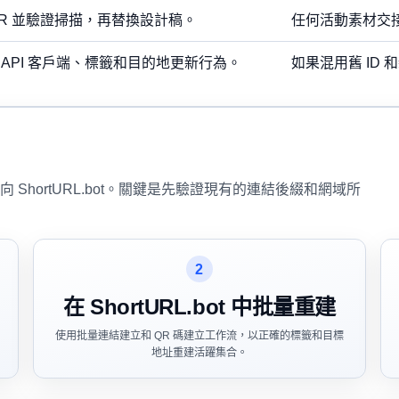
R 並驗證掃描，再替換設計稿。
任何活動素材交接
API 客戶端、標籤和目的地更新行為。
如果混用舊 ID
hortURL.bot。關鍵是先驗證現有的連結後綴和網域所
2
在 ShortURL.bot 中批量重建
使用批量連結建立和 QR 碼建立工作流，以正確的標籤和目標
地址重建活躍集合。