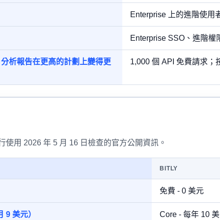
Enterprise 上的進階使
Enterprise SSO、進
mium - 分析報告在更高的計劃上變得更
1,000 個 API 免費請
y 行使用 2026 年 5 月 16 日檢查的官方公開資訊。
BITLY
免費 - 0 美元
月 9 美元）
Core - 每年 10