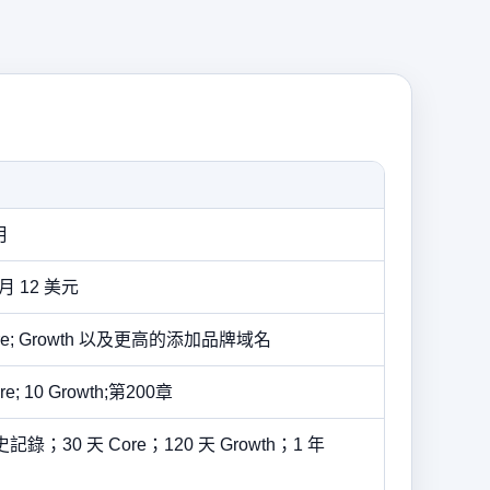
月
月 12 美元
re; Growth 以及更高的添加品牌域名
e; 10 Growth;第200章
30 天 Core；120 天 Growth；1 年