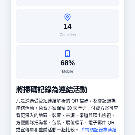
14
Countries
68%
Mobile
將掃碼記錄為連結活動
凡是透過受管短連結解析的 QR 掃碼，都會記錄為
連結活動。免費方案保留 30 天歷史；付費方案可查
看更深入的地區、裝置、來源、渠道與匯出檢視，
方便團隊把海報、包裝、展位標示、電子郵件 QR
或宣傳單和整體活動一起比較。
將掃碼記錄為連結