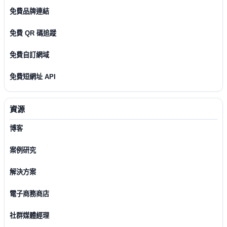
免費品牌連結
免費 QR 碼追蹤
免費自訂網域
免費短網址 API
資源
博客
案例研究
解決方案
電子商務商店
社群媒體經理