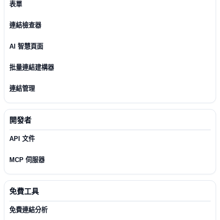
表單
連結檢查器
AI 智慧頁面
批量連結建構器
連結管理
開發者
API 文件
MCP 伺服器
免費工具
免費連結分析