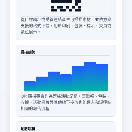
從目標網址或受管連結產生可掃描素材，並依方案
支援的格式下載，用於印刷、包裝、標示、夾頁或
數位展示。
掃描趨勢
QR 碼掃碼會作為連結活動記錄，讓海報、包裝、
收據、活動標牌與其他線下投放也能進入和短連結
相同的報告流程。
動態跳轉