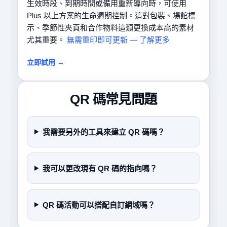
生效時段、到期時間或備用重新導向時，可使用
Plus 以上方案的生命週期控制。這對包裝、場館標
示、季節性夾頁和合作物料這類更換成本高的素材
尤其重要。
無需重印即可更新 — 了解更多
立即試用 →
QR 碼常見問題
我需要另外的工具來建立 QR 碼嗎？
我可以更改現有 QR 碼的指向嗎？
QR 碼活動可以搭配自訂網域嗎？