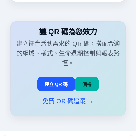
讓 QR 碼為您效力
建立符合活動需求的 QR 碼，搭配合適
的網域、樣式、生命週期控制與報表路
徑。
建立 QR 碼
價格
免費 QR 碼追蹤 →