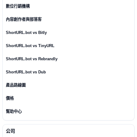
數位行銷機構
內容創作者與部落客
ShortURL.bot vs Bitly
ShortURL.bot vs TinyURL
ShortURL.bot vs Rebrandly
ShortURL.bot vs Dub
產品路線圖
價格
幫助中心
公司