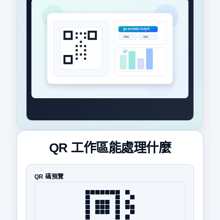
QR 工作區能處理什麼
QR 碼預覽