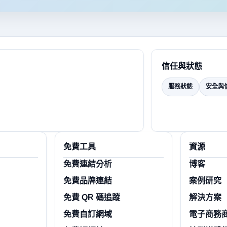
信任與狀態
服務狀態
安全與
免費工具
資源
免費連結分析
博客
免費品牌連結
案例研究
免費 QR 碼追蹤
解決方案
免費自訂網域
電子商務