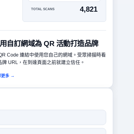
4,821
TOTAL SCANS
用自訂網域為 QR 活動打造品牌
 QR Code 連結中使用您自己的網域。受眾掃描時看
品牌 URL，在到達頁面之前就建立信任。
更多 →