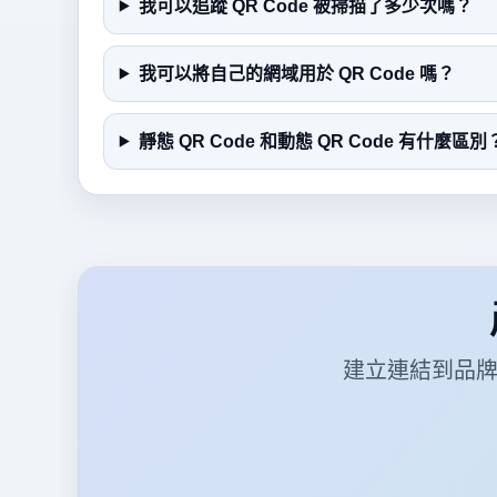
我可以追蹤 QR Code 被掃描了多少次嗎？
我可以將自己的網域用於 QR Code 嗎？
靜態 QR Code 和動態 QR Code 有什麼區別
建立連結到品牌