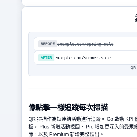
example.com/spring-sale
BEFORE
example.com/summer-sale
AFTER
QR
像點擊一樣追蹤每次掃描
QR 掃描作為短連結活動進行追蹤。 Go 啟動 KPI 
板， Plus 新增活動視圖， Pro 增加更深入的受眾
節，以及 Premium 新增完整匯出。