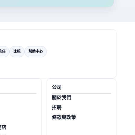
信任
比較
幫助中心
公司
關於我們
招聘
條款與政策
商店