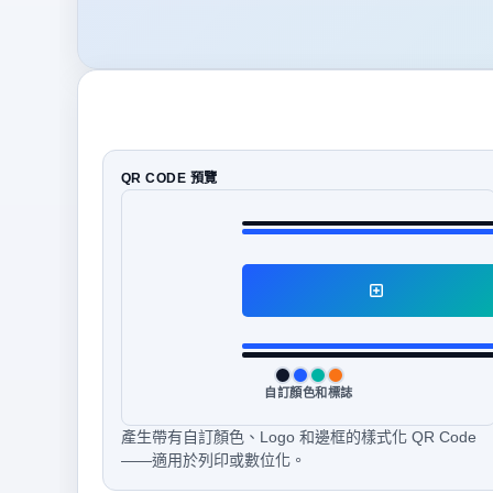
QR CODE 預覽
自訂顏色和標誌
產生帶有自訂顏色、Logo 和邊框的樣式化 QR Code
——適用於列印或數位化。