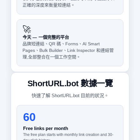
正確的深度來衡量短連結。
🚀
今天 — 一個完整的平台
品牌短連結、QR 碼、Forms、AI Smart
Pages、Bulk Builder、Link Inspector 和連結管
理,全部整合在一個工作空間。
ShortURL.bot 數據一覽
快速了解 ShortURL.bot 目前的狀況。
60
Free links per month
The free plan starts with monthly link creation and 30-