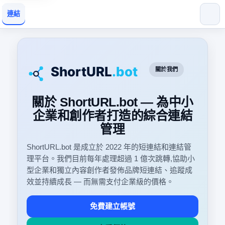
連結
關於我們
關於 ShortURL.bot — 為中小
企業和創作者打造的綜合連結
管理
ShortURL.bot 是成立於 2022 年的短連結和連結管
理平台。我們目前每年處理超過 1 億次跳轉,協助小
型企業和獨立內容創作者發佈品牌短連結、追蹤成
效並持續成長 — 而無需支付企業級的價格。
免費建立帳號