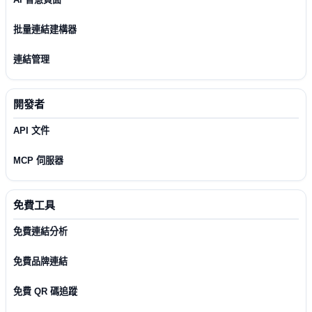
批量連結建構器
連結管理
開發者
API 文件
MCP 伺服器
免費工具
免費連結分析
免費品牌連結
免費 QR 碼追蹤