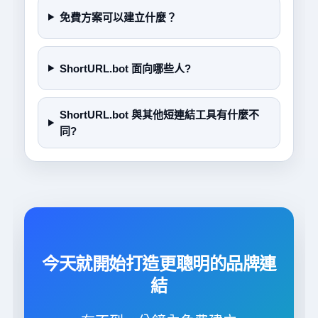
免費方案可以建立什麼？
ShortURL.bot 面向哪些人?
ShortURL.bot 與其他短連結工具有什麼不
同?
今天就開始打造更聰明的品牌連
結