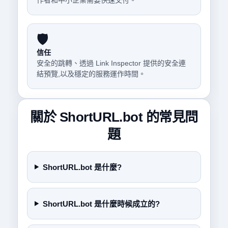
作者和中小企業需要快速交付。
🛡️
信任
安全的跳轉、透過 Link Inspector 提供的安全連
結預覽,以及穩定的服務運作時間。
關於 ShortURL.bot 的常見問
題
ShortURL.bot 是什麼?
ShortURL.bot 是什麼時候成立的?