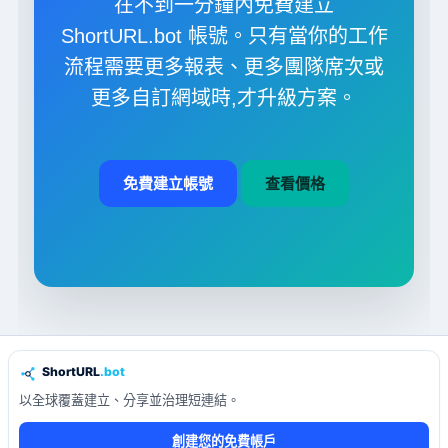
在不到一分鐘內免費建立
ShortURL.bot 帳號。只有當你的工作
流程需要更多報表、更多團隊席次或
更多自訂網域時,才升級方案。
免費建立帳號
查看價格
以全球覆蓋建立、分享並治理短連結。
創建您的免費帳戶