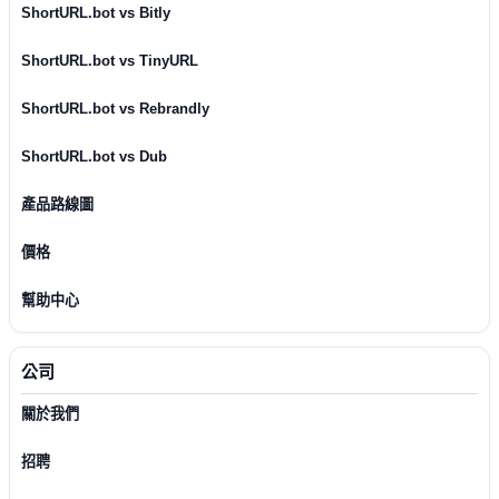
ShortURL.bot vs Bitly
ShortURL.bot vs TinyURL
ShortURL.bot vs Rebrandly
ShortURL.bot vs Dub
產品路線圖
價格
幫助中心
公司
關於我們
招聘