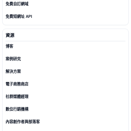
免費自訂網域
免費短網址 API
資源
博客
案例研究
解決方案
電子商務商店
社群媒體經理
數位行銷機構
內容創作者與部落客