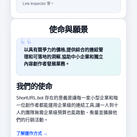
Link Inspector 等。
使命與願景
以具有競爭力的價格,提供綜合的連結管
理和可落地的洞察,協助中小企業和獨立
內容創作者發展業務。
我們的使命
ShortURL.bot 存在的意義是讓每一家小型企業和每
一位創作者都能運用企業級的連結工具,讓一人到十
人的團隊無需企業級預算也能啟動、衡量並擴展他
們的行銷活動。
了解運作方式 →