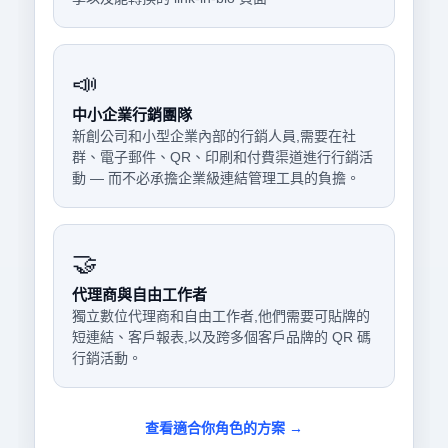
📣
中小企業行銷團隊
新創公司和小型企業內部的行銷人員,需要在社
群、電子郵件、QR、印刷和付費渠道進行行銷活
動 — 而不必承擔企業級連結管理工具的負擔。
🤝
代理商與自由工作者
獨立數位代理商和自由工作者,他們需要可貼牌的
短連結、客戶報表,以及跨多個客戶品牌的 QR 碼
行銷活動。
查看適合你角色的方案 →