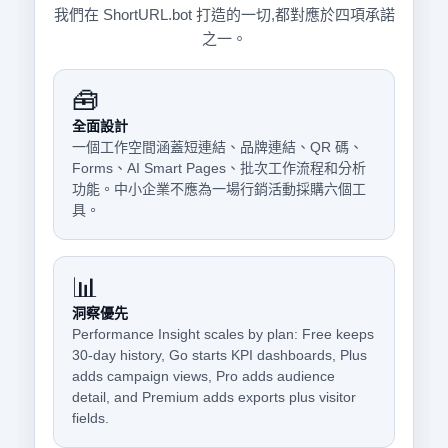
我們在 ShortURL.bot 打造的一切,都對應於四項承諾
之一。
🧰
全面設計
一個工作空間涵蓋短連結、品牌連結、QR 碼、
Forms、AI Smart Pages、批次工作流程和分析
功能。中小企業不應為一場行銷活動採購六個工
具。
📊
洞察優先
Performance Insight scales by plan: Free keeps
30-day history, Go starts KPI dashboards, Plus
adds campaign views, Pro adds audience
detail, and Premium adds exports plus visitor
fields.