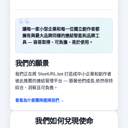
讓每一家小型企業和每一位獨立創作者都
擁有與最大品牌同樣的連結智能和品牌工
具 — 容易取得、可負擔、易於使用。
我們的願景
我們正在將 ShortURL.bot 打造成中小企業和創作者
彼此推薦的連結管理平台 — 隨著他們成長,依然保持
綜合、洞察且可負擔。
看看為什麼團隊選擇我們 →
我們如何兌現使命