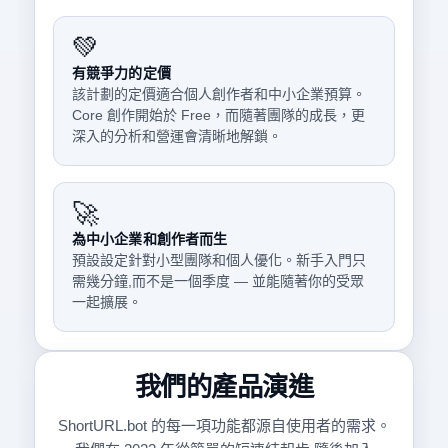
💚
有競爭力的定價
該計劃的定價適合個人創作者和中小企業預算。
Core 創作開始於 Free，而隨著團隊的成長，更
深入的分析和營運會清晰地解鎖。
🚀
為中小企業和創作者而生
預設設定針對小型團隊和個人優化。新手入門只
需幾分鐘,而不是一個季度 — 並能隨著你的受眾
一起擴展。
我們的產品演進
ShortURL.bot 的每一項功能都源自使用者的需求。