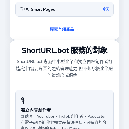
✨
AI Smart Pages
今天
探索全部產品 →
ShortURL.bot 服務的對象
ShortURL.bot 專為中小型企業和獨立內容創作者打
造,他們需要專業的連結管理能力,但不想承擔企業級
的複雜度或價格。
🎙️
獨立內容創作者
部落客、YouTuber、TikTok 創作者、Podcaster
和電子報作者,他們需要品牌短連結、可追蹤的分
享以及能轉換的 link-in-bio 頁面。