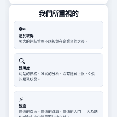
我們所重視的
🔑
易於取得
強大的連結管理不應被鎖在企業合約之後。
🔍
透明度
清楚的價格、誠實的分析、沒有隱藏上限、公開
的服務狀態。
⚡
速度
快速的頁面、快速的跳轉、快速的入門 — 因為創