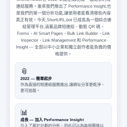
連結服務。後來我們推出了 Performance Insight,也
是我們的第一個分析功能,讓使用者能看清哪些內容
真正有效。今天,ShortURL.bot 已成長為一個綜合連
結管理平台,涵蓋品牌短連結、動態 QR 碼、
Forms、AI Smart Pages、Bulk Link Builder、Link
Inspector、Link Management 和 Performance
Insight — 全部以中小企業和獨立創作者能負擔的價
格提供。
📎
2022 — 簡單起步
作為直接的短連結服務推出,讓網址分享更乾淨、
更可追蹤。
📊
成長 — 加入 Performance Insight
引入了基於計劃的分析，因此可以為每個團隊以