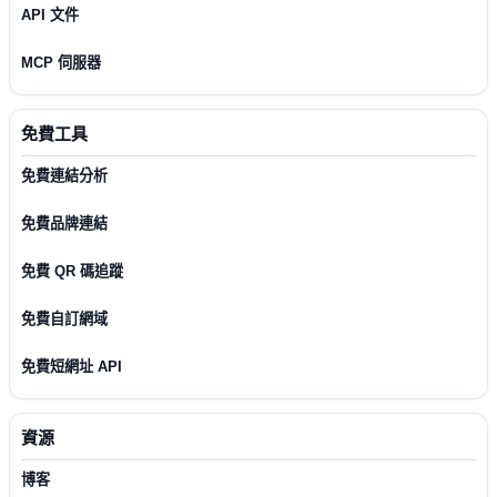
API 文件
MCP 伺服器
免費工具
免費連結分析
免費品牌連結
免費 QR 碼追蹤
免費自訂網域
免費短網址 API
資源
博客