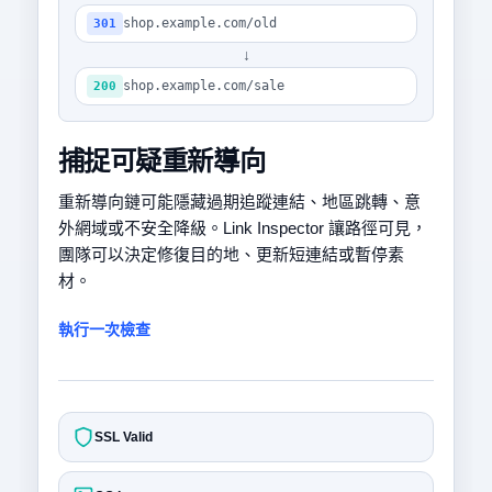
shop.example.com/old
301
↓
shop.example.com/sale
200
捕捉可疑重新導向
重新導向鏈可能隱藏過期追蹤連結、地區跳轉、意
外網域或不安全降級。Link Inspector 讓路徑可見，
團隊可以決定修復目的地、更新短連結或暫停素
材。
執行一次檢查
SSL Valid