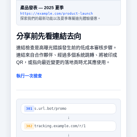
產品發表 — 2025 夏季
https://example.com/product-launch
探索我們的最新功能以及夏季專屬搶先體驗優惠。
分享前先看連結去向
連結檢查是高曝光錯誤發生前的低成本審核步驟。
連結來自合作夥伴、經過多個系統跳轉、將被印成
QR，或指向最近變更的落地頁時尤其應使用。
執行一次檢查
s.url.bot/promo
301
↓
tracking.example.com/r/1
302
↓