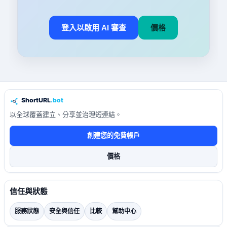
登入以啟用 AI 審查
價格
以全球覆蓋建立、分享並治理短連結。
創建您的免費帳戶
價格
信任與狀態
服務狀態
安全與信任
比較
幫助中心