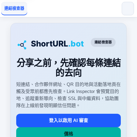
連結檢查器
連結檢查器
分享之前，先確認每條連結
的去向
短連結、合作夥伴網址、QR 目的地與活動落地頁在
觸及受眾前都應先檢查。Link Inspector 會預覽目的
地、追蹤重新導向、檢查 SSL 與中繼資料，協助團
隊在上線前發現明顯信任問題。
登入以啟用 AI 審查
價格