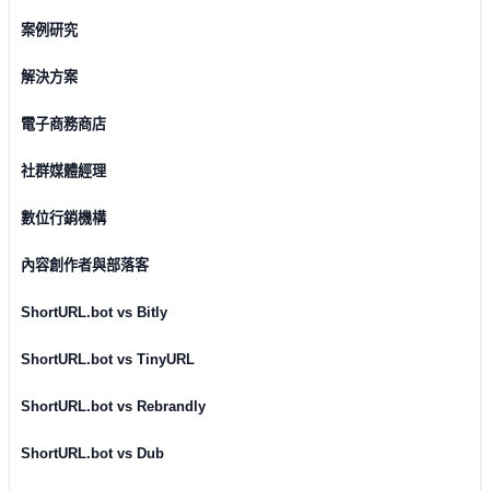
案例研究
解決方案
電子商務商店
社群媒體經理
數位行銷機構
內容創作者與部落客
ShortURL.bot vs Bitly
ShortURL.bot vs TinyURL
ShortURL.bot vs Rebrandly
ShortURL.bot vs Dub