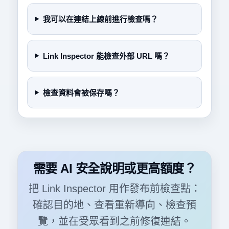
我可以在連結上線前進行檢查嗎？
Link Inspector 能檢查外部 URL 嗎？
檢查資料會被保存嗎？
需要 AI 安全說明或更高額度？
把 Link Inspector 用作發布前檢查點：
確認目的地、查看重新導向、檢查預
覽，並在受眾看到之前修復連結。