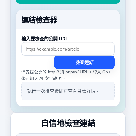
連結檢查器
輸入要檢查的公開 URL
檢查連結
僅支援公開的 http:// 與 https:// URL。登入 Go+
後可加入 AI 安全說明。
執行一次檢查後即可查看目標詳情。
自信地檢查連結