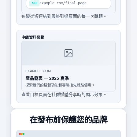
example.com/final-page
200
追蹤從短連結到最終到達頁面的每一次跳轉。
中繼資料預覽
EXAMPLE.COM
產品發表 — 2025 夏季
探索我們的最新功能和專屬搶先體驗優惠。
查看目標頁面在社群媒體分享時的顯示效果。
在發布前保護您的品牌