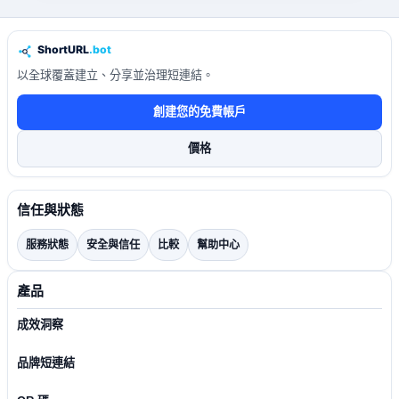
以全球覆蓋建立、分享並治理短連結。
創建您的免費帳戶
價格
信任與狀態
服務狀態
安全與信任
比較
幫助中心
產品
成效洞察
品牌短連結