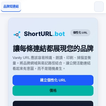
品牌短連結
個性化 URL
讓每條連結都展現您的品牌
Vanity URL 應該容易辨識、朗讀、印刷、掃描並衡
量。將品牌網域與易記路徑結合，讓公開活動連結
看起來有意圖，而不是隨機產生。
建立個性化 URL
價格