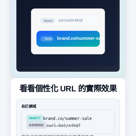
看看個性化 URL 的實際效果
自訂網域
brand.co/summer-sale
VANITY
surl.bot/x4kQf
GENERIC