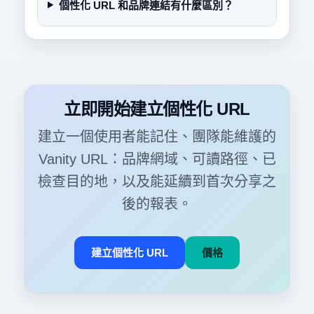
個性化 URL 和品牌連結有什麼區別？
立即開始建立個性化 URL
建立一個使用者能記住、團隊能維護的
Vanity URL：品牌網域、可讀路徑、已
檢查目的地，以及能延續到首次分享之
後的報表。
建立個性化 URL
價格