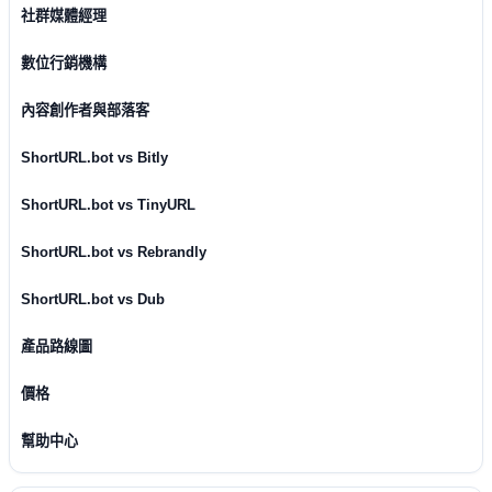
社群媒體經理
數位行銷機構
內容創作者與部落客
ShortURL.bot vs Bitly
ShortURL.bot vs TinyURL
ShortURL.bot vs Rebrandly
ShortURL.bot vs Dub
產品路線圖
價格
幫助中心