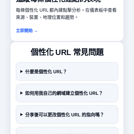
每條個性化 URL 都內建點擊分析。在儀表板中查看
來源、裝置、地理位置和趨勢。
立即開始 →
個性化 URL 常見問題
什麼是個性化 URL？
如何用我自己的網域建立個性化 URL？
分享後可以更改個性化 URL 的指向嗎？