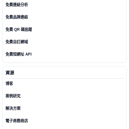
免費連結分析
免費品牌連結
免費 QR 碼追蹤
免費自訂網域
免費短網址 API
資源
博客
案例研究
解決方案
電子商務商店