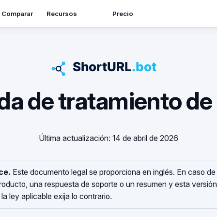
Recursos
Comparar
Precio
a de tratamiento de
Última actualización: 14 de abril de 2026
ce.
Este documento legal se proporciona en inglés. En caso de 
producto, una respuesta de soporte o un resumen y esta versión
a ley aplicable exija lo contrario.