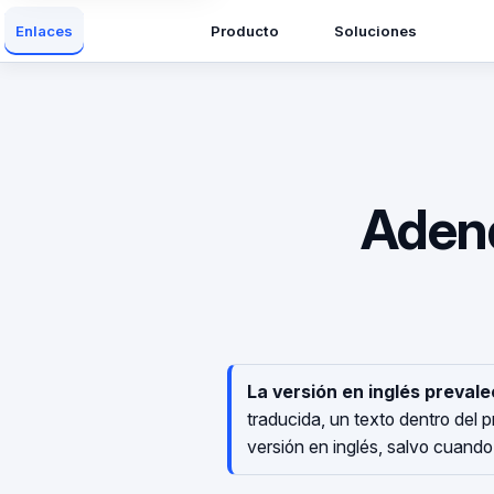
Producto
Soluciones
Enlaces
Adend
La versión en inglés prevale
traducida, un texto dentro del 
versión en inglés, salvo cuando l