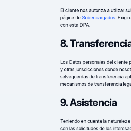
El cliente nos autoriza a utilizar
página de
Subencargados
. Exigi
con esta DPA.
8. Transferenci
Los Datos personales del cliente
y otras jurisdicciones donde nos
salvaguardas de transferencia apl
mecanismos de transferencia lega
9. Asistencia
Teniendo en cuenta la naturaleza 
con las solicitudes de los interes