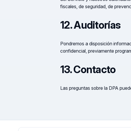
fiscales, de seguridad, de prevenc
12. Auditorías
Pondremos a disposición informaci
confidencial, previamente program
13. Contacto
Las preguntas sobre la DPA puede