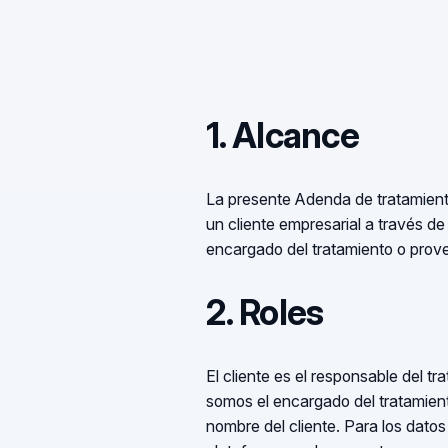
1. Alcance
La presente Adenda de tratamient
un cliente empresarial a través de
encargado del tratamiento o prove
2. Roles
El cliente es el responsable del t
somos el encargado del tratamiento
nombre del cliente. Para los dato