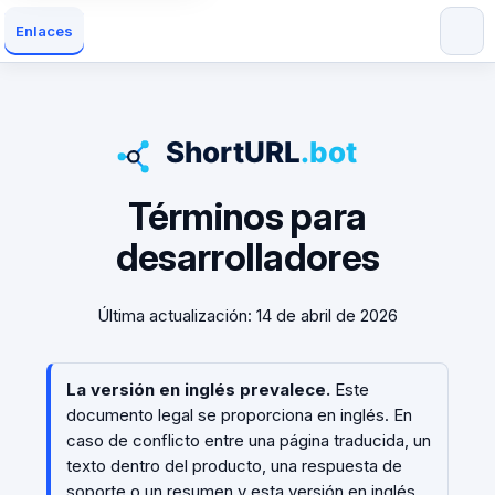
Enlaces
Términos para
desarrolladores
Última actualización: 14 de abril de 2026
La versión en inglés prevalece.
Este
documento legal se proporciona en inglés. En
caso de conflicto entre una página traducida, un
texto dentro del producto, una respuesta de
soporte o un resumen y esta versión en inglés,