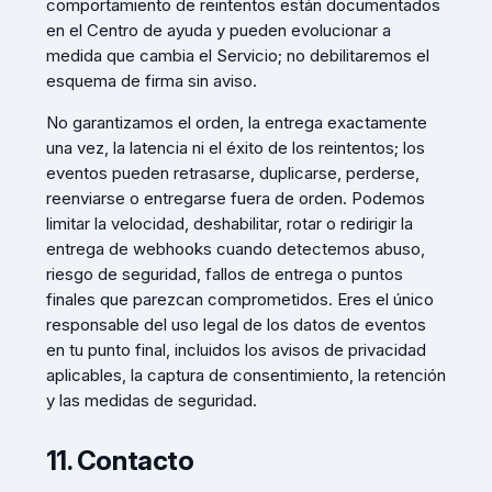
comportamiento de reintentos están documentados
en el Centro de ayuda y pueden evolucionar a
medida que cambia el Servicio; no debilitaremos el
esquema de firma sin aviso.
No garantizamos el orden, la entrega exactamente
una vez, la latencia ni el éxito de los reintentos; los
eventos pueden retrasarse, duplicarse, perderse,
reenviarse o entregarse fuera de orden. Podemos
limitar la velocidad, deshabilitar, rotar o redirigir la
entrega de webhooks cuando detectemos abuso,
riesgo de seguridad, fallos de entrega o puntos
finales que parezcan comprometidos. Eres el único
responsable del uso legal de los datos de eventos
en tu punto final, incluidos los avisos de privacidad
aplicables, la captura de consentimiento, la retención
y las medidas de seguridad.
11. Contacto