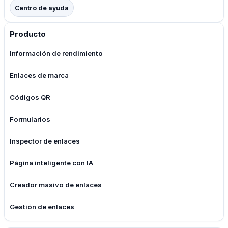
Centro de ayuda
Producto
Información de rendimiento
Enlaces de marca
Códigos QR
Formularios
Inspector de enlaces
Página inteligente con IA
Creador masivo de enlaces
Gestión de enlaces