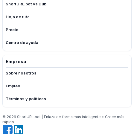
ShortURL.bot vs Dub
Hoja de ruta
Precio
Centro de ayuda
Empresa
Sobre nosotros
Empleo
Términos y políticas
© 2026 ShortURL.bot | Enlaza de forma más inteligente • Crece más
rápido