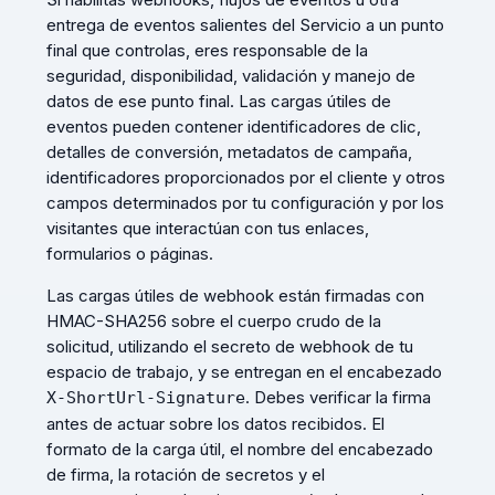
entrega de eventos salientes del Servicio a un punto
final que controlas, eres responsable de la
seguridad, disponibilidad, validación y manejo de
datos de ese punto final. Las cargas útiles de
eventos pueden contener identificadores de clic,
detalles de conversión, metadatos de campaña,
identificadores proporcionados por el cliente y otros
campos determinados por tu configuración y por los
visitantes que interactúan con tus enlaces,
formularios o páginas.
Las cargas útiles de webhook están firmadas con
HMAC-SHA256 sobre el cuerpo crudo de la
solicitud, utilizando el secreto de webhook de tu
espacio de trabajo, y se entregan en el encabezado
. Debes verificar la firma
X-ShortUrl-Signature
antes de actuar sobre los datos recibidos. El
formato de la carga útil, el nombre del encabezado
de firma, la rotación de secretos y el