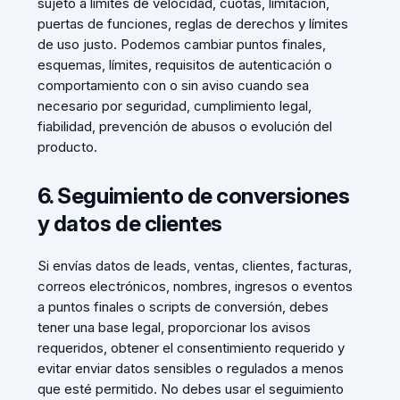
sujeto a límites de velocidad, cuotas, limitación,
puertas de funciones, reglas de derechos y límites
de uso justo. Podemos cambiar puntos finales,
esquemas, límites, requisitos de autenticación o
comportamiento con o sin aviso cuando sea
necesario por seguridad, cumplimiento legal,
fiabilidad, prevención de abusos o evolución del
producto.
6. Seguimiento de conversiones
y datos de clientes
Si envías datos de leads, ventas, clientes, facturas,
correos electrónicos, nombres, ingresos o eventos
a puntos finales o scripts de conversión, debes
tener una base legal, proporcionar los avisos
requeridos, obtener el consentimiento requerido y
evitar enviar datos sensibles o regulados a menos
que esté permitido. No debes usar el seguimiento