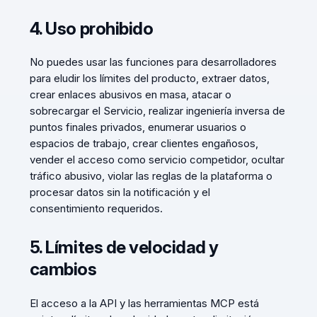
4. Uso prohibido
No puedes usar las funciones para desarrolladores
para eludir los límites del producto, extraer datos,
crear enlaces abusivos en masa, atacar o
sobrecargar el Servicio, realizar ingeniería inversa de
puntos finales privados, enumerar usuarios o
espacios de trabajo, crear clientes engañosos,
vender el acceso como servicio competidor, ocultar
tráfico abusivo, violar las reglas de la plataforma o
procesar datos sin la notificación y el
consentimiento requeridos.
5. Límites de velocidad y
cambios
El acceso a la API y las herramientas MCP está