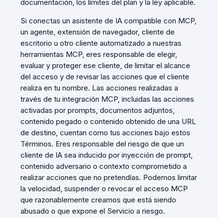
documentación, los límites del plan y la ley aplicable.
Si conectas un asistente de IA compatible con MCP,
un agente, extensión de navegador, cliente de
escritorio u otro cliente automatizado a nuestras
herramientas MCP, eres responsable de elegir,
evaluar y proteger ese cliente, de limitar el alcance
del acceso y de revisar las acciones que el cliente
realiza en tu nombre. Las acciones realizadas a
través de tu integración MCP, incluidas las acciones
activadas por prompts, documentos adjuntos,
contenido pegado o contenido obtenido de una URL
de destino, cuentan como tus acciones bajo estos
Términos. Eres responsable del riesgo de que un
cliente de IA sea inducido por inyección de prompt,
contenido adversario o contexto comprometido a
realizar acciones que no pretendías. Podemos limitar
la velocidad, suspender o revocar el acceso MCP
que razonablemente creamos que está siendo
abusado o que expone el Servicio a riesgo.