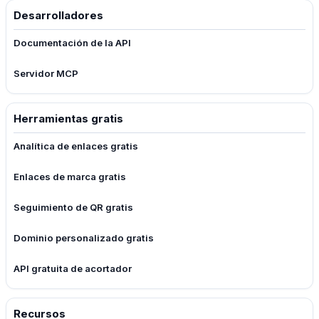
Desarrolladores
Documentación de la API
Servidor MCP
Herramientas gratis
Analítica de enlaces gratis
Enlaces de marca gratis
Seguimiento de QR gratis
Dominio personalizado gratis
API gratuita de acortador
Recursos