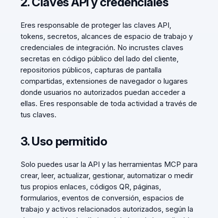
2. Claves API y credenciales
Eres responsable de proteger las claves API,
tokens, secretos, alcances de espacio de trabajo y
credenciales de integración. No incrustes claves
secretas en código público del lado del cliente,
repositorios públicos, capturas de pantalla
compartidas, extensiones de navegador o lugares
donde usuarios no autorizados puedan acceder a
ellas. Eres responsable de toda actividad a través de
tus claves.
3. Uso permitido
Solo puedes usar la API y las herramientas MCP para
crear, leer, actualizar, gestionar, automatizar o medir
tus propios enlaces, códigos QR, páginas,
formularios, eventos de conversión, espacios de
trabajo y activos relacionados autorizados, según la