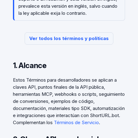
prevalece esta versión en inglés, salvo cuando
la ley aplicable exija lo contrario.
Ver todos los términos y políticas
1. Alcance
Estos Términos para desarrolladores se aplican a
claves API, puntos finales de la API pública,
herramientas MCP, webhooks o scripts, seguimiento
de conversiones, ejemplos de código,
documentación, materiales tipo SDK, automatización
e integraciones que interactúan con ShortURL.bot.
Complementan los
Términos de Servicio
.