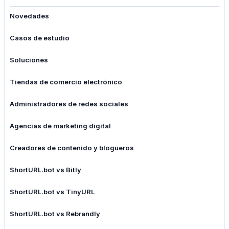
Novedades
Casos de estudio
Soluciones
Tiendas de comercio electrónico
Administradores de redes sociales
Agencias de marketing digital
Creadores de contenido y blogueros
ShortURL.bot vs Bitly
ShortURL.bot vs TinyURL
ShortURL.bot vs Rebrandly