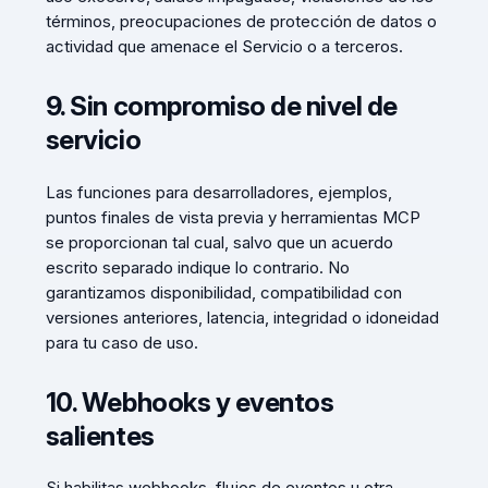
términos, preocupaciones de protección de datos o
actividad que amenace el Servicio o a terceros.
9. Sin compromiso de nivel de
servicio
Las funciones para desarrolladores, ejemplos,
puntos finales de vista previa y herramientas MCP
se proporcionan tal cual, salvo que un acuerdo
escrito separado indique lo contrario. No
garantizamos disponibilidad, compatibilidad con
versiones anteriores, latencia, integridad o idoneidad
para tu caso de uso.
10. Webhooks y eventos
salientes
Si habilitas webhooks, flujos de eventos u otra