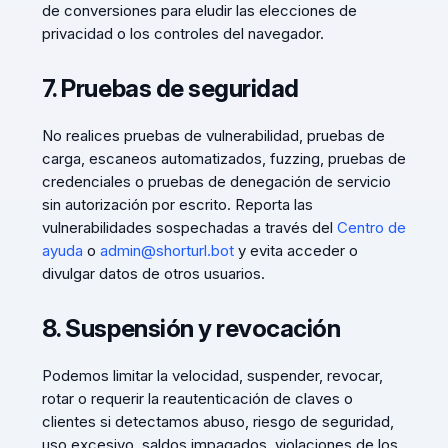
de conversiones para eludir las elecciones de
privacidad o los controles del navegador.
7. Pruebas de seguridad
No realices pruebas de vulnerabilidad, pruebas de
carga, escaneos automatizados, fuzzing, pruebas de
credenciales o pruebas de denegación de servicio
sin autorización por escrito. Reporta las
vulnerabilidades sospechadas a través del
Centro de
ayuda
o
admin@shorturl.bot
y evita acceder o
divulgar datos de otros usuarios.
8. Suspensión y revocación
Podemos limitar la velocidad, suspender, revocar,
rotar o requerir la reautenticación de claves o
clientes si detectamos abuso, riesgo de seguridad,
uso excesivo, saldos impagados, violaciones de los