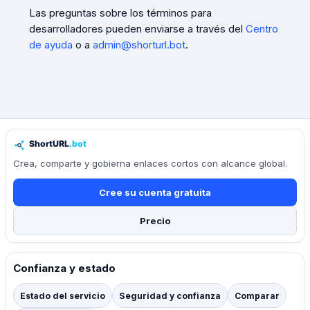
Las preguntas sobre los términos para
desarrolladores pueden enviarse a través del
Centro
de ayuda
o a
admin@shorturl.bot
.
Crea, comparte y gobierna enlaces cortos con alcance global.
Cree su cuenta gratuita
Precio
Confianza y estado
Estado del servicio
Seguridad y confianza
Comparar