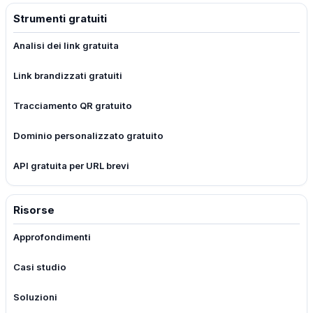
Strumenti gratuiti
Analisi dei link gratuita
Link brandizzati gratuiti
Tracciamento QR gratuito
Dominio personalizzato gratuito
API gratuita per URL brevi
Risorse
Approfondimenti
Casi studio
Soluzioni