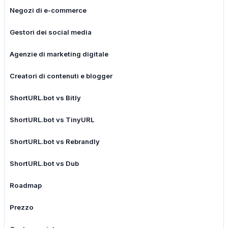
Negozi di e-commerce
Gestori dei social media
Agenzie di marketing digitale
Creatori di contenuti e blogger
ShortURL.bot vs Bitly
ShortURL.bot vs TinyURL
ShortURL.bot vs Rebrandly
ShortURL.bot vs Dub
Roadmap
Prezzo