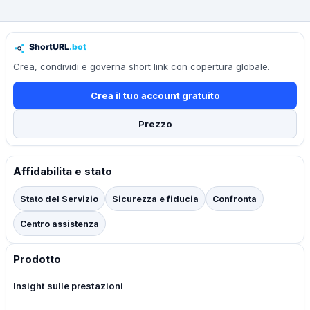
Crea, condividi e governa short link con copertura globale.
Crea il tuo account gratuito
Prezzo
Affidabilita e stato
Stato del Servizio
Sicurezza e fiducia
Confronta
Centro assistenza
Prodotto
Insight sulle prestazioni