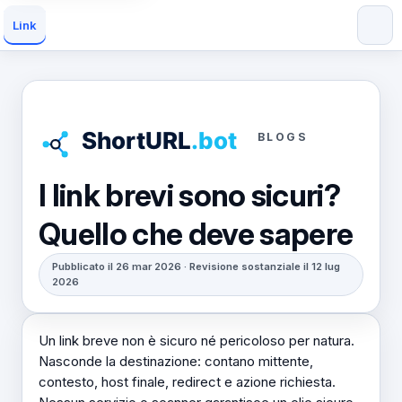
Link
BLOGS
I link brevi sono sicuri?
Quello che deve sapere
Pubblicato il 26 mar 2026 · Revisione sostanziale il 12 lug
2026
Un link breve non è sicuro né pericoloso per natura.
Nasconde la destinazione: contano mittente,
contesto, host finale, redirect e azione richiesta.