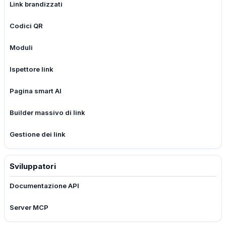
Link brandizzati
Codici QR
Moduli
Ispettore link
Pagina smart AI
Builder massivo di link
Gestione dei link
Sviluppatori
Documentazione API
Server MCP