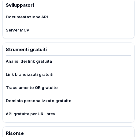
Sviluppatori
Documentazione API
Server MCP
Strumenti gratuiti
Analisi dei link gratuita
Link brandizzati gratuiti
Tracciamento QR gratuito
Dominio personalizzato gratuito
API gratuita per URL brevi
Risorse