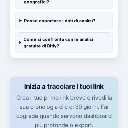
geografici?
Posso esportare i dati di analisi?
Come si confronta con le analisi
gratuite di Bitly?
Inizia a tracciare i tuoi link
Crea il tuo primo link breve e rivedi la
sua cronologia clic di 30 giorni. Fai
upgrade quando servono dashboard
più profonde o export.