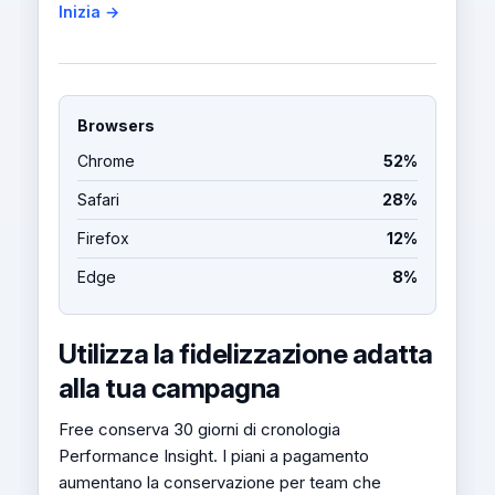
Inizia →
Browsers
Chrome
52%
Safari
28%
Firefox
12%
Edge
8%
Utilizza la fidelizzazione adatta
alla tua campagna
Free conserva 30 giorni di cronologia
Performance Insight. I piani a pagamento
aumentano la conservazione per team che