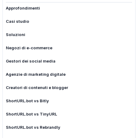
Approfondimenti
Casi studio
Soluzioni
Negozi di e-commerce
Gestori dei social media
Agenzie di marketing digitale
Creatori di contenuti e blogger
ShortURL.bot vs Bitly
ShortURL.bot vs TinyURL
ShortURL.bot vs Rebrandly