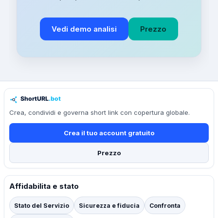
Vedi demo analisi
Prezzo
Crea, condividi e governa short link con copertura globale.
Crea il tuo account gratuito
Prezzo
Affidabilita e stato
Stato del Servizio
Sicurezza e fiducia
Confronta