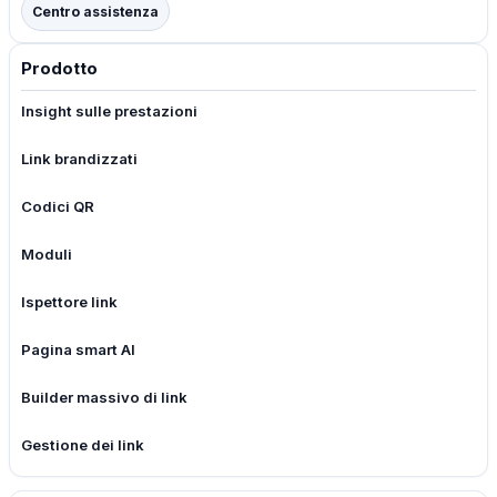
Centro assistenza
Prodotto
Insight sulle prestazioni
Link brandizzati
Codici QR
Moduli
Ispettore link
Pagina smart AI
Builder massivo di link
Gestione dei link