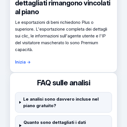
dettagliati rimangono vincolati
al piano
Le esportazioni di beni richiedono Plus o
superiore. L'esportazione completa dei dettagli
sui clic, le informazioni sull'agente utente e l'IP
del visitatore mascherato lo sono Premium
capacità.
Inizia →
FAQ sulle analisi
Le analisi sono davvero incluse nel
piano gratuito?
Quanto sono dettagliati i dati