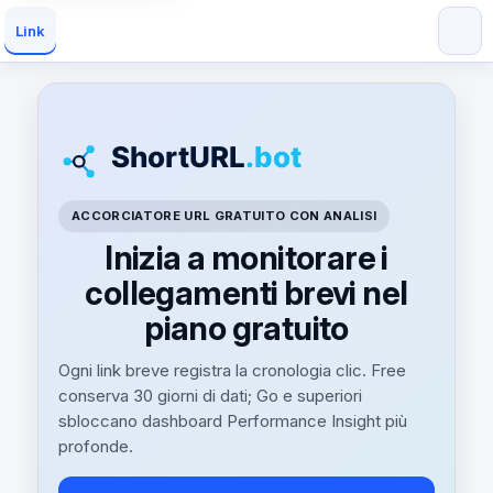
Link
ACCORCIATORE URL GRATUITO CON ANALISI
Inizia a monitorare i
collegamenti brevi nel
piano gratuito
Ogni link breve registra la cronologia clic. Free
conserva 30 giorni di dati; Go e superiori
sbloccano dashboard Performance Insight più
profonde.