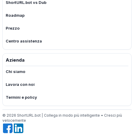
ShortURL.bot vs Dub
Roadmap
Prezzo
Centro assistenza
Azienda
Chi siamo
Lavora con noi
Termini e policy
© 2026 ShortURL.bot | Collega in modo più intelligente • Cresci più
velocemente