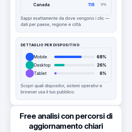
Canada
118
9%
Sappi esattamente da dove vengono i clic —
dati per paese, regione e città.
DETTAGLIO PER DISPOSITIVO
Mobile
68%
Desktop
26%
Tablet
6%
Scopri quali dispositivi, sistemi operativi e
browser usa il tuo pubblico.
Free analisi con percorsi di
aggiornamento chiari