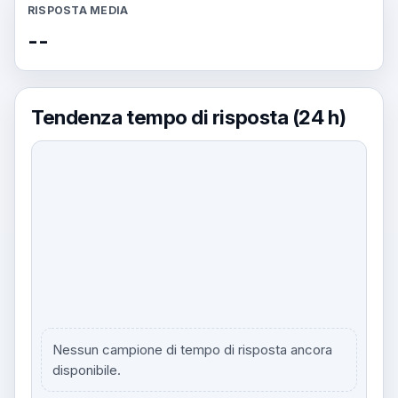
RISPOSTA MEDIA
--
Tendenza tempo di risposta (24 h)
Nessun campione di tempo di risposta ancora
disponibile.