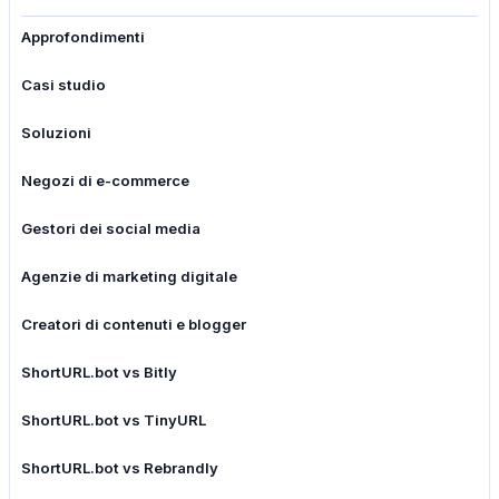
Approfondimenti
Casi studio
Soluzioni
Negozi di e-commerce
Gestori dei social media
Agenzie di marketing digitale
Creatori di contenuti e blogger
ShortURL.bot vs Bitly
ShortURL.bot vs TinyURL
ShortURL.bot vs Rebrandly