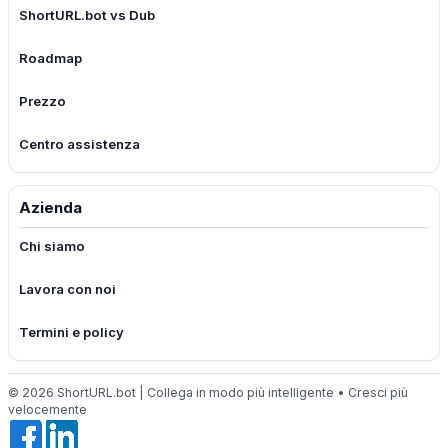
ShortURL.bot vs Dub
Roadmap
Prezzo
Centro assistenza
Azienda
Chi siamo
Lavora con noi
Termini e policy
© 2026 ShortURL.bot | Collega in modo più intelligente • Cresci più
velocemente