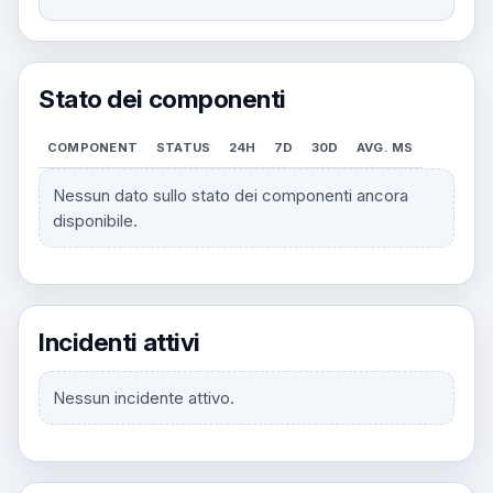
Stato dei componenti
COMPONENT
STATUS
24H
7D
30D
AVG. MS
Nessun dato sullo stato dei componenti ancora
disponibile.
Incidenti attivi
Nessun incidente attivo.