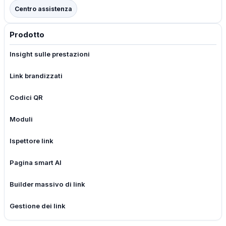
Centro assistenza
Prodotto
Insight sulle prestazioni
Link brandizzati
Codici QR
Moduli
Ispettore link
Pagina smart AI
Builder massivo di link
Gestione dei link