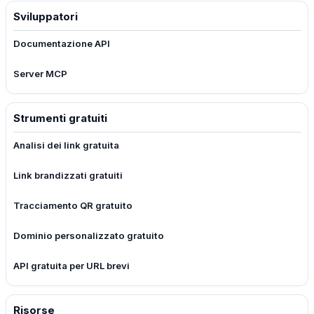
Sviluppatori
Documentazione API
Server MCP
Strumenti gratuiti
Analisi dei link gratuita
Link brandizzati gratuiti
Tracciamento QR gratuito
Dominio personalizzato gratuito
API gratuita per URL brevi
Risorse