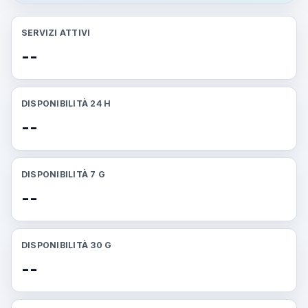
SERVIZI ATTIVI
--
DISPONIBILITÀ 24 H
--
DISPONIBILITÀ 7 G
--
DISPONIBILITÀ 30 G
--