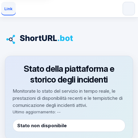
Link
Stato della piattaforma e
storico degli incidenti
Monitorate lo stato del servizio in tempo reale, le
prestazioni di disponibilità recenti e le tempistiche di
comunicazione degli incidenti attivi.
Ultimo aggiornamento: --
Stato non disponibile