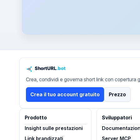
Crea, condividi e governa short link con copertura g
Crea il tuo account gratuito
Prezzo
Prodotto
Sviluppatori
Insight sulle prestazioni
Documentazion
Link brandizzati
Server MCP