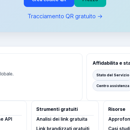
Tracciamento QR gratuito →
Affidabilita e st
lobale.
Stato del Servizio
Centro assistenza
Strumenti gratuiti
Risorse
e API
Analisi dei link gratuita
Approfon
Link brandizzati gratuiti
Casi stud