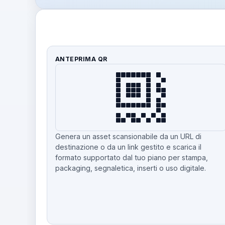
ANTEPRIMA QR
Genera un asset scansionabile da un URL di
destinazione o da un link gestito e scarica il
formato supportato dal tuo piano per stampa,
packaging, segnaletica, inserti o uso digitale.