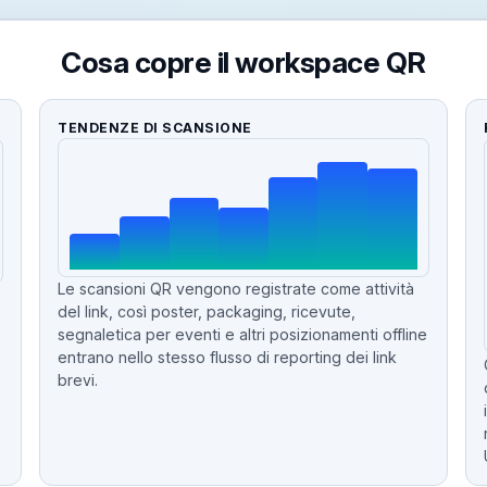
Cosa copre il workspace QR
TENDENZE DI SCANSIONE
Le scansioni QR vengono registrate come attività
del link, così poster, packaging, ricevute,
segnaletica per eventi e altri posizionamenti offline
entrano nello stesso flusso di reporting dei link
brevi.