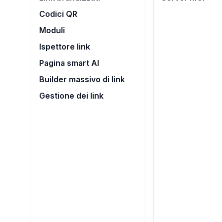
Codici QR
Moduli
Ispettore link
Pagina smart AI
Builder massivo di link
Gestione dei link