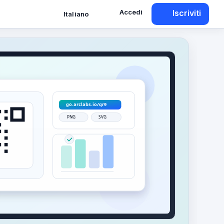
Accedi
Iscriviti
Italiano