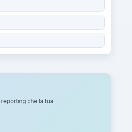
 reporting che la tua