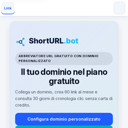
Link
ABBREVIATORE URL GRATUITO CON DOMINIO
PERSONALIZZATO
Il tuo dominio nel piano
gratuito
Collega un dominio, crea 60 link al mese e
consulta 30 giorni di cronologia clic senza carta di
credito.
Configura dominio personalizzato