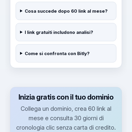
Cosa succede dopo 60 link al mese?
I link gratuiti includono analisi?
Come si confronta con Bitly?
Inizia gratis con il tuo dominio
Collega un dominio, crea 60 link al
mese e consulta 30 giorni di
cronologia clic senza carta di credito.