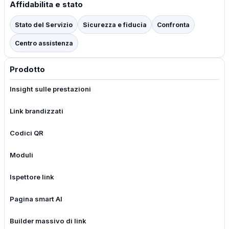
Affidabilita e stato
Stato del Servizio
Sicurezza e fiducia
Confronta
Centro assistenza
Prodotto
Insight sulle prestazioni
Link brandizzati
Codici QR
Moduli
Ispettore link
Pagina smart AI
Builder massivo di link