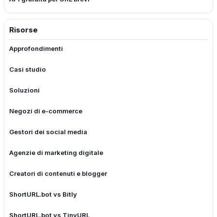
Risorse
Approfondimenti
Casi studio
Soluzioni
Negozi di e-commerce
Gestori dei social media
Agenzie di marketing digitale
Creatori di contenuti e blogger
ShortURL.bot vs Bitly
ShortURL.bot vs TinyURL