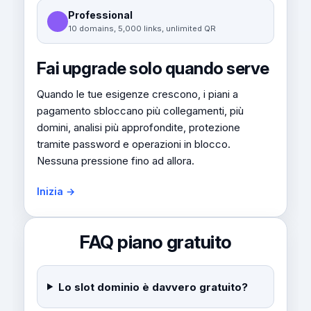
Professional
10 domains, 5,000 links, unlimited QR
Fai upgrade solo quando serve
Quando le tue esigenze crescono, i piani a
pagamento sbloccano più collegamenti, più
domini, analisi più approfondite, protezione
tramite password e operazioni in blocco.
Nessuna pressione fino ad allora.
Inizia →
FAQ piano gratuito
Lo slot dominio è davvero gratuito?