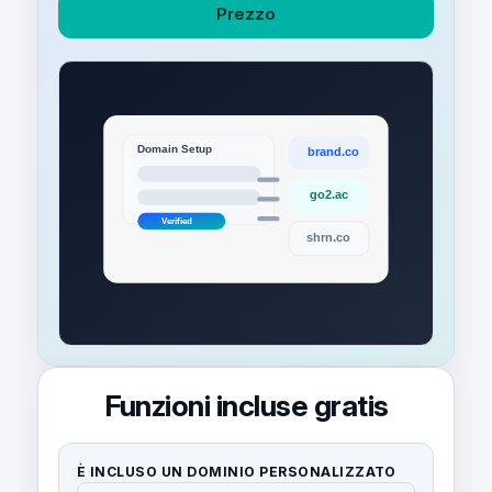
Prezzo
Funzioni incluse gratis
È INCLUSO UN DOMINIO PERSONALIZZATO