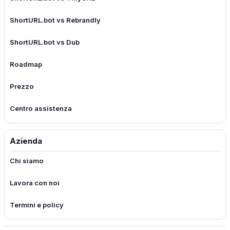
ShortURL.bot vs Rebrandly
ShortURL.bot vs Dub
Roadmap
Prezzo
Centro assistenza
Azienda
Chi siamo
Lavora con noi
Termini e policy