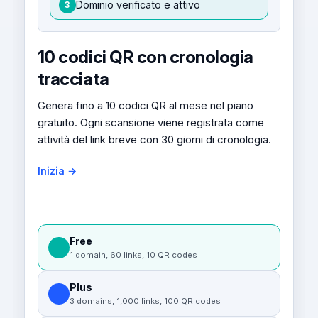
Dominio verificato e attivo
3
10 codici QR con cronologia
tracciata
Genera fino a 10 codici QR al mese nel piano
gratuito. Ogni scansione viene registrata come
attività del link breve con 30 giorni di cronologia.
Inizia →
Free
1 domain, 60 links, 10 QR codes
Plus
3 domains, 1,000 links, 100 QR codes