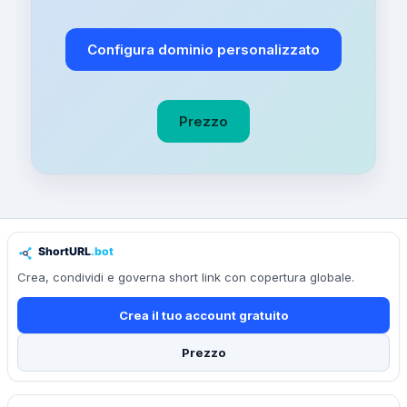
Configura dominio personalizzato
Prezzo
Crea, condividi e governa short link con copertura globale.
Crea il tuo account gratuito
Prezzo