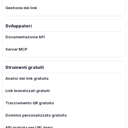
Gestione dei link
Sviluppatori
Documentazione API
Server MCP
Strumenti gratuiti
Analisi dei link gratuita
Link brandizzati gratuiti
Tracciamento QR gratuito
Dominio personalizzato gratuito
API gratuita per URL brevi