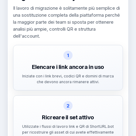
Il lavoro di migrazione è solitamente più semplice di
una sostituzione completa della piattaforma perché
la maggior parte dei team si sposta per ottenere
analisi più ampie, controlli QR e struttura
dell'account.
1
Elencare i link ancora in uso
Iniziate con i link brevi, codici QR e domini di marca
che devono ancora rimanere attivi.
2
Ricreare il set attivo
Utilizzate i flussi di lavoro link e QR di ShortURL.bot
per ricostruire gli asset di cui avete effettivamente