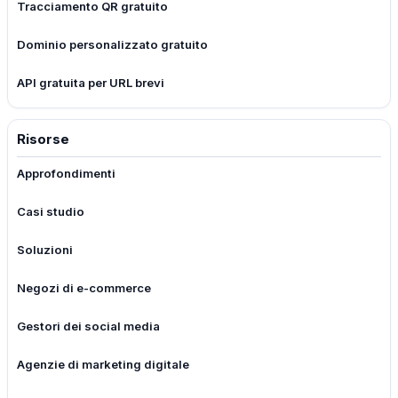
Tracciamento QR gratuito
Dominio personalizzato gratuito
API gratuita per URL brevi
Risorse
Approfondimenti
Casi studio
Soluzioni
Negozi di e-commerce
Gestori dei social media
Agenzie di marketing digitale