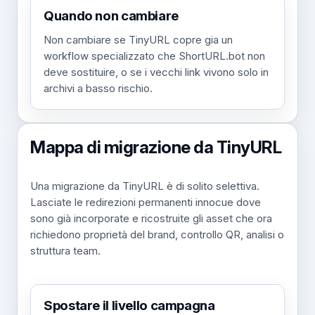
Quando non cambiare
Non cambiare se TinyURL copre gia un
workflow specializzato che ShortURL.bot non
deve sostituire, o se i vecchi link vivono solo in
archivi a basso rischio.
Mappa di migrazione da TinyURL
Una migrazione da TinyURL è di solito selettiva.
Lasciate le redirezioni permanenti innocue dove
sono già incorporate e ricostruite gli asset che ora
richiedono proprietà del brand, controllo QR, analisi o
struttura team.
Spostare il livello campagna