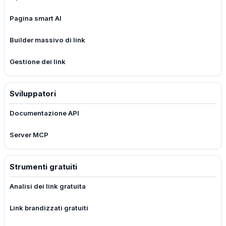
Pagina smart AI
Builder massivo di link
Gestione dei link
Sviluppatori
Documentazione API
Server MCP
Strumenti gratuiti
Analisi dei link gratuita
Link brandizzati gratuiti