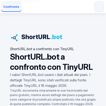
Confronta
ShortURL.bot a confronto con TinyURL
ShortURL.bot a
confronto con TinyURL
I valori ShortURL.bot usano i dati attuali dei piani. I
dettagli TinyURL sono stati verificati sulla fonte
ufficiale TinyURL il 16 maggio 2026.
TinyURL documenta chiaramente le sue funzionalità del
piano gratuito, mentre alcuni dettagli del piano a pagamento
sono categorie di prodotti più ampie piuttosto che una griglia
di quote pubbliche completa. Controllato il 16 maggio 2026.