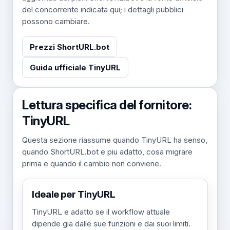
del concorrente indicata qui; i dettagli pubblici
possono cambiare.
Prezzi ShortURL.bot
Guida ufficiale TinyURL
Lettura specifica del fornitore:
TinyURL
Questa sezione riassume quando TinyURL ha senso,
quando ShortURL.bot e piu adatto, cosa migrare
prima e quando il cambio non conviene.
Ideale per TinyURL
TinyURL e adatto se il workflow attuale
dipende gia dalle sue funzioni e dai suoi limiti.