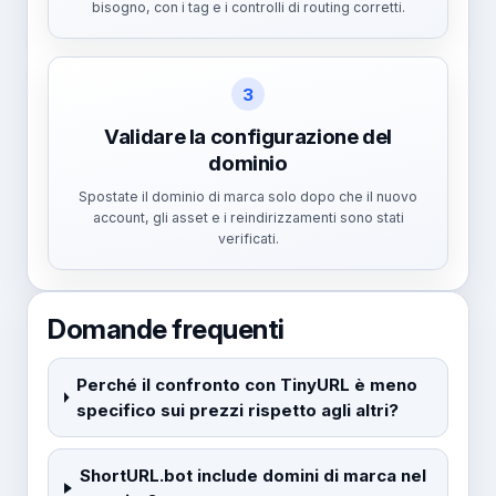
bisogno, con i tag e i controlli di routing corretti.
3
Validare la configurazione del
dominio
Spostate il dominio di marca solo dopo che il nuovo
account, gli asset e i reindirizzamenti sono stati
verificati.
Domande frequenti
Perché il confronto con TinyURL è meno
specifico sui prezzi rispetto agli altri?
ShortURL.bot include domini di marca nel