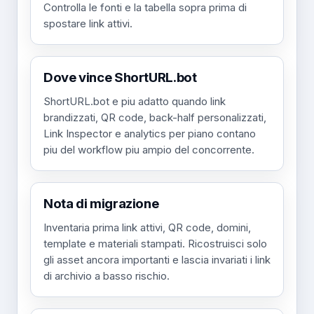
Controlla le fonti e la tabella sopra prima di
spostare link attivi.
Dove vince ShortURL.bot
ShortURL.bot e piu adatto quando link
brandizzati, QR code, back-half personalizzati,
Link Inspector e analytics per piano contano
piu del workflow piu ampio del concorrente.
Nota di migrazione
Inventaria prima link attivi, QR code, domini,
template e materiali stampati. Ricostruisci solo
gli asset ancora importanti e lascia invariati i link
di archivio a basso rischio.