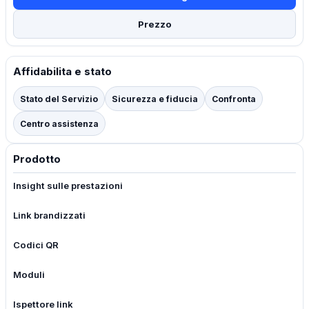
Prezzo
Affidabilita e stato
Stato del Servizio
Sicurezza e fiducia
Confronta
Centro assistenza
Prodotto
Insight sulle prestazioni
Link brandizzati
Codici QR
Moduli
Ispettore link