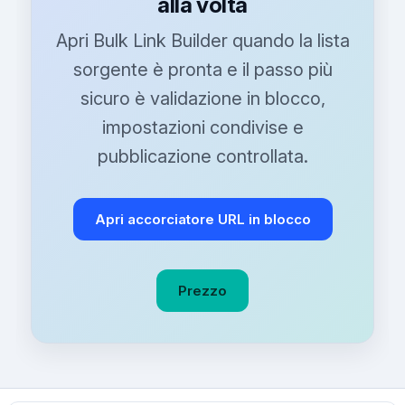
alla volta
Apri Bulk Link Builder quando la lista
sorgente è pronta e il passo più
sicuro è validazione in blocco,
impostazioni condivise e
pubblicazione controllata.
Apri accorciatore URL in blocco
Prezzo