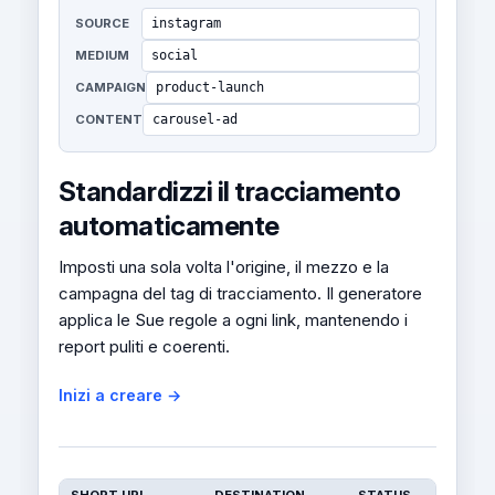
SOURCE
instagram
MEDIUM
social
CAMPAIGN
product-launch
CONTENT
carousel-ad
Standardizzi il tracciamento
automaticamente
Imposti una sola volta l'origine, il mezzo e la
campagna del tag di tracciamento. Il generatore
applica le Sue regole a ogni link, mantenendo i
report puliti e coerenti.
Inizi a creare →