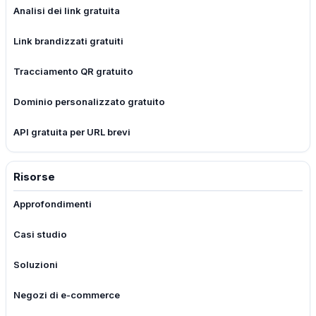
Analisi dei link gratuita
Link brandizzati gratuiti
Tracciamento QR gratuito
Dominio personalizzato gratuito
API gratuita per URL brevi
Risorse
Approfondimenti
Casi studio
Soluzioni
Negozi di e-commerce