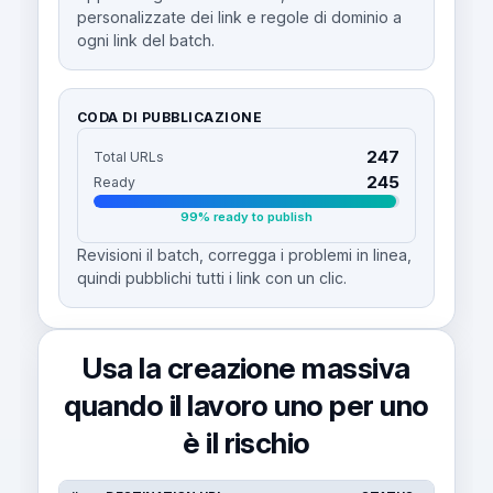
personalizzate dei link e regole di dominio a
ogni link del batch.
CODA DI PUBBLICAZIONE
247
Total URLs
245
Ready
99% ready to publish
Revisioni il batch, corregga i problemi in linea,
quindi pubblichi tutti i link con un clic.
Usa la creazione massiva
quando il lavoro uno per uno
è il rischio