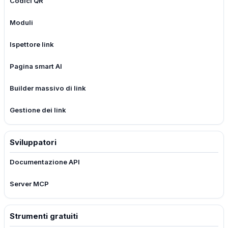
Codici QR
Moduli
Ispettore link
Pagina smart AI
Builder massivo di link
Gestione dei link
Sviluppatori
Documentazione API
Server MCP
Strumenti gratuiti