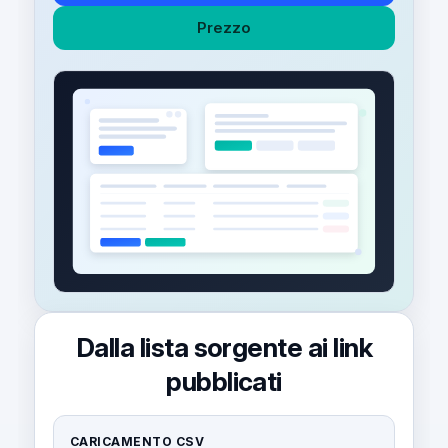
Prezzo
Dalla lista sorgente ai link
pubblicati
CARICAMENTO CSV