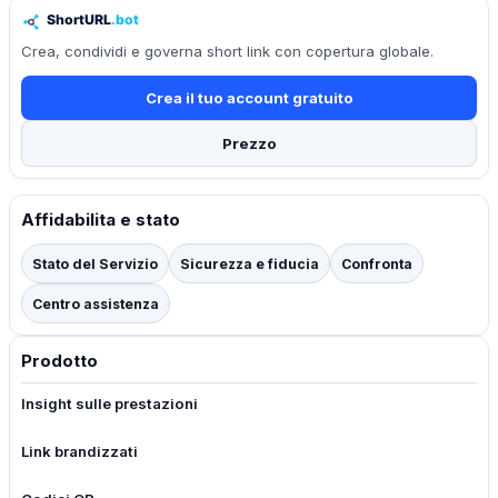
Crea, condividi e governa short link con copertura globale.
Crea il tuo account gratuito
Prezzo
Affidabilita e stato
Stato del Servizio
Sicurezza e fiducia
Confronta
Centro assistenza
Prodotto
Insight sulle prestazioni
Link brandizzati