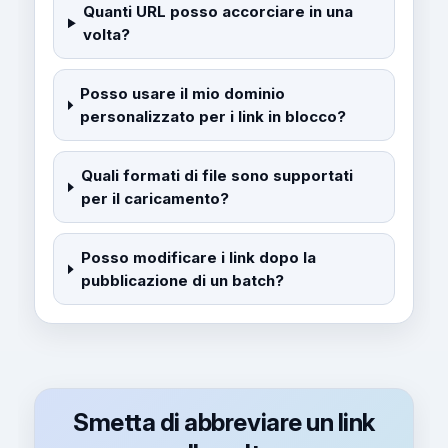
Quanti URL posso accorciare in una
volta?
Posso usare il mio dominio
personalizzato per i link in blocco?
Quali formati di file sono supportati
per il caricamento?
Posso modificare i link dopo la
pubblicazione di un batch?
Smetta di abbreviare un link