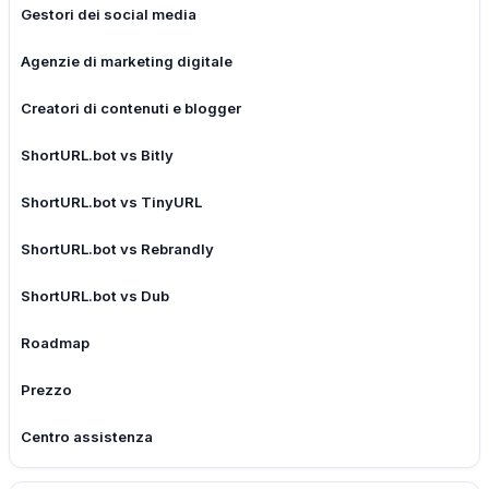
Gestori dei social media
Agenzie di marketing digitale
Creatori di contenuti e blogger
ShortURL.bot vs Bitly
ShortURL.bot vs TinyURL
ShortURL.bot vs Rebrandly
ShortURL.bot vs Dub
Roadmap
Prezzo
Centro assistenza