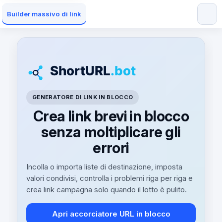
Builder massivo di link
GENERATORE DI LINK IN BLOCCO
Crea link brevi in blocco
senza moltiplicare gli
errori
Incolla o importa liste di destinazione, imposta
valori condivisi, controlla i problemi riga per riga e
crea link campagna solo quando il lotto è pulito.
Apri accorciatore URL in blocco