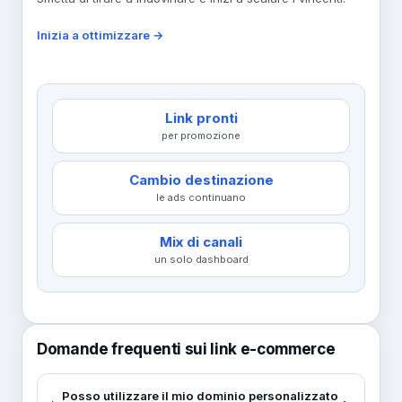
Inizia a ottimizzare →
Link pronti
per promozione
Cambio destinazione
le ads continuano
Mix di canali
un solo dashboard
Domande frequenti sui link e-commerce
Posso utilizzare il mio dominio personalizzato