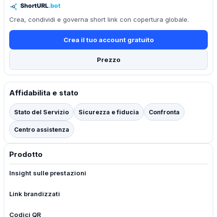
Crea, condividi e governa short link con copertura globale.
Crea il tuo account gratuito
Prezzo
Affidabilita e stato
Stato del Servizio
Sicurezza e fiducia
Confronta
Centro assistenza
Prodotto
Insight sulle prestazioni
Link brandizzati
Codici QR