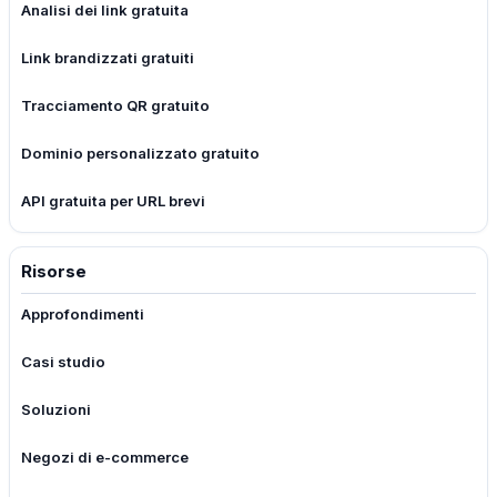
Analisi dei link gratuita
Link brandizzati gratuiti
Tracciamento QR gratuito
Dominio personalizzato gratuito
API gratuita per URL brevi
Risorse
Approfondimenti
Casi studio
Soluzioni
Negozi di e-commerce