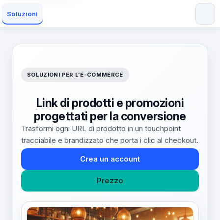
Soluzioni
SOLUZIONI PER L'E-COMMERCE
Link di prodotti e promozioni
progettati per la conversione
Trasformi ogni URL di prodotto in un touchpoint
tracciabile e brandizzato che porta i clic al checkout.
Crea un account
Prezzo