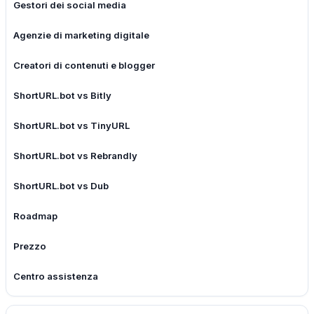
Gestori dei social media
Agenzie di marketing digitale
Creatori di contenuti e blogger
ShortURL.bot vs Bitly
ShortURL.bot vs TinyURL
ShortURL.bot vs Rebrandly
ShortURL.bot vs Dub
Roadmap
Prezzo
Centro assistenza