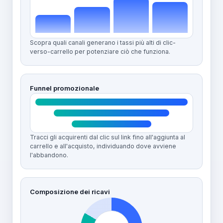
Scopra quali canali generano i tassi più alti di clic-
verso-carrello per potenziare ciò che funziona.
Funnel promozionale
Tracci gli acquirenti dal clic sul link fino all'aggiunta al
carrello e all'acquisto, individuando dove avviene
l'abbandono.
Composizione dei ricavi