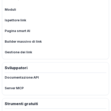
Moduli
Ispettore link
Pagina smart AI
Builder massivo di link
Gestione dei link
Sviluppatori
Documentazione API
Server MCP
Strumenti gratuiti