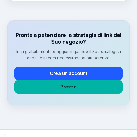
Pronto a potenziare la strategia di link del
Suo negozio?
Inizi gratuitamente e aggiorni quando il Suo catalogo, i
canali e il team necessitano di più potenza.
Crea un account
Prezzo