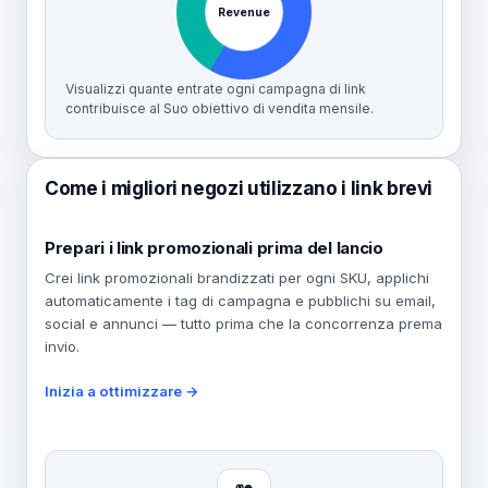
Revenue
Visualizzi quante entrate ogni campagna di link
contribuisce al Suo obiettivo di vendita mensile.
Come i migliori negozi utilizzano i link brevi
Prepari i link promozionali prima del lancio
Crei link promozionali brandizzati per ogni SKU, applichi
automaticamente i tag di campagna e pubblichi su email,
social e annunci — tutto prima che la concorrenza prema
invio.
Inizia a ottimizzare →