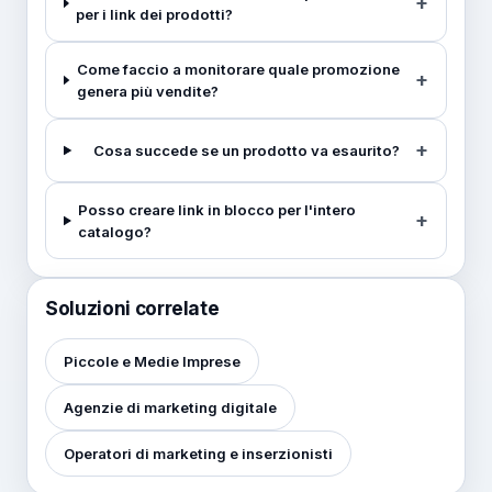
per i link dei prodotti?
Come faccio a monitorare quale promozione
genera più vendite?
Cosa succede se un prodotto va esaurito?
Posso creare link in blocco per l'intero
catalogo?
Soluzioni correlate
Piccole e Medie Imprese
Agenzie di marketing digitale
Operatori di marketing e inserzionisti