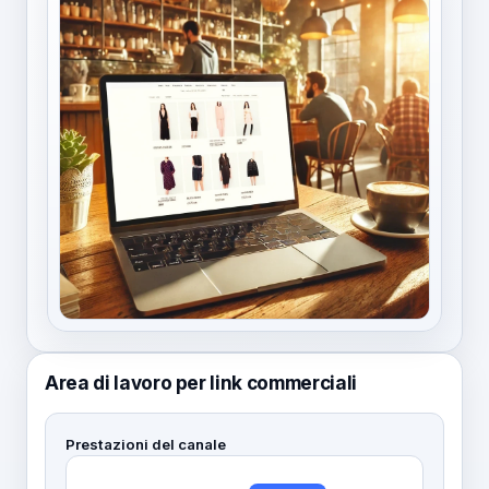
Area di lavoro per link commerciali
Prestazioni del canale