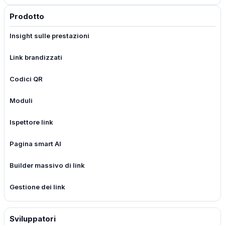
Prodotto
Insight sulle prestazioni
Link brandizzati
Codici QR
Moduli
Ispettore link
Pagina smart AI
Builder massivo di link
Gestione dei link
Sviluppatori