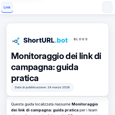
Link
BLOGS
Monitoraggio dei link di
campagna: guida
pratica
Data di pubblicazione: 24 marzo 2026
Questa guida localizzata riassume
Monitoraggio
dei link di campagna: guida pratica
per i team