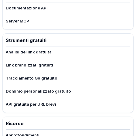
Documentazione API
Server MCP
Strumenti gratuiti
Analisi dei link gratuita
Link brandizzati gratuiti
Tracciamento QR gratuito
Dominio personalizzato gratuito
API gratuita per URL brevi
Risorse
Approfondimenti