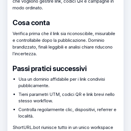
che vogliono gestire link, codici QR e campagne in
modo ordinato.
Cosa conta
Verifica prima che il link sia riconoscibile, misurabile
e controllabile dopo la pubblicazione. Dominio
brandizzato, finali leggibili e analisi chiare riducono
l’incertezza.
Passi pratici successivi
Usa un dominio affidabile per i link condivisi
pubblicamente.
Tieni parametri UTM, codici QR e link brevi nello
stesso workflow.
Controlla regolarmente clic, dispositivi, referrer e
località.
ShortURL.bot riunisce tutto in un unico workspace