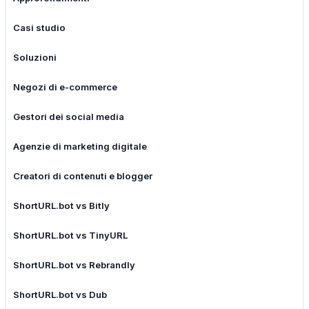
Casi studio
Soluzioni
Negozi di e-commerce
Gestori dei social media
Agenzie di marketing digitale
Creatori di contenuti e blogger
ShortURL.bot vs Bitly
ShortURL.bot vs TinyURL
ShortURL.bot vs Rebrandly
ShortURL.bot vs Dub