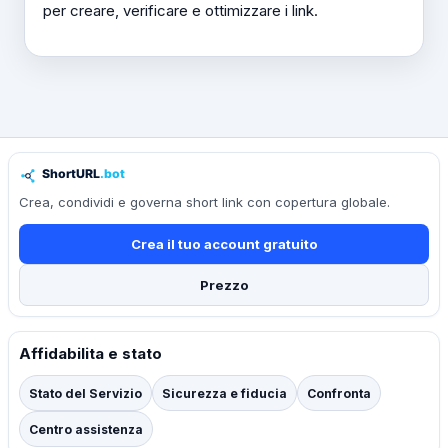
per creare, verificare e ottimizzare i link.
Crea, condividi e governa short link con copertura globale.
Crea il tuo account gratuito
Prezzo
Affidabilita e stato
Stato del Servizio
Sicurezza e fiducia
Confronta
Centro assistenza