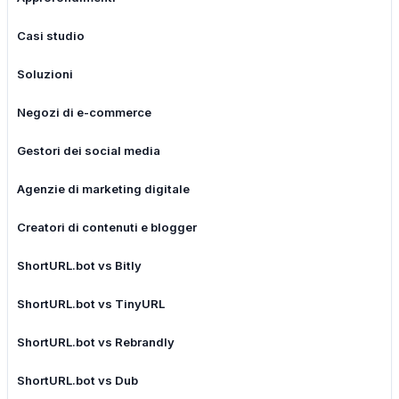
Casi studio
Soluzioni
Negozi di e-commerce
Gestori dei social media
Agenzie di marketing digitale
Creatori di contenuti e blogger
ShortURL.bot vs Bitly
ShortURL.bot vs TinyURL
ShortURL.bot vs Rebrandly
ShortURL.bot vs Dub