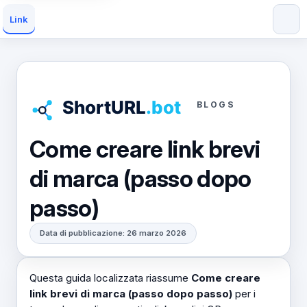
Link
BLOGS
Come creare link brevi
di marca (passo dopo
passo)
Data di pubblicazione: 26 marzo 2026
Questa guida localizzata riassume
Come creare
link brevi di marca (passo dopo passo)
per i