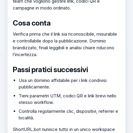
team che vogliono gestire link, codici QR e
campagne in modo ordinato.
Cosa conta
Verifica prima che il link sia riconoscibile, misurabile
e controllabile dopo la pubblicazione. Dominio
brandizzato, finali leggibili e analisi chiare riducono
l’incertezza.
Passi pratici successivi
Usa un dominio affidabile per i link condivisi
pubblicamente.
Tieni parametri UTM, codici QR e link brevi nello
stesso workflow.
Controlla regolarmente clic, dispositivi, referrer e
località.
ShortURL.bot riunisce tutto in un unico workspace