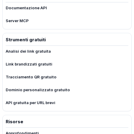
Documentazione API
Server MCP
Strumenti gratuiti
Analisi dei link gratuita
Link brandizzati gratuiti
Tracciamento QR gratuito
Dominio personalizzato gratuito
API gratuita per URL brevi
Risorse
Approfondimenti