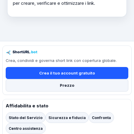
per creare, verificare e ottimizzare i link.
Crea, condividi e governa short link con copertura globale.
Crea il tuo account gratuito
Prezzo
Affidabilita e stato
Stato del Servizio
Sicurezza e fiducia
Confronta
Centro assistenza