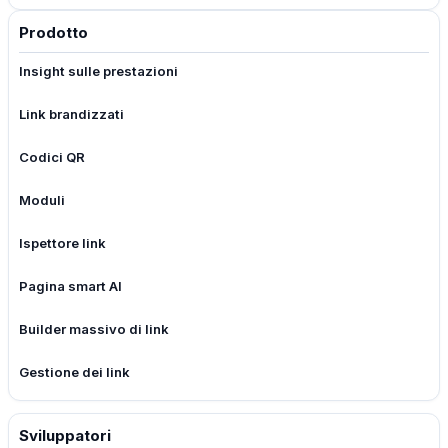
Prodotto
Insight sulle prestazioni
Link brandizzati
Codici QR
Moduli
Ispettore link
Pagina smart AI
Builder massivo di link
Gestione dei link
Sviluppatori