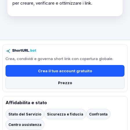
per creare, verificare e ottimizzare i link.
Crea, condividi e governa short link con copertura globale.
Crea il tuo account gratuito
Prezzo
Affidabilita e stato
Stato del Servizio
Sicurezza e fiducia
Confronta
Centro assistenza