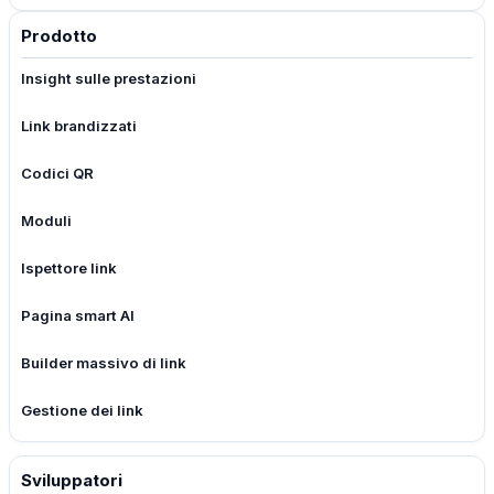
Prodotto
Insight sulle prestazioni
Link brandizzati
Codici QR
Moduli
Ispettore link
Pagina smart AI
Builder massivo di link
Gestione dei link
Sviluppatori