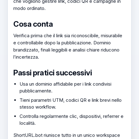
che vogliono gestire link, codici QR e campagne in
modo ordinato.
Cosa conta
Verifica prima che il link sia riconoscibile, misurabile
e controllabile dopo la pubblicazione. Dominio
brandizzato, finali leggibili e analisi chiare riducono
l’incertezza.
Passi pratici successivi
Usa un dominio affidabile per i link condivisi
pubblicamente.
Tieni parametri UTM, codici QR e link brevi nello
stesso workflow.
Controlla regolarmente clic, dispositivi, referrer e
località.
ShortURL.bot riunisce tutto in un unico workspace