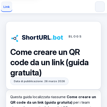
Link
BLOGS
Come creare un QR
code da un link (guida
gratuita)
Data di pubblicazione: 26 marzo 2026
Questa guida localizzata riassume
Come creare un
QR code da un link (guida gratuita)
per i team