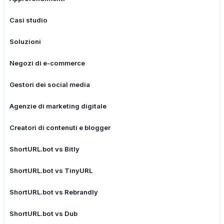
Casi studio
Soluzioni
Negozi di e-commerce
Gestori dei social media
Agenzie di marketing digitale
Creatori di contenuti e blogger
ShortURL.bot vs Bitly
ShortURL.bot vs TinyURL
ShortURL.bot vs Rebrandly
ShortURL.bot vs Dub