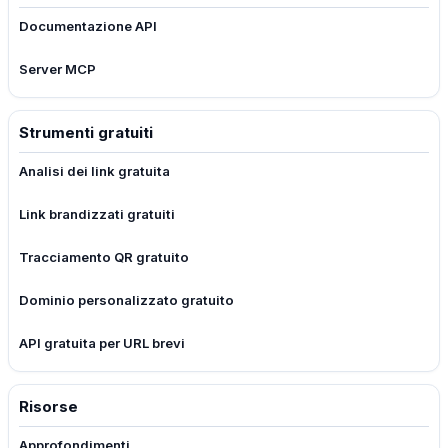
Documentazione API
Server MCP
Strumenti gratuiti
Analisi dei link gratuita
Link brandizzati gratuiti
Tracciamento QR gratuito
Dominio personalizzato gratuito
API gratuita per URL brevi
Risorse
Approfondimenti