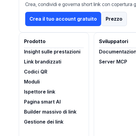
Crea, condividi e governa short link con copertura g
Crea il tuo account gratuito
Prezzo
Prodotto
Sviluppatori
Insight sulle prestazioni
Documentazion
Link brandizzati
Server MCP
Codici QR
Moduli
Ispettore link
Pagina smart AI
Builder massivo di link
Gestione dei link