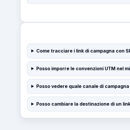
Come tracciare i link di campagna con 
Posso imporre le convenzioni UTM nel m
Posso vedere quale canale di campagna 
Posso cambiare la destinazione di un li