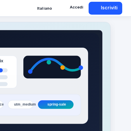
Accedi
Iscriviti
Italiano