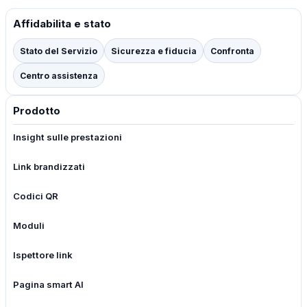
Affidabilita e stato
Stato del Servizio
Sicurezza e fiducia
Confronta
Centro assistenza
Prodotto
Insight sulle prestazioni
Link brandizzati
Codici QR
Moduli
Ispettore link
Pagina smart AI