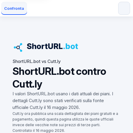
Confronta
ShortURL.bot vs Cutt.ly
ShortURL.bot contro
Cutt.ly
I valori ShortURL.bot usano i dati attuali dei piani. I
dettagli Cutt.ly sono stati verificati sulla fonte
ufficiale Cutt.ly il 16 maggio 2026.
Cutt.ly ora pubblica una scala dettagliata dei piani gratuiti e a
pagamento, quindi questa pagina utilizza le quote ufficiali
invece delle vecchie note sui prezzi di terze parti.
Controllato il 16 maggio 2026.