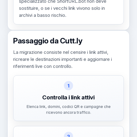
specializzato che ShortURL.bot non deve
sostituire, o se i vecchi link vivono solo in
archivi a basso rischio.
Passaggio da Cutt.ly
La migrazione consiste nel censire i link attivi,
ricreare le destinazioni importanti e aggiornare i
riferimenti live con controllo.
1
Controlla i link attivi
Elenca link, domini, codici QR e campagne che
ricevono ancora traffico.
2