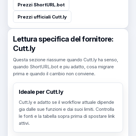
Prezzi ShortURL.bot
Prezzi ufficiali Cutt.ly
Lettura specifica del fornitore:
Cutt.ly
Questa sezione riassume quando Cutt.ly ha senso,
quando ShortURL.bot e piu adatto, cosa migrare
prima e quando il cambio non conviene.
Ideale per Cutt.ly
Cutt.ly e adatto se il workflow attuale dipende
gia dalle sue funzioni e dai suoi limiti. Controlla
le fonti e la tabella sopra prima di spostare link
attivi.