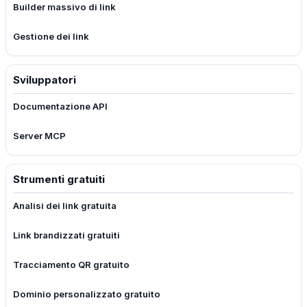
Builder massivo di link
Gestione dei link
Sviluppatori
Documentazione API
Server MCP
Strumenti gratuiti
Analisi dei link gratuita
Link brandizzati gratuiti
Tracciamento QR gratuito
Dominio personalizzato gratuito