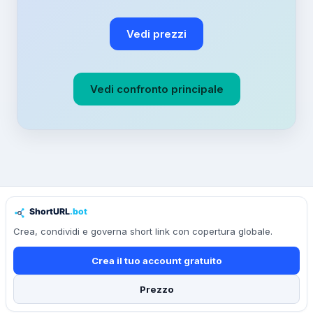
Vedi prezzi
Vedi confronto principale
Crea, condividi e governa short link con copertura globale.
Crea il tuo account gratuito
Prezzo