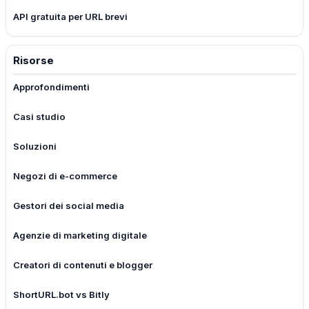
API gratuita per URL brevi
Risorse
Approfondimenti
Casi studio
Soluzioni
Negozi di e-commerce
Gestori dei social media
Agenzie di marketing digitale
Creatori di contenuti e blogger
ShortURL.bot vs Bitly