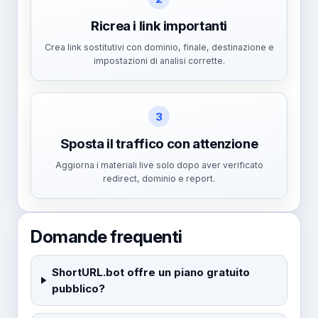
Ricrea i link importanti
Crea link sostitutivi con dominio, finale, destinazione e
impostazioni di analisi corrette.
3
Sposta il traffico con attenzione
Aggiorna i materiali live solo dopo aver verificato
redirect, dominio e report.
Domande frequenti
ShortURL.bot offre un piano gratuito
pubblico?