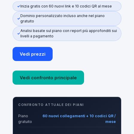
Inizia gratis con 60 nuovi link e 10 codici QR al mese
Dominio personalizzato incluso anche nel piano
gratuito
Analisi basate sul piano con report più approfonditi sui
livelli a pagamento
Vedi prezzi
Vedi confronto principale
CONFRONTO ATTUALE DEI PIANI
Piano
60 nuovi collegamenti + 10 codici QR /
gratuito
mese