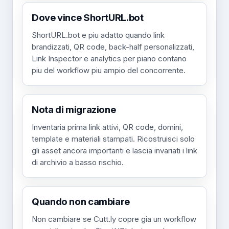
Dove vince ShortURL.bot
ShortURL.bot e piu adatto quando link
brandizzati, QR code, back-half personalizzati,
Link Inspector e analytics per piano contano
piu del workflow piu ampio del concorrente.
Nota di migrazione
Inventaria prima link attivi, QR code, domini,
template e materiali stampati. Ricostruisci solo
gli asset ancora importanti e lascia invariati i link
di archivio a basso rischio.
Quando non cambiare
Non cambiare se Cutt.ly copre gia un workflow