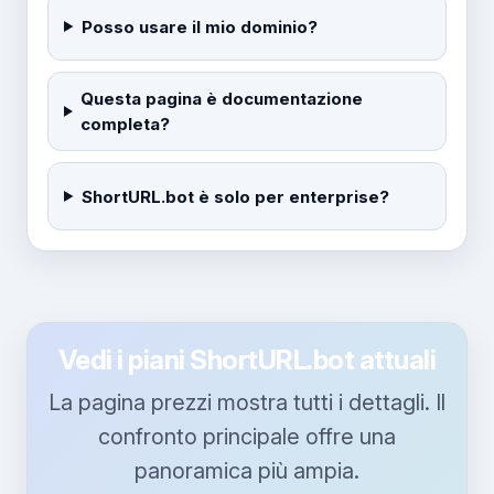
Posso usare il mio dominio?
Questa pagina è documentazione
completa?
ShortURL.bot è solo per enterprise?
Vedi i piani ShortURL.bot attuali
La pagina prezzi mostra tutti i dettagli. Il
confronto principale offre una
panoramica più ampia.