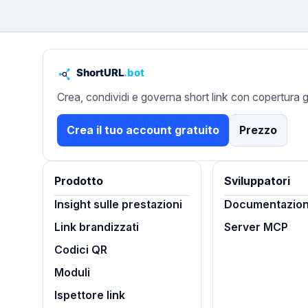
Crea, condividi e governa short link con copertura g
Crea il tuo account gratuito
Prezzo
Prodotto
Sviluppatori
Insight sulle prestazioni
Documentazion
Link brandizzati
Server MCP
Codici QR
Moduli
Ispettore link