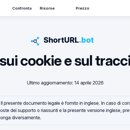
Risorse
Confronta
Prezzo
 sui cookie e sul tra
Ultimo aggiornamento: 14 aprile 2026
Il presente documento legale è fornito in inglese. In caso di conf
isposte del supporto o riassunti e la presente versione inglese, pr
sponga diversamente.