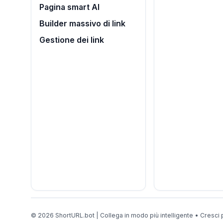
Pagina smart AI
Builder massivo di link
Gestione dei link
© 2026 ShortURL.bot | Collega in modo più intelligente • Cresci