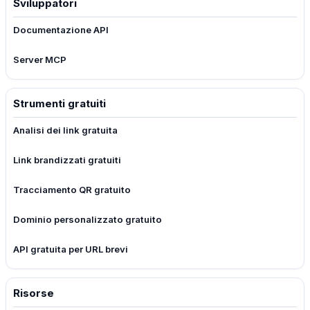
Sviluppatori
Documentazione API
Server MCP
Strumenti gratuiti
Analisi dei link gratuita
Link brandizzati gratuiti
Tracciamento QR gratuito
Dominio personalizzato gratuito
API gratuita per URL brevi
Risorse