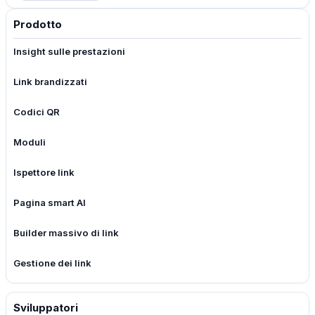
Prodotto
Insight sulle prestazioni
Link brandizzati
Codici QR
Moduli
Ispettore link
Pagina smart AI
Builder massivo di link
Gestione dei link
Sviluppatori