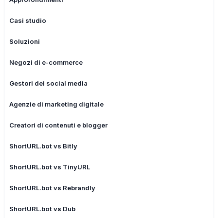
Casi studio
Soluzioni
Negozi di e-commerce
Gestori dei social media
Agenzie di marketing digitale
Creatori di contenuti e blogger
ShortURL.bot vs Bitly
ShortURL.bot vs TinyURL
ShortURL.bot vs Rebrandly
ShortURL.bot vs Dub