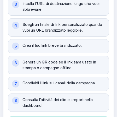
Incolla l’URL di destinazione lungo che vuoi
abbreviare.
Scegli un finale di link personalizzato quando
vuoi un URL brandizzato leggibile.
Crea il tuo link breve brandizzato.
Genera un QR code se il link sarà usato in
stampa o campagne offline.
Condividi il link sui canali della campagna.
Consulta l’attività dei clic e i report nella
dashboard.