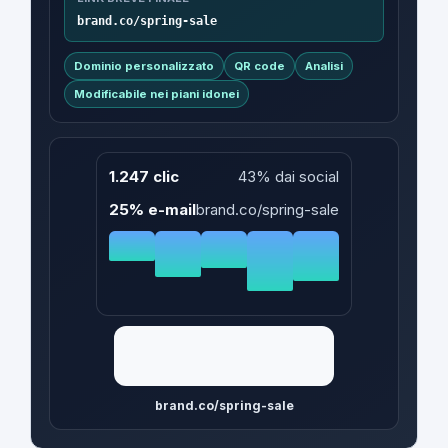
brand.co/spring-sale
Dominio personalizzato
QR code
Analisi
Modificabile nei piani idonei
1.247 clic
43% dai social
25% e-mail
brand.co/spring-sale
brand.co/spring-sale