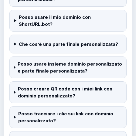
Posso usare il mio dominio con
ShortURL.bot?
Che cos’è una parte finale personalizzata?
Posso usare insieme dominio personalizzato
e parte finale personalizzata?
Posso creare QR code con i miei link con
dominio personalizzato?
Posso tracciare i clic sui link con dominio
personalizzato?