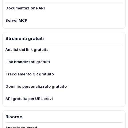
Documentazione API
Server MCP
Strumenti gratuiti
Analisi dei link gratuita
Link brandizzati gratuiti
Tracciamento QR gratuito
Dominio personalizzato gratuito
API gratuita per URL brevi
Risorse
Approfondimenti