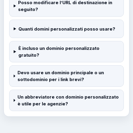
Posso modificare l’URL di destinazione in
seguito?
Quanti domini personalizzati posso usare?
È incluso un dominio personalizzato
gratuito?
Devo usare un dominio principale o un
sottodominio per i link brevi?
Un abbreviatore con dominio personalizzato
è utile per le agenzie?