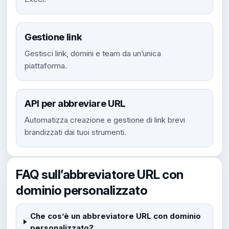
Gestione link
Gestisci link, domini e team da un’unica
piattaforma.
API per abbreviare URL
Automatizza creazione e gestione di link brevi
brandizzati dai tuoi strumenti.
FAQ sull’abbreviatore URL con
dominio personalizzato
Che cos’è un abbreviatore URL con dominio
personalizzato?