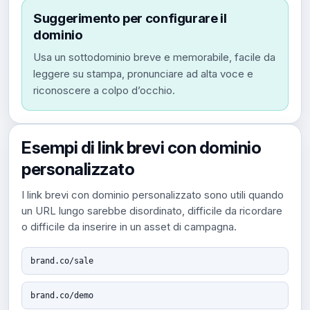
Suggerimento per configurare il
dominio
Usa un sottodominio breve e memorabile, facile da
leggere su stampa, pronunciare ad alta voce e
riconoscere a colpo d’occhio.
Esempi di link brevi con dominio
personalizzato
I link brevi con dominio personalizzato sono utili quando
un URL lungo sarebbe disordinato, difficile da ricordare
o difficile da inserire in un asset di campagna.
brand.co/sale
brand.co/demo