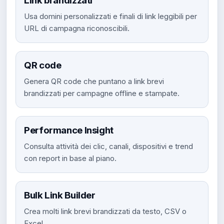
Link brandizzati
Usa domini personalizzati e finali di link leggibili per
URL di campagna riconoscibili.
QR code
Genera QR code che puntano a link brevi
brandizzati per campagne offline e stampate.
Performance Insight
Consulta attività dei clic, canali, dispositivi e trend
con report in base al piano.
Bulk Link Builder
Crea molti link brevi brandizzati da testo, CSV o
Excel.