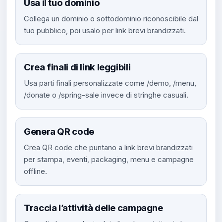
Usa il tuo dominio
Collega un dominio o sottodominio riconoscibile dal
tuo pubblico, poi usalo per link brevi brandizzati.
Crea finali di link leggibili
Usa parti finali personalizzate come /demo, /menu,
/donate o /spring-sale invece di stringhe casuali.
Genera QR code
Crea QR code che puntano a link brevi brandizzati
per stampa, eventi, packaging, menu e campagne
offline.
Traccia l’attività delle campagne