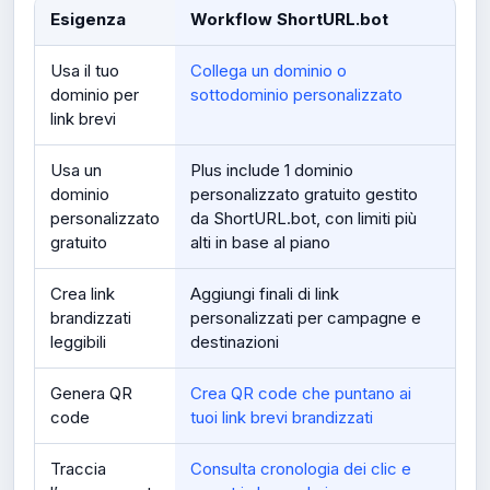
Esigenza
Workflow ShortURL.bot
Usa il tuo
Collega un dominio o
dominio per
sottodominio personalizzato
link brevi
Usa un
Plus include 1 dominio
dominio
personalizzato gratuito gestito
personalizzato
da ShortURL.bot, con limiti più
gratuito
alti in base al piano
Crea link
Aggiungi finali di link
brandizzati
personalizzati per campagne e
leggibili
destinazioni
Genera QR
Crea QR code che puntano ai
code
tuoi link brevi brandizzati
Traccia
Consulta cronologia dei clic e