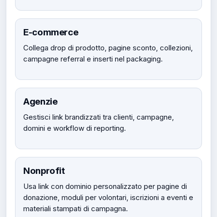
E-commerce
Collega drop di prodotto, pagine sconto, collezioni,
campagne referral e inserti nel packaging.
Agenzie
Gestisci link brandizzati tra clienti, campagne,
domini e workflow di reporting.
Nonprofit
Usa link con dominio personalizzato per pagine di
donazione, moduli per volontari, iscrizioni a eventi e
materiali stampati di campagna.