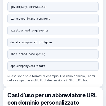
go.company.com/webinar
links.yourbrand.com/menu
visit.school.org/events
donate.nonprofit.org/give
shop.brand.com/spring
app.company.com/start
Questi sono solo formati di esempio. Usa il tuo dominio, i nomi
delle campagne e gli URL di destinazione in ShortURL.bot.
Casi d’uso per un abbreviatore URL
con dominio personalizzato