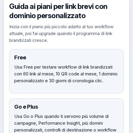
Guida ai piani per link brevi con
dominio personalizzato
Inizia con il piano più piccolo adatto al tuo workflow
attuale, poi fai upgrade quando il programma di link
brandizzati cresce.
Free
Usa Free per testare workflow di link brandizzati
con 60 link al mese, 10 QR code al mese, 1 dominio
personalizzato e 30 giorni di cronologia clic.
Go e Plus
Usa Go o Plus quando ti servono più volume di
campagne, Performance Insight, più domini
personalizzati, controlli di destinazione o workflow