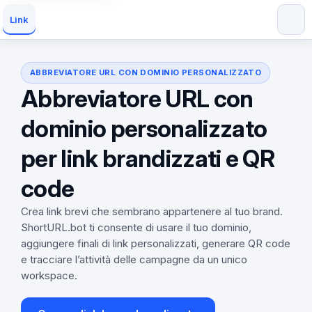
Link
ABBREVIATORE URL CON DOMINIO PERSONALIZZATO
Abbreviatore URL con
dominio personalizzato
per link brandizzati e QR
code
Crea link brevi che sembrano appartenere al tuo brand.
ShortURL.bot ti consente di usare il tuo dominio,
aggiungere finali di link personalizzati, generare QR code
e tracciare l’attività delle campagne da un unico
workspace.