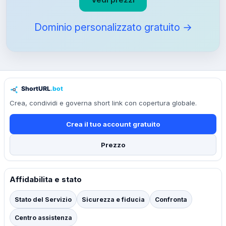
Dominio personalizzato gratuito →
Crea, condividi e governa short link con copertura globale.
Crea il tuo account gratuito
Prezzo
Affidabilita e stato
Stato del Servizio
Sicurezza e fiducia
Confronta
Centro assistenza