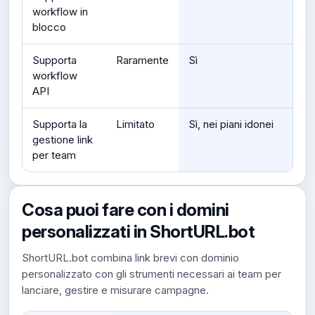
workflow in
blocco
Supporta
Raramente
Sì
workflow
API
Supporta la
Limitato
Sì, nei piani idonei
gestione link
per team
Cosa puoi fare con i domini
personalizzati in ShortURL.bot
ShortURL.bot combina link brevi con dominio
personalizzato con gli strumenti necessari ai team per
lanciare, gestire e misurare campagne.