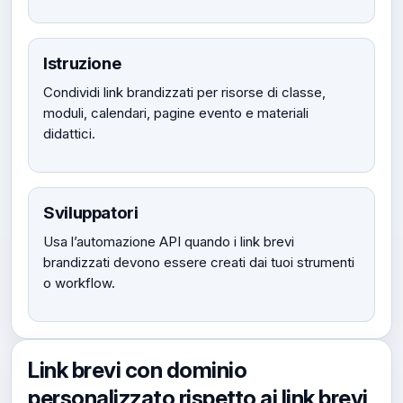
Istruzione
Condividi link brandizzati per risorse di classe,
moduli, calendari, pagine evento e materiali
didattici.
Sviluppatori
Usa l’automazione API quando i link brevi
brandizzati devono essere creati dai tuoi strumenti
o workflow.
Link brevi con dominio
personalizzato rispetto ai link brevi