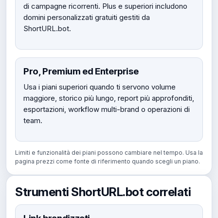
di campagne ricorrenti. Plus e superiori includono
domini personalizzati gratuiti gestiti da
ShortURL.bot.
Pro, Premium ed Enterprise
Usa i piani superiori quando ti servono volume
maggiore, storico più lungo, report più approfonditi,
esportazioni, workflow multi-brand o operazioni di
team.
Limiti e funzionalità dei piani possono cambiare nel tempo. Usa la
pagina prezzi come fonte di riferimento quando scegli un piano.
Strumenti ShortURL.bot correlati