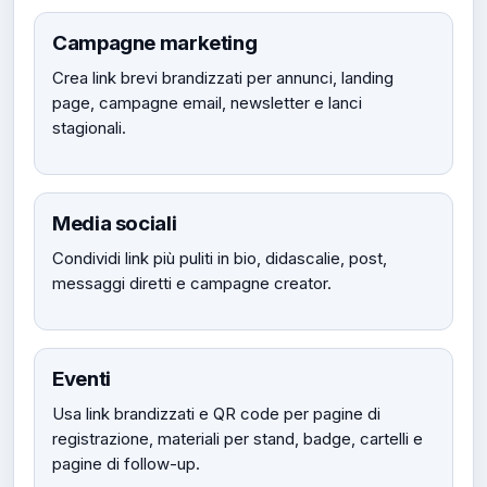
Campagne marketing
Crea link brevi brandizzati per annunci, landing
page, campagne email, newsletter e lanci
stagionali.
Media sociali
Condividi link più puliti in bio, didascalie, post,
messaggi diretti e campagne creator.
Eventi
Usa link brandizzati e QR code per pagine di
registrazione, materiali per stand, badge, cartelli e
pagine di follow-up.