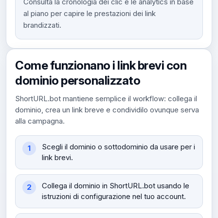
Consulta la cronologia dei clic e le analytics in base
al piano per capire le prestazioni dei link
brandizzati.
Come funzionano i link brevi con
dominio personalizzato
ShortURL.bot mantiene semplice il workflow: collega il
dominio, crea un link breve e condividilo ovunque serva
alla campagna.
Scegli il dominio o sottodominio da usare per i
link brevi.
Collega il dominio in ShortURL.bot usando le
istruzioni di configurazione nel tuo account.