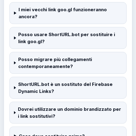
I miei vecchi link goo.gl funzioneranno
ancora?
Posso usare ShortURL.bot per sostituire i
link goo.gl?
Posso migrare più collegamenti
contemporaneamente?
ShortURL.bot è un sostituto del Firebase
Dynamic Links?
Dovrei utilizzare un dominio brandizzato per
i link sostitutivi?