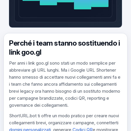
Perché i team stanno sostituendo i
link goo.gl
Per anni i link goo.gl sono stati un modo semplice per
abbreviare gli URL lunghi. Ma i Google URL Shortener
hanno smesso di accettare nuovi collegamenti anni fa e
i team che fanno ancora affidamento sui collegamenti
brevi legacy ora hanno bisogno di un sostituto moderno
per campagne brandizzate, codici QR, reporting e
governance dei collegamenti.
ShortURL.bot ti offre un modo pratico per creare nuovi
collegamenti brevi, organizzare campagne, connetterti
domini personalizzati
, generare
Codici QR
e monitorare