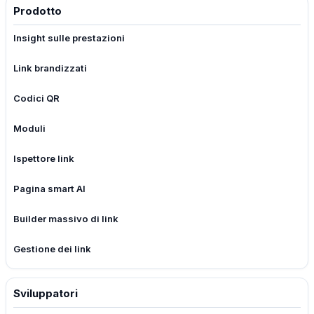
Prodotto
Insight sulle prestazioni
Link brandizzati
Codici QR
Moduli
Ispettore link
Pagina smart AI
Builder massivo di link
Gestione dei link
Sviluppatori