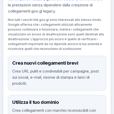
le prestazioni senza dipendere dalla creazione di
collegamenti goo.gl legacy.
Non tutti i vecchi link goo.gl sono interessati allo stesso modo.
Google afferma che i collegamenti utilizzati attivamente
possono continuare a funzionare, mentre i collegamenti che
visualizzano un avviso di disattivazione sono quelli destinati alla
disattivazione. L’approccio più sicuro è quello di verificare i
collegamenti importanti da cui dipende ancora la tua azienda e
ricostruire quelli che necessitano di sostituzione.
Crea nuovi collegamenti brevi
Crea URL puliti e condivisibili per campagne, post
sui social, e-mail, risorse di stampa e lanci di
prodotti.
Utilizza il tuo dominio
Crea collegamenti con marchio riconoscibili con