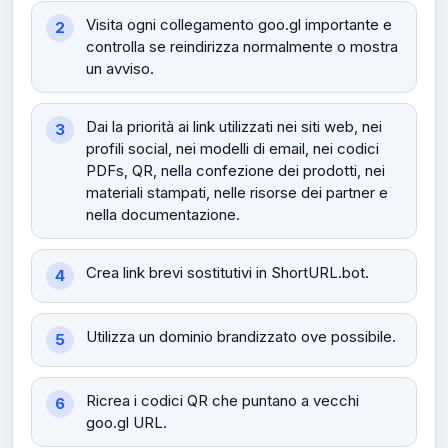
Visita ogni collegamento goo.gl importante e
controlla se reindirizza normalmente o mostra
un avviso.
Dai la priorità ai link utilizzati nei siti web, nei
profili social, nei modelli di email, nei codici
PDFs, QR, nella confezione dei prodotti, nei
materiali stampati, nelle risorse dei partner e
nella documentazione.
Crea link brevi sostitutivi in ​​ShortURL.bot.
Utilizza un dominio brandizzato ove possibile.
Ricrea i codici QR che puntano a vecchi
goo.gl URL.