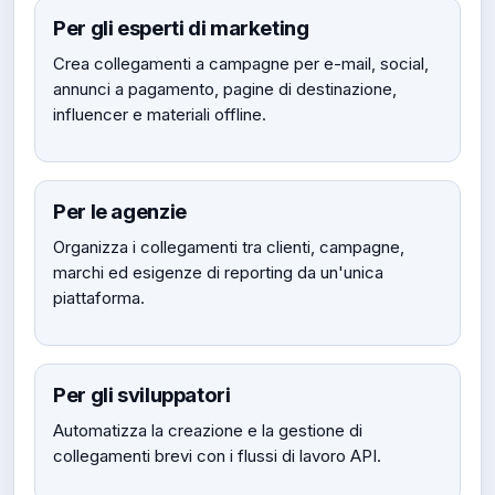
Per gli esperti di marketing
Crea collegamenti a campagne per e-mail, social,
annunci a pagamento, pagine di destinazione,
influencer e materiali offline.
Per le agenzie
Organizza i collegamenti tra clienti, campagne,
marchi ed esigenze di reporting da un'unica
piattaforma.
Per gli sviluppatori
Automatizza la creazione e la gestione di
collegamenti brevi con i flussi di lavoro API.