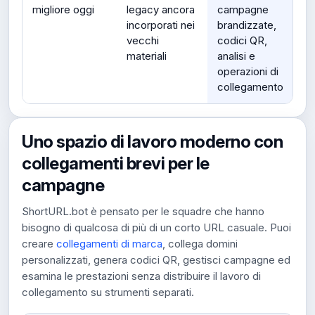
migliore oggi
legacy ancora
campagne
incorporati nei
brandizzate,
vecchi
codici QR,
materiali
analisi e
operazioni di
collegamento
Uno spazio di lavoro moderno con
collegamenti brevi per le
campagne
ShortURL.bot è pensato per le squadre che hanno
bisogno di qualcosa di più di un corto URL casuale. Puoi
creare
collegamenti di marca
, collega domini
personalizzati, genera codici QR, gestisci campagne ed
esamina le prestazioni senza distribuire il lavoro di
collegamento su strumenti separati.