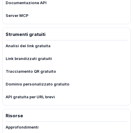
Documentazione API
Server MCP
Strumenti gratuiti
Analisi dei link gratuita
Link brandizzati gratuiti
Tracciamento QR gratuito
Dominio personalizzato gratuito
API gratuita per URL brevi
Risorse
Approfondimenti