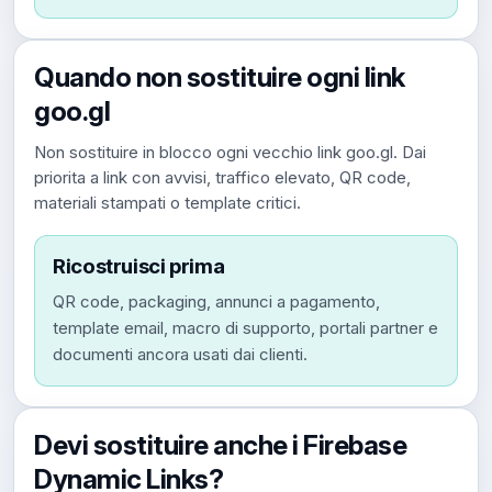
Quando non sostituire ogni link
goo.gl
Non sostituire in blocco ogni vecchio link goo.gl. Dai
priorita a link con avvisi, traffico elevato, QR code,
materiali stampati o template critici.
Ricostruisci prima
QR code, packaging, annunci a pagamento,
template email, macro di supporto, portali partner e
documenti ancora usati dai clienti.
Devi sostituire anche i Firebase
Dynamic Links?