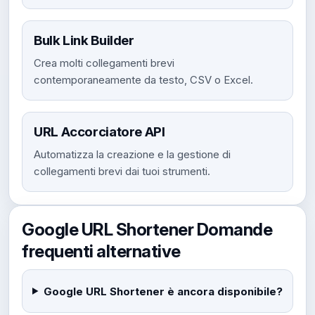
Bulk Link Builder
Crea molti collegamenti brevi
contemporaneamente da testo, CSV o Excel.
URL Accorciatore API
Automatizza la creazione e la gestione di
collegamenti brevi dai tuoi strumenti.
Google URL Shortener Domande
frequenti alternative
Google URL Shortener è ancora disponibile?