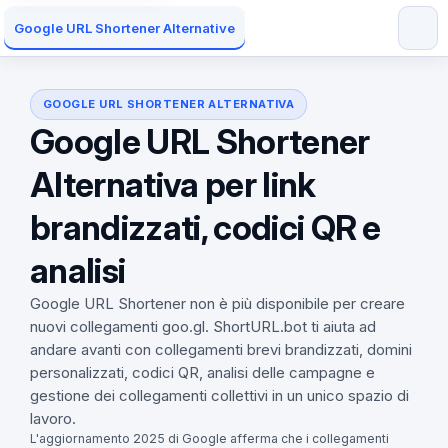
Google URL Shortener Alternative
GOOGLE URL SHORTENER ALTERNATIVA
Google URL Shortener
Alternativa per link
brandizzati, codici QR e
analisi
Google URL Shortener non è più disponibile per creare
nuovi collegamenti goo.gl. ShortURL.bot ti aiuta ad
andare avanti con collegamenti brevi brandizzati, domini
personalizzati, codici QR, analisi delle campagne e
gestione dei collegamenti collettivi in ​​un unico spazio di
lavoro.
L'aggiornamento 2025 di Google afferma che i collegamenti