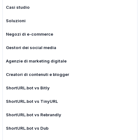
Casi studio
Soluzioni
Negozi di e-commerce
Gestori dei social media
Agenzie di marketing digitale
Creatori di contenuti e blogger
ShortURL.bot vs Bitly
ShortURL.bot vs TinyURL
ShortURL.bot vs Rebrandly
ShortURL.bot vs Dub