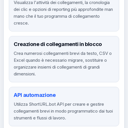
Visualizza l'attività dei collegamenti, la cronologia
dei clic e opzioni di reporting più approfondite man
mano che il tuo programma di collegamento
cresce.
Creazione di collegamenti in blocco
Crea numerosi collegamenti brevi da testo, CSV o
Excel quando è necessario migrare, sostituire o
organizzare insiemi di collegamenti di grandi
dimensioni.
API automazione
Utilizza ShortURL.bot API per creare e gestire
collegamenti brevi in ​​modo programmatico dai tuoi
strumenti e flussi di lavoro.