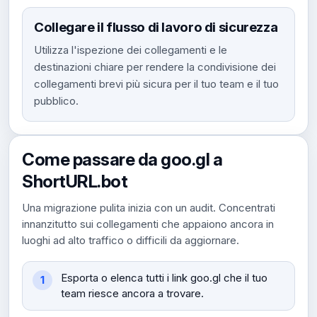
Collegare il flusso di lavoro di sicurezza
Utilizza l'ispezione dei collegamenti e le
destinazioni chiare per rendere la condivisione dei
collegamenti brevi più sicura per il tuo team e il tuo
pubblico.
Come passare da goo.gl a
ShortURL.bot
Una migrazione pulita inizia con un audit. Concentrati
innanzitutto sui collegamenti che appaiono ancora in
luoghi ad alto traffico o difficili da aggiornare.
Esporta o elenca tutti i link goo.gl che il tuo
team riesce ancora a trovare.