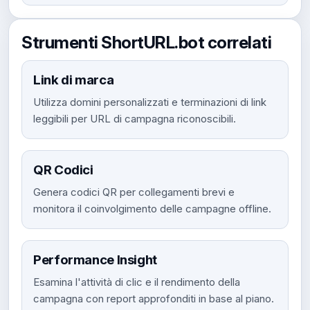
Strumenti ShortURL.bot correlati
Link di marca
Utilizza domini personalizzati e terminazioni di link
leggibili per URL di campagna riconoscibili.
QR Codici
Genera codici QR per collegamenti brevi e
monitora il coinvolgimento delle campagne offline.
Performance Insight
Esamina l'attività di clic e il rendimento della
campagna con report approfonditi in base al piano.