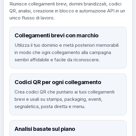
Riunisce collegamenti brevi, domini brandizzati, codici
QR, analisi, creazione in blocco e automazione API in un
unico flusso di lavoro.
Collegamenti brevi con marchio
Utilizza il tuo dominio e metà posteriori memorabili
in modo che ogni collegamento alla campagna
sembri affidabile e facile da riconoscere.
Codici QR per ogni collegamento
Crea codici QR che puntano ai tuoi collegamenti
brevi e usali su stampa, packaging, eventi,
segnaletica, posta diretta e menu.
Analisi basate sul piano