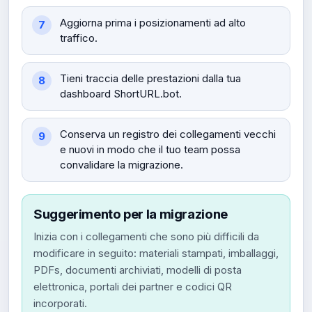
Aggiorna prima i posizionamenti ad alto
traffico.
Tieni traccia delle prestazioni dalla tua
dashboard ShortURL.bot.
Conserva un registro dei collegamenti vecchi
e nuovi in ​​modo che il tuo team possa
convalidare la migrazione.
Suggerimento per la migrazione
Inizia con i collegamenti che sono più difficili da
modificare in seguito: materiali stampati, imballaggi,
PDFs, documenti archiviati, modelli di posta
elettronica, portali dei partner e codici QR
incorporati.