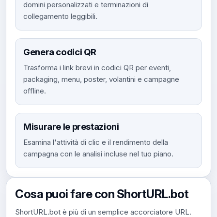
domini personalizzati e terminazioni di
collegamento leggibili.
Genera codici QR
Trasforma i link brevi in ​​codici QR per eventi,
packaging, menu, poster, volantini e campagne
offline.
Misurare le prestazioni
Esamina l'attività di clic e il rendimento della
campagna con le analisi incluse nel tuo piano.
Cosa puoi fare con ShortURL.bot
ShortURL.bot è più di un semplice accorciatore URL.