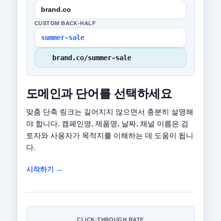
brand.co
CUSTOM BACK-HALF
summer-sale
brand.co/summer-sale
도메인과 단어를 선택하세요
맞춤 단축 링크는 길어지지 않으면서 충분히 설명해
야 합니다. 캠페인명, 제품명, 날짜, 채널 이름은 검
토자와 사용자가 목적지를 이해하는 데 도움이 됩니
다.
시작하기 →
CLICK-THROUGH RATE