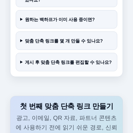
원하는 백하프가 이미 사용 중이면?
맞춤 단축 링크를 몇 개 만들 수 있나요?
게시 후 맞춤 단축 링크를 편집할 수 있나요?
첫 번째 맞춤 단축 링크 만들기
광고, 이메일, QR 자료, 파트너 콘텐츠
에 사용하기 전에 읽기 쉬운 경로, 신뢰