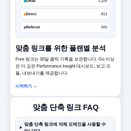
Email
1,105
Direct
812
Referral
505
맞춤 링크를 위한 플랜별 분석
Free 링크는 30일 클릭 기록을 보관합니다. Go 이상
은 더 깊은 Performance Insight 대시보드, 보고 모
듈, 내보내기를 제공합니다.
시작하기 →
맞춤 단축 링크 FAQ
맞춤 단축 링크에 자체 도메인을 사용할 수
있나요?