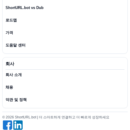
ShortURL.bot vs Dub
로드맵
가격
도움말 센터
회사
회사 소개
채용
약관 및 정책
© 2026 ShortURL.bot | 더 스마트하게 연결하고 더 빠르게 성장하세요