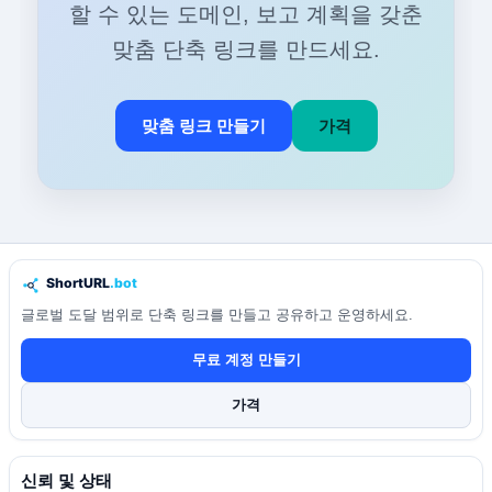
할 수 있는 도메인, 보고 계획을 갖춘
맞춤 단축 링크를 만드세요.
맞춤 링크 만들기
가격
글로벌 도달 범위로 단축 링크를 만들고 공유하고 운영하세요.
무료 계정 만들기
가격
신뢰 및 상태