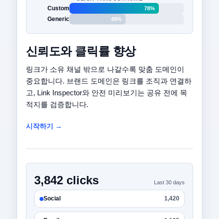
Custom
78%
Generic
49%
신뢰도와 클릭률 향상
링크가 소유 채널 밖으로 나갈수록 맞춤 도메인이
중요합니다. 브랜드 도메인은 링크를 조직과 연결하
고, Link Inspector와 안전 미리보기는 공유 전에 목
적지를 검증합니다.
시작하기 →
3,842 clicks
Last 30 days
Social
1,420