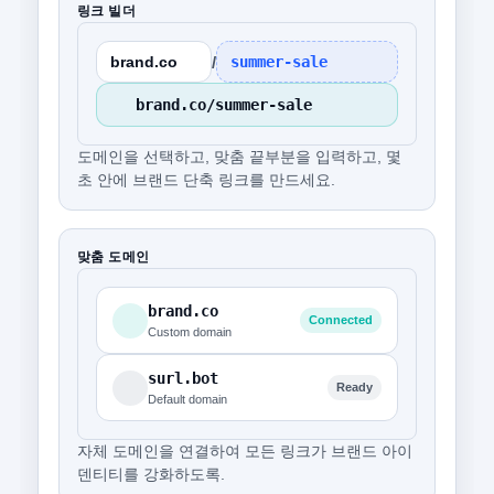
링크 빌더
/
brand.co
summer-sale
brand.co/summer-sale
도메인을 선택하고, 맞춤 끝부분을 입력하고, 몇
초 안에 브랜드 단축 링크를 만드세요.
맞춤 도메인
brand.co
Connected
Custom domain
surl.bot
Ready
Default domain
자체 도메인을 연결하여 모든 링크가 브랜드 아이
덴티티를 강화하도록.