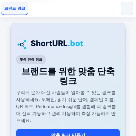
브랜드 링크
맞춤 단축 링크
브랜드를 위한 맞춤 단축
링크
무작위 문자 대신 사람들이 알아볼 수 있는 링크를
사용하세요. 도메인, 읽기 쉬운 단어, 캠페인 이름,
QR 코드, Performance Insight를 결합해 각 링크를
더 신뢰 가능하고 관리 가능하며 측정 가능하게 만
드세요.
맞춤 링크 만들기