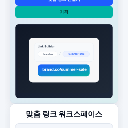
가격
맞춤 링크 워크스페이스