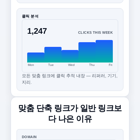
클릭 분석
1,247
CLICKS THIS WEEK
Mon
Tue
Wed
Thu
Fri
모든 맞춤 링크에 클릭 추적 내장 — 리퍼러, 기기,
지리.
맞춤 단축 링크가 일반 링크보
다 나은 이유
DOMAIN