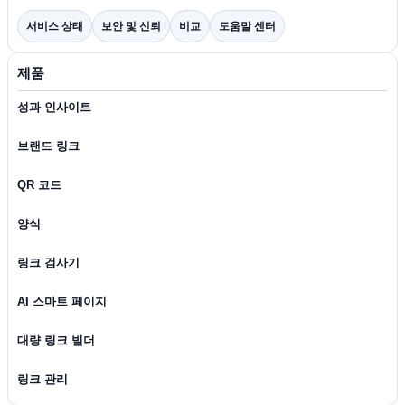
서비스 상태
보안 및 신뢰
비교
도움말 센터
제품
성과 인사이트
브랜드 링크
QR 코드
양식
링크 검사기
AI 스마트 페이지
대량 링크 빌더
링크 관리