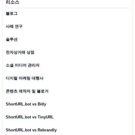
리소스
블로그
사례 연구
솔루션
전자상거래 상점
소셜 미디어 관리자
디지털 마케팅 대행사
콘텐츠 제작자 및 블로거
ShortURL.bot vs Bitly
ShortURL.bot vs TinyURL
ShortURL.bot vs Rebrandly