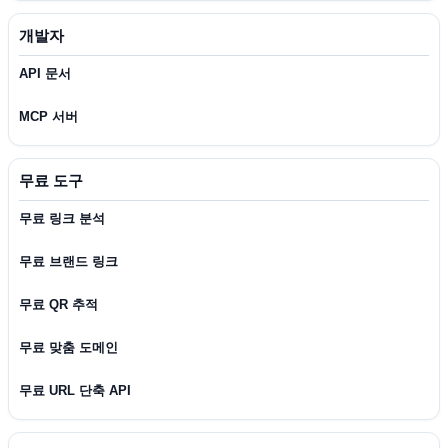
개발자
API 문서
MCP 서버
무료 도구
무료 링크 분석
무료 브랜드 링크
무료 QR 추적
무료 맞춤 도메인
무료 URL 단축 API