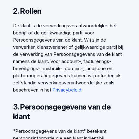
2. Rollen
De klant is de verwerkingsverantwoordelijke, het
bedrijf of de gelijkwaardige partij voor
Persoonsgegevens van de klant. Wij zijn de
verwerker, dienstverlener of gelijkwaardige partij bij
de verwerking van Persoonsgegevens van de klant
namens de klant. Voor account-, facturerings-,
beveiligings-, misbruik-, domein-, juridische en
platformoperatiegegevens kunnen wij optreden als
zelfstandig verwerkingsverantwoordelijke zoals
beschreven in het
Privacybeleid
.
3. Persoonsgegevens van de
klant
"Persoonsgegevens van de klant" betekent
persoonsinformatie die een klant indient bij,