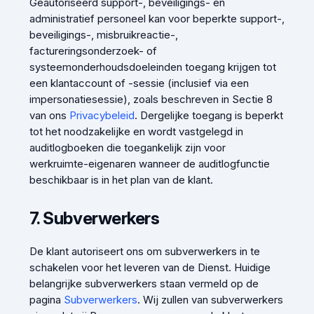
Geautoriseerd support-, beveiligings- en
administratief personeel kan voor beperkte support-,
beveiligings-, misbruikreactie-,
factureringsonderzoek- of
systeemonderhoudsdoeleinden toegang krijgen tot
een klantaccount of -sessie (inclusief via een
impersonatiesessie), zoals beschreven in Sectie 8
van ons
Privacybeleid
. Dergelijke toegang is beperkt
tot het noodzakelijke en wordt vastgelegd in
auditlogboeken die toegankelijk zijn voor
werkruimte-eigenaren wanneer de auditlogfunctie
beschikbaar is in het plan van de klant.
7. Subverwerkers
De klant autoriseert ons om subverwerkers in te
schakelen voor het leveren van de Dienst. Huidige
belangrijke subverwerkers staan vermeld op de
pagina
Subverwerkers
. Wij zullen van subverwerkers