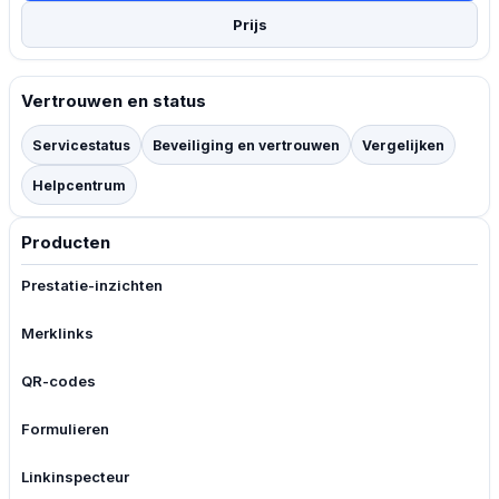
Prijs
Vertrouwen en status
Servicestatus
Beveiliging en vertrouwen
Vergelijken
Helpcentrum
Producten
Prestatie-inzichten
Merklinks
QR-codes
Formulieren
Linkinspecteur