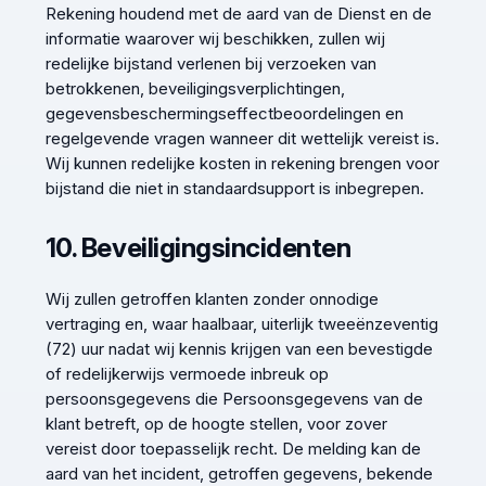
Rekening houdend met de aard van de Dienst en de
informatie waarover wij beschikken, zullen wij
redelijke bijstand verlenen bij verzoeken van
betrokkenen, beveiligingsverplichtingen,
gegevensbeschermingseffectbeoordelingen en
regelgevende vragen wanneer dit wettelijk vereist is.
Wij kunnen redelijke kosten in rekening brengen voor
bijstand die niet in standaardsupport is inbegrepen.
10. Beveiligingsincidenten
Wij zullen getroffen klanten zonder onnodige
vertraging en, waar haalbaar, uiterlijk tweeënzeventig
(72) uur nadat wij kennis krijgen van een bevestigde
of redelijkerwijs vermoede inbreuk op
persoonsgegevens die Persoonsgegevens van de
klant betreft, op de hoogte stellen, voor zover
vereist door toepasselijk recht. De melding kan de
aard van het incident, getroffen gegevens, bekende