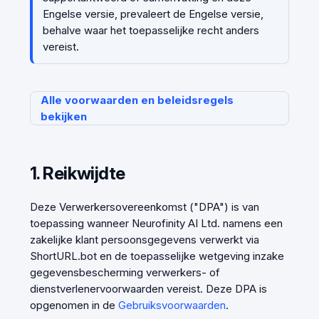
Engelse versie, prevaleert de Engelse versie,
behalve waar het toepasselijke recht anders
vereist.
Alle voorwaarden en beleidsregels
bekijken
1. Reikwijdte
Deze Verwerkersovereenkomst ("DPA") is van
toepassing wanneer Neurofinity AI Ltd. namens een
zakelijke klant persoonsgegevens verwerkt via
ShortURL.bot en de toepasselijke wetgeving inzake
gegevensbescherming verwerkers- of
dienstverlenervoorwaarden vereist. Deze DPA is
opgenomen in de
Gebruiksvoorwaarden
.