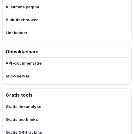
AI slimme pagina
Bulk-linkbouwer
Linkbeheer
Ontwikkelaars
API-documentatie
MCP-server
Gratis tools
Gratis linkanalyse
Gratis merklinks
Gratis QR-tracking