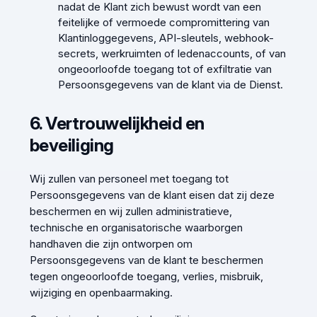
nadat de Klant zich bewust wordt van een
feitelijke of vermoede compromittering van
Klantinloggegevens, API-sleutels, webhook-
secrets, werkruimten of ledenaccounts, of van
ongeoorloofde toegang tot of exfiltratie van
Persoonsgegevens van de klant via de Dienst.
6. Vertrouwelijkheid en
beveiliging
Wij zullen van personeel met toegang tot
Persoonsgegevens van de klant eisen dat zij deze
beschermen en wij zullen administratieve,
technische en organisatorische waarborgen
handhaven die zijn ontworpen om
Persoonsgegevens van de klant te beschermen
tegen ongeoorloofde toegang, verlies, misbruik,
wijziging en openbaarmaking.