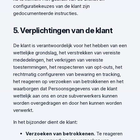
configuratiekeuzes van de klant zijn
gedocumenteerde instructies.
5. Verplichtingen van de klant
De klant is verantwoordelijk voor het hebben van een
wettelijke grondslag, het verstrekken van vereiste
mededelingen, het verkrijgen van vereiste
toestemmingen, het respecteren van opt-outs, het
rechtmatig configureren van bewaring en tracking,
het reageren op verzoeken van betrokkenen en het
waarborgen dat Persoonsgegevens van de klant
wettelijk aan ons en onze subverwerkers kunnen
worden overgedragen en door hen kunnen worden
verwerkt.
In het bijzonder dient de klant:
Verzoeken van betrokkenen.
Te reageren