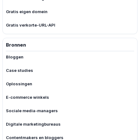
Gratis eigen domein
Gratis verkorte-URL-API
Bronnen
Bloggen
Case studies
Oplossingen
E-commerce winkels
Sociale media-managers
Digitale marketingbureaus
Contentmakers en bloggers