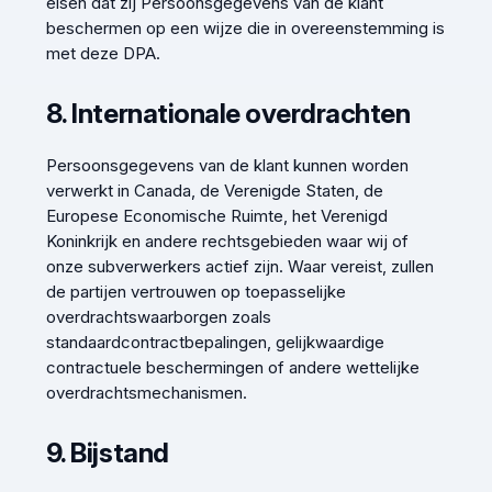
eisen dat zij Persoonsgegevens van de klant
beschermen op een wijze die in overeenstemming is
met deze DPA.
8. Internationale overdrachten
Persoonsgegevens van de klant kunnen worden
verwerkt in Canada, de Verenigde Staten, de
Europese Economische Ruimte, het Verenigd
Koninkrijk en andere rechtsgebieden waar wij of
onze subverwerkers actief zijn. Waar vereist, zullen
de partijen vertrouwen op toepasselijke
overdrachtswaarborgen zoals
standaardcontractbepalingen, gelijkwaardige
contractuele beschermingen of andere wettelijke
overdrachtsmechanismen.
9. Bijstand