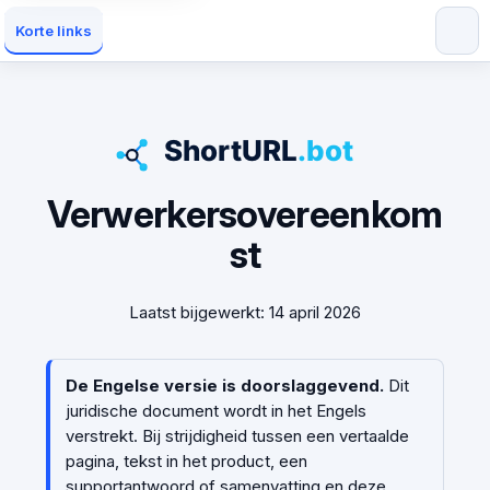
Korte links
Verwerkersovereenkom
st
Laatst bijgewerkt: 14 april 2026
De Engelse versie is doorslaggevend.
Dit
juridische document wordt in het Engels
verstrekt. Bij strijdigheid tussen een vertaalde
pagina, tekst in het product, een
supportantwoord of samenvatting en deze