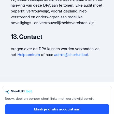
naleving van deze DPA aan te tonen. Elke audit moet
beperkt, vertrouwelijk, vooraf gepland, niet-
verstorend en onderworpen aan redelijke
beveiligings- en vertrouwelijkheidsvereisten zijn.
13. Contact
Vragen over de DPA kunnen worden verzonden via
het
Helpcentrum
of naar
admin@shorturl.bot
.
Bouw, deel en beheer short links met wereldwijd bereik.
Maak je gratis account aan