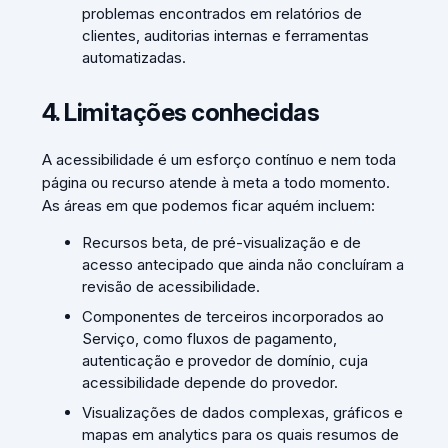
problemas encontrados em relatórios de
clientes, auditorias internas e ferramentas
automatizadas.
4. Limitações conhecidas
A acessibilidade é um esforço contínuo e nem toda
página ou recurso atende à meta a todo momento.
As áreas em que podemos ficar aquém incluem:
Recursos beta, de pré-visualização e de
acesso antecipado que ainda não concluíram a
revisão de acessibilidade.
Componentes de terceiros incorporados ao
Serviço, como fluxos de pagamento,
autenticação e provedor de domínio, cuja
acessibilidade depende do provedor.
Visualizações de dados complexas, gráficos e
mapas em analytics para os quais resumos de