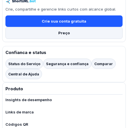
Crie, compartilhe e gerencie links curtos com alcance global.
Crie sua conta gratuita
Preço
Confianca e status
Status do Serviço
Segurança e confiança
Comparar
Central de Ajuda
Produto
Insights de desempenho
Links de marca
Códigos QR