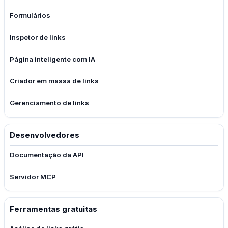
Formulários
Inspetor de links
Página inteligente com IA
Criador em massa de links
Gerenciamento de links
Desenvolvedores
Documentação da API
Servidor MCP
Ferramentas gratuitas