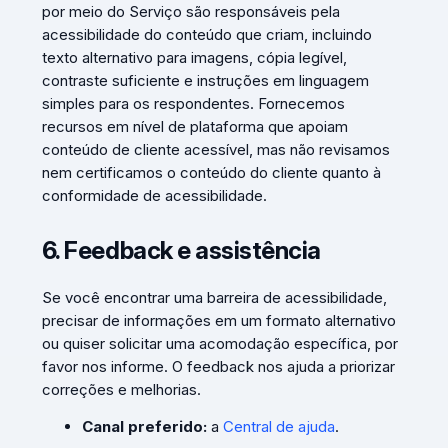
por meio do Serviço são responsáveis pela
acessibilidade do conteúdo que criam, incluindo
texto alternativo para imagens, cópia legível,
contraste suficiente e instruções em linguagem
simples para os respondentes. Fornecemos
recursos em nível de plataforma que apoiam
conteúdo de cliente acessível, mas não revisamos
nem certificamos o conteúdo do cliente quanto à
conformidade de acessibilidade.
6. Feedback e assistência
Se você encontrar uma barreira de acessibilidade,
precisar de informações em um formato alternativo
ou quiser solicitar uma acomodação específica, por
favor nos informe. O feedback nos ajuda a priorizar
correções e melhorias.
Canal preferido:
a
Central de ajuda
.