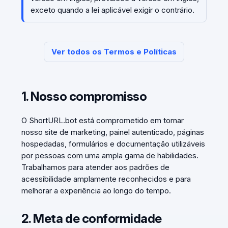
exceto quando a lei aplicável exigir o contrário.
Ver todos os Termos e Políticas
1. Nosso compromisso
O ShortURL.bot está comprometido em tornar
nosso site de marketing, painel autenticado, páginas
hospedadas, formulários e documentação utilizáveis
por pessoas com uma ampla gama de habilidades.
Trabalhamos para atender aos padrões de
acessibilidade amplamente reconhecidos e para
melhorar a experiência ao longo do tempo.
2. Meta de conformidade