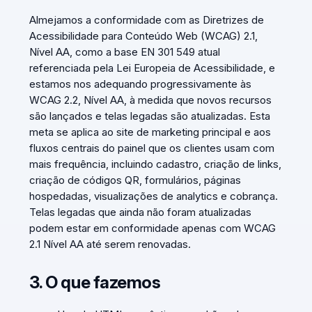
Almejamos a conformidade com as Diretrizes de
Acessibilidade para Conteúdo Web (WCAG) 2.1,
Nível AA, como a base EN 301 549 atual
referenciada pela Lei Europeia de Acessibilidade, e
estamos nos adequando progressivamente às
WCAG 2.2, Nível AA, à medida que novos recursos
são lançados e telas legadas são atualizadas. Esta
meta se aplica ao site de marketing principal e aos
fluxos centrais do painel que os clientes usam com
mais frequência, incluindo cadastro, criação de links,
criação de códigos QR, formulários, páginas
hospedadas, visualizações de analytics e cobrança.
Telas legadas que ainda não foram atualizadas
podem estar em conformidade apenas com WCAG
2.1 Nível AA até serem renovadas.
3. O que fazemos