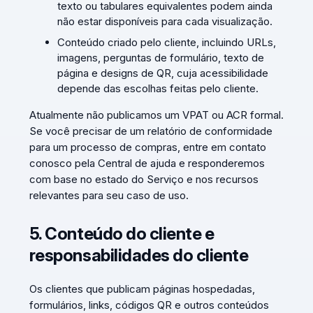
texto ou tabulares equivalentes podem ainda
não estar disponíveis para cada visualização.
Conteúdo criado pelo cliente, incluindo URLs,
imagens, perguntas de formulário, texto de
página e designs de QR, cuja acessibilidade
depende das escolhas feitas pelo cliente.
Atualmente não publicamos um VPAT ou ACR formal.
Se você precisar de um relatório de conformidade
para um processo de compras, entre em contato
conosco pela Central de ajuda e responderemos
com base no estado do Serviço e nos recursos
relevantes para seu caso de uso.
5. Conteúdo do cliente e
responsabilidades do cliente
Os clientes que publicam páginas hospedadas,
formulários, links, códigos QR e outros conteúdos