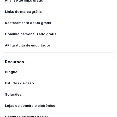
Análise de links grátis
Links de marca grátis
Rastreamento de QR grátis
Domínio personalizado grátis
API gratuita de encurtador
Recursos
Blogue
Estudos de caso
Soluções
Lojas de comércio eletrônico
Gerentes de mídia social