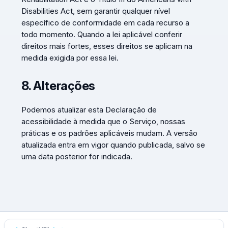
Disabilities Act, sem garantir qualquer nível
específico de conformidade em cada recurso a
todo momento. Quando a lei aplicável conferir
direitos mais fortes, esses direitos se aplicam na
medida exigida por essa lei.
8. Alterações
Podemos atualizar esta Declaração de
acessibilidade à medida que o Serviço, nossas
práticas e os padrões aplicáveis mudam. A versão
atualizada entra em vigor quando publicada, salvo se
uma data posterior for indicada.