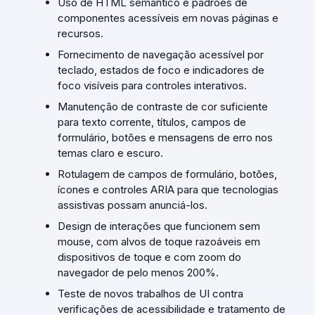
Uso de HTML semântico e padrões de
componentes acessíveis em novas páginas e
recursos.
Fornecimento de navegação acessível por
teclado, estados de foco e indicadores de
foco visíveis para controles interativos.
Manutenção de contraste de cor suficiente
para texto corrente, títulos, campos de
formulário, botões e mensagens de erro nos
temas claro e escuro.
Rotulagem de campos de formulário, botões,
ícones e controles ARIA para que tecnologias
assistivas possam anunciá-los.
Design de interações que funcionem sem
mouse, com alvos de toque razoáveis em
dispositivos de toque e com zoom do
navegador de pelo menos 200%.
Teste de novos trabalhos de UI contra
verificações de acessibilidade e tratamento de