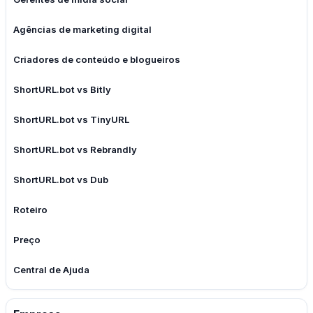
Agências de marketing digital
Criadores de conteúdo e blogueiros
ShortURL.bot vs Bitly
ShortURL.bot vs TinyURL
ShortURL.bot vs Rebrandly
ShortURL.bot vs Dub
Roteiro
Preço
Central de Ajuda