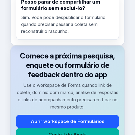
Posso parar de compartilhar um
formulário sem excluí-lo?
Sim. Você pode despublicar o formulário
quando precisar pausar a coleta sem
reconstruir o rascunho.
Comece a próxima pesquisa,
enquete ou formulário de
feedback dentro do app
Use o workspace de Forms quando link de
coleta, domínio com marca, análise de respostas
e links de acompanhamento precisarem ficar no
mesmo produto.
Abrir workspace de Formulários
Central de Ajuda