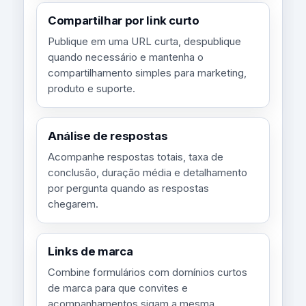
Compartilhar por link curto
Publique em uma URL curta, despublique
quando necessário e mantenha o
compartilhamento simples para marketing,
produto e suporte.
Análise de respostas
Acompanhe respostas totais, taxa de
conclusão, duração média e detalhamento
por pergunta quando as respostas
chegarem.
Links de marca
Combine formulários com domínios curtos
de marca para que convites e
acompanhamentos sigam a mesma