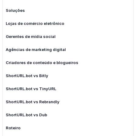
Soluções
Lojas de comércio eletrônico
Gerentes de mídia social
Agências de marketing digital
Criadores de conteúdo e blogueiros
ShortURL.bot vs Bitly
ShortURL.bot vs TinyURL
ShortURL.bot vs Rebrandly
ShortURL.bot vs Dub
Roteiro