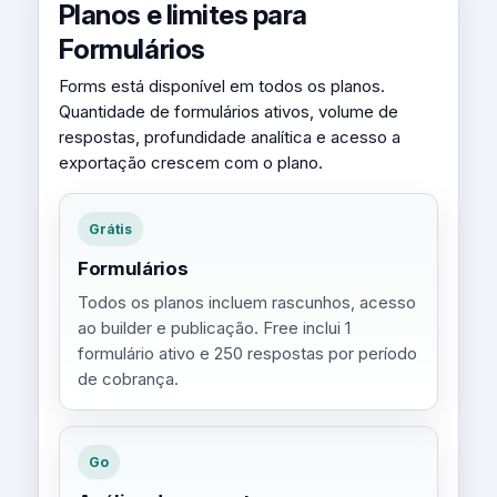
Planos e limites para
Formulários
Forms está disponível em todos os planos.
Quantidade de formulários ativos, volume de
respostas, profundidade analítica e acesso a
exportação crescem com o plano.
Grátis
Formulários
Todos os planos incluem rascunhos, acesso
ao builder e publicação. Free inclui 1
formulário ativo e 250 respostas por período
de cobrança.
Go