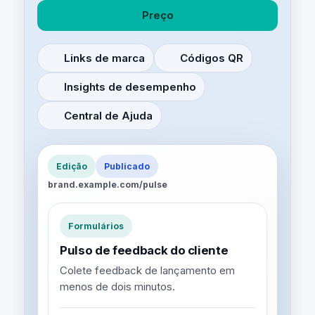
Preço
Links de marca
Códigos QR
Insights de desempenho
Central de Ajuda
Edição
Publicado
brand.example.com/pulse
Formulários
Pulso de feedback do cliente
Colete feedback de lançamento em
menos de dois minutos.