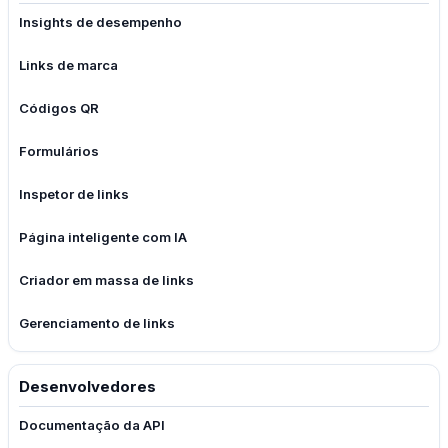
Insights de desempenho
Links de marca
Códigos QR
Formulários
Inspetor de links
Página inteligente com IA
Criador em massa de links
Gerenciamento de links
Desenvolvedores
Documentação da API