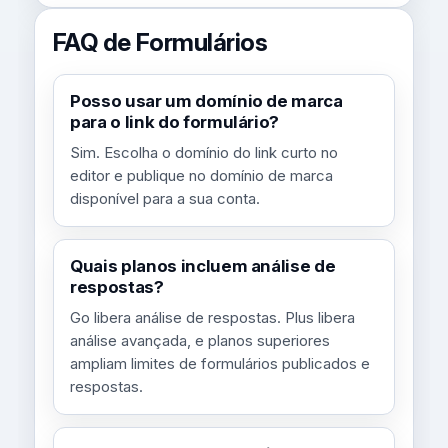
FAQ de Formulários
Posso usar um domínio de marca
para o link do formulário?
Sim. Escolha o domínio do link curto no
editor e publique no domínio de marca
disponível para a sua conta.
Quais planos incluem análise de
respostas?
Go libera análise de respostas. Plus libera
análise avançada, e planos superiores
ampliam limites de formulários publicados e
respostas.