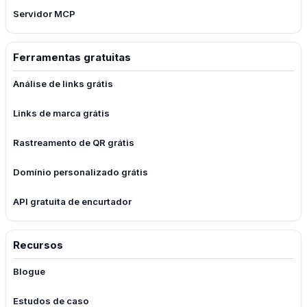
Servidor MCP
Ferramentas gratuitas
Análise de links grátis
Links de marca grátis
Rastreamento de QR grátis
Domínio personalizado grátis
API gratuita de encurtador
Recursos
Blogue
Estudos de caso