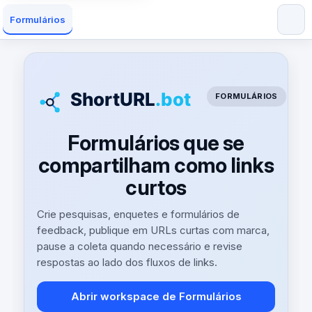
Formulários
FORMULÁRIOS
Formulários que se
compartilham como links
curtos
Crie pesquisas, enquetes e formulários de
feedback, publique em URLs curtas com marca,
pause a coleta quando necessário e revise
respostas ao lado dos fluxos de links.
Abrir workspace de Formulários