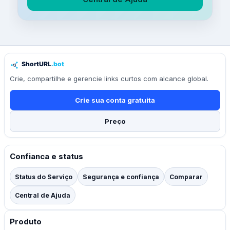
Crie, compartilhe e gerencie links curtos com alcance global.
Crie sua conta gratuita
Preço
Confianca e status
Status do Serviço
Segurança e confiança
Comparar
Central de Ajuda
Produto