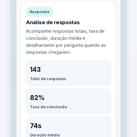
Respostas
Análise de respostas
Acompanhe respostas totais, taxa de
conclusão, duração média e
detalhamento por pergunta quando as
respostas chegarem.
143
Total de respostas
82%
Taxa de conclusão
74s
Duração média