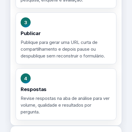
3
Publicar
Publique para gerar uma URL curta de
compartilhamento e depois pause ou
despublique sem reconstruir o formulário.
4
Respostas
Revise respostas na aba de análise para ver
volume, qualidade e resultados por
pergunta.