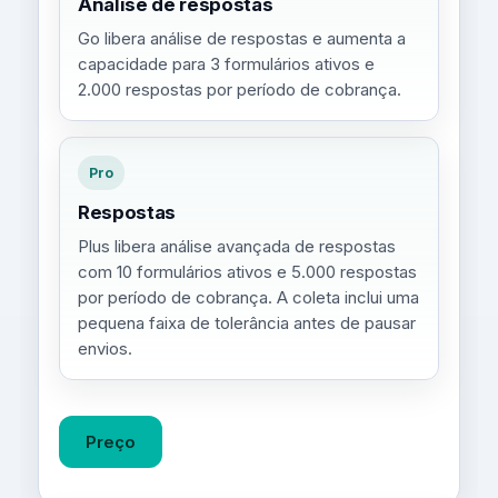
Análise de respostas
Go libera análise de respostas e aumenta a
capacidade para 3 formulários ativos e
2.000 respostas por período de cobrança.
Pro
Respostas
Plus libera análise avançada de respostas
com 10 formulários ativos e 5.000 respostas
por período de cobrança. A coleta inclui uma
pequena faixa de tolerância antes de pausar
envios.
Preço