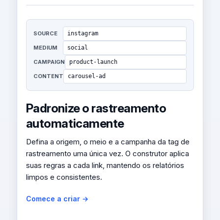
SOURCE
instagram
MEDIUM
social
CAMPAIGN
product-launch
CONTENT
carousel-ad
Padronize o rastreamento
automaticamente
Defina a origem, o meio e a campanha da tag de
rastreamento uma única vez. O construtor aplica
suas regras a cada link, mantendo os relatórios
limpos e consistentes.
Comece a criar →