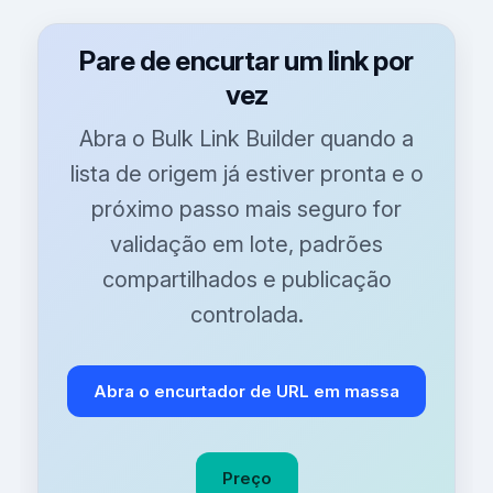
Pare de encurtar um link por
vez
Abra o Bulk Link Builder quando a
lista de origem já estiver pronta e o
próximo passo mais seguro for
validação em lote, padrões
compartilhados e publicação
controlada.
Abra o encurtador de URL em massa
Preço