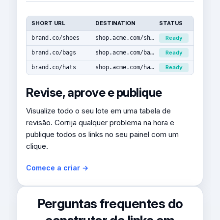
SHORT URL
DESTINATION
STATUS
brand.co/shoes
shop.acme.com/shoes
Ready
brand.co/bags
shop.acme.com/bags
Ready
brand.co/hats
shop.acme.com/hats
Ready
Revise, aprove e publique
Visualize todo o seu lote em uma tabela de
revisão. Corrija qualquer problema na hora e
publique todos os links no seu painel com um
clique.
Comece a criar →
Perguntas frequentes do