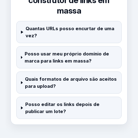
construtor de links em
massa
Quantas URLs posso encurtar de uma
vez?
Posso usar meu próprio domínio de
marca para links em massa?
Quais formatos de arquivo são aceitos
para upload?
Posso editar os links depois de
publicar um lote?