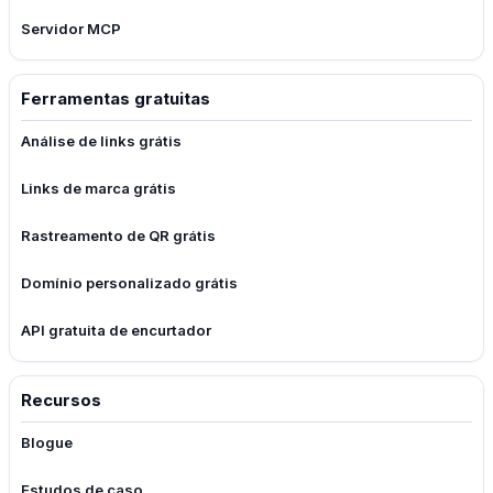
Servidor MCP
Ferramentas gratuitas
Análise de links grátis
Links de marca grátis
Rastreamento de QR grátis
Domínio personalizado grátis
API gratuita de encurtador
Recursos
Blogue
Estudos de caso