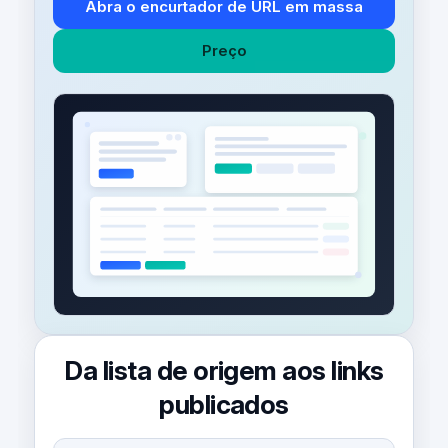
Abra o encurtador de URL em massa
Preço
Da lista de origem aos links
publicados