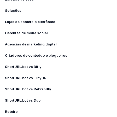
Soluções
Lojas de comércio eletrônico
Gerentes de mídia social
Agências de marketing digital
Criadores de conteúdo e blogueiros
ShortURL.bot vs Bitly
ShortURL.bot vs TinyURL
ShortURL.bot vs Rebrandly
ShortURL.bot vs Dub
Roteiro