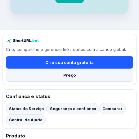
Crie, compartilhe e gerencie links curtos com alcance global.
Crie sua conta gratuita
Preço
Confianca e status
Status do Serviço
Segurança e confiança
Comparar
Central de Ajuda
Produto