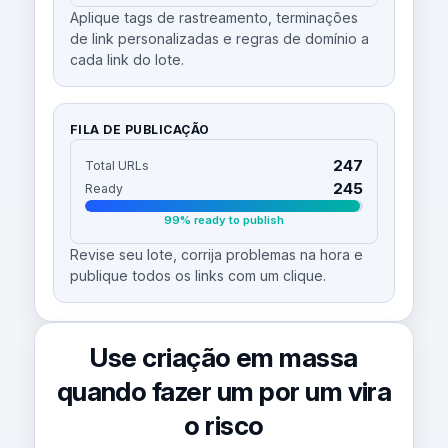
Aplique tags de rastreamento, terminações
de link personalizadas e regras de domínio a
cada link do lote.
FILA DE PUBLICAÇÃO
247
Total URLs
245
Ready
99% ready to publish
Revise seu lote, corrija problemas na hora e
publique todos os links com um clique.
Use criação em massa
quando fazer um por um vira
o risco