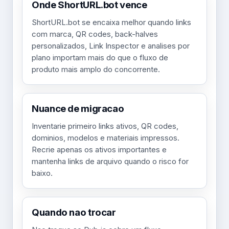
Onde ShortURL.bot vence
ShortURL.bot se encaixa melhor quando links
com marca, QR codes, back-halves
personalizados, Link Inspector e analises por
plano importam mais do que o fluxo de
produto mais amplo do concorrente.
Nuance de migracao
Inventarie primeiro links ativos, QR codes,
dominios, modelos e materiais impressos.
Recrie apenas os ativos importantes e
mantenha links de arquivo quando o risco for
baixo.
Quando nao trocar