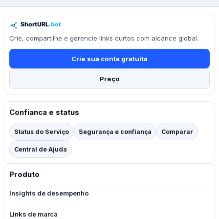
Crie, compartilhe e gerencie links curtos com alcance global.
Crie sua conta gratuita
Preço
Confianca e status
Status do Serviço
Segurança e confiança
Comparar
Central de Ajuda
Produto
Insights de desempenho
Links de marca