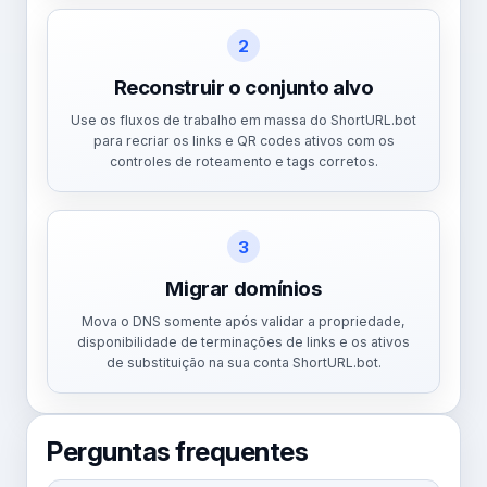
2
Reconstruir o conjunto alvo
Use os fluxos de trabalho em massa do ShortURL.bot
para recriar os links e QR codes ativos com os
controles de roteamento e tags corretos.
3
Migrar domínios
Mova o DNS somente após validar a propriedade,
disponibilidade de terminações de links e os ativos
de substituição na sua conta ShortURL.bot.
Perguntas frequentes