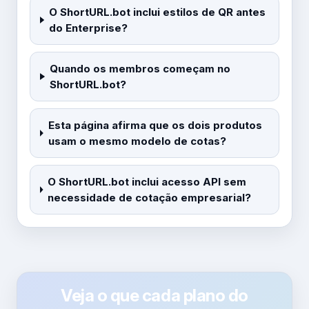
O ShortURL.bot inclui estilos de QR antes
do Enterprise?
Quando os membros começam no
ShortURL.bot?
Esta página afirma que os dois produtos
usam o mesmo modelo de cotas?
O ShortURL.bot inclui acesso API sem
necessidade de cotação empresarial?
Veja o que cada plano do