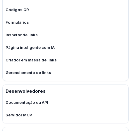
Códigos QR
Formulários
Inspetor de links
Página inteligente com IA
Criador em massa de links
Gerenciamento de links
Desenvolvedores
Documentação da API
Servidor MCP