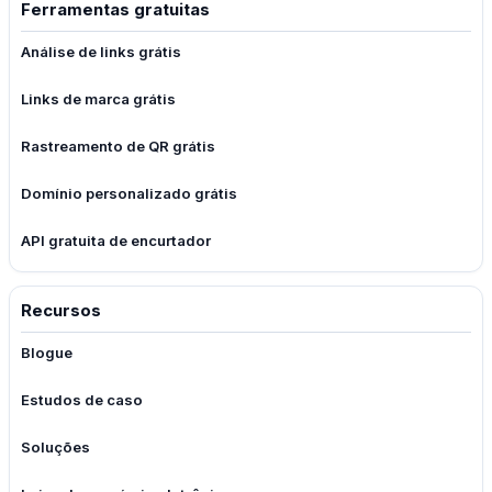
Ferramentas gratuitas
Análise de links grátis
Links de marca grátis
Rastreamento de QR grátis
Domínio personalizado grátis
API gratuita de encurtador
Recursos
Blogue
Estudos de caso
Soluções