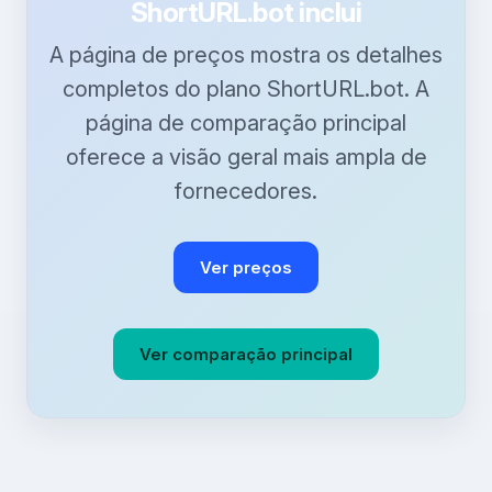
ShortURL.bot inclui
A página de preços mostra os detalhes
completos do plano ShortURL.bot. A
página de comparação principal
oferece a visão geral mais ampla de
fornecedores.
Ver preços
Ver comparação principal