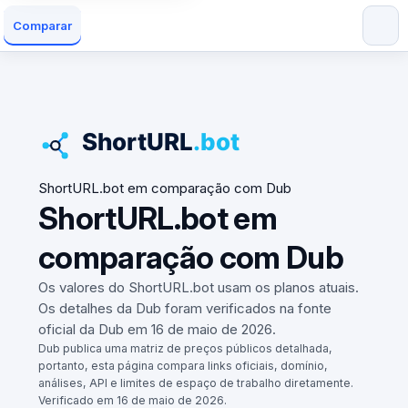
Comparar
ShortURL.bot em comparação com Dub
ShortURL.bot em
comparação com Dub
Os valores do ShortURL.bot usam os planos atuais.
Os detalhes da Dub foram verificados na fonte
oficial da Dub em 16 de maio de 2026.
Dub publica uma matriz de preços públicos detalhada,
portanto, esta página compara links oficiais, domínio,
análises, API e limites de espaço de trabalho diretamente.
Verificado em 16 de maio de 2026.