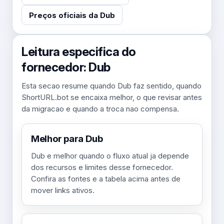
Preços oficiais da Dub
Leitura especifica do
fornecedor: Dub
Esta secao resume quando Dub faz sentido, quando
ShortURL.bot se encaixa melhor, o que revisar antes
da migracao e quando a troca nao compensa.
Melhor para Dub
Dub e melhor quando o fluxo atual ja depende
dos recursos e limites desse fornecedor.
Confira as fontes e a tabela acima antes de
mover links ativos.