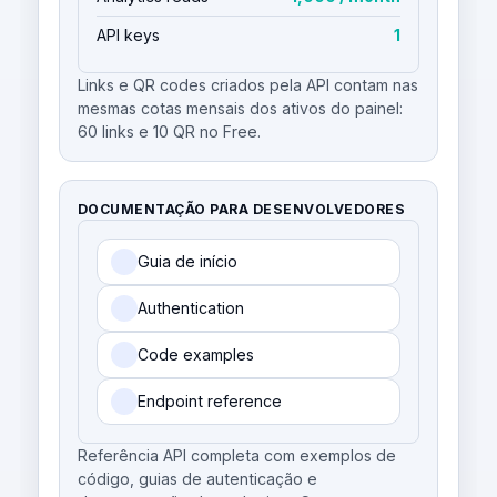
API keys
1
Links e QR codes criados pela API contam nas
mesmas cotas mensais dos ativos do painel:
60 links e 10 QR no Free.
DOCUMENTAÇÃO PARA DESENVOLVEDORES
Guia de início
Authentication
Code examples
Endpoint reference
Referência API completa com exemplos de
código, guias de autenticação e