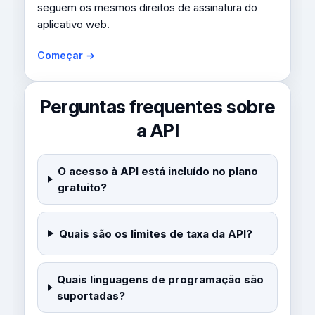
seguem os mesmos direitos de assinatura do
aplicativo web.
Começar →
Perguntas frequentes sobre
a API
O acesso à API está incluído no plano
gratuito?
Quais são os limites de taxa da API?
Quais linguagens de programação são
suportadas?