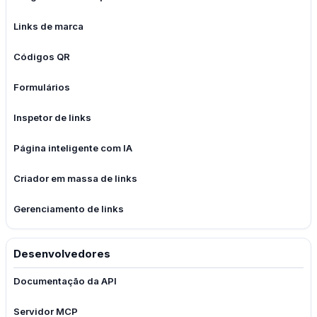
Links de marca
Códigos QR
Formulários
Inspetor de links
Página inteligente com IA
Criador em massa de links
Gerenciamento de links
Desenvolvedores
Documentação da API
Servidor MCP