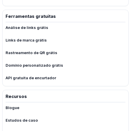
Ferramentas gratuitas
Análise de links grátis
Links de marca grátis
Rastreamento de QR grátis
Domínio personalizado grátis
API gratuita de encurtador
Recursos
Blogue
Estudos de caso