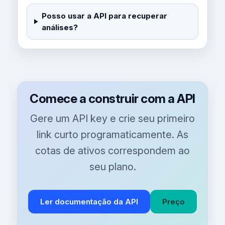
Posso usar a API para recuperar
análises?
Comece a construir com a API
Gere um API key e crie seu primeiro
link curto programaticamente. As
cotas de ativos correspondem ao
seu plano.
Ler documentação da API
Preço