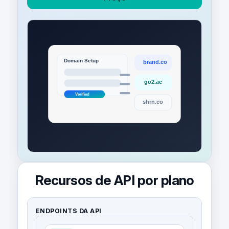
Recursos de API por plano
ENDPOINTS DA API