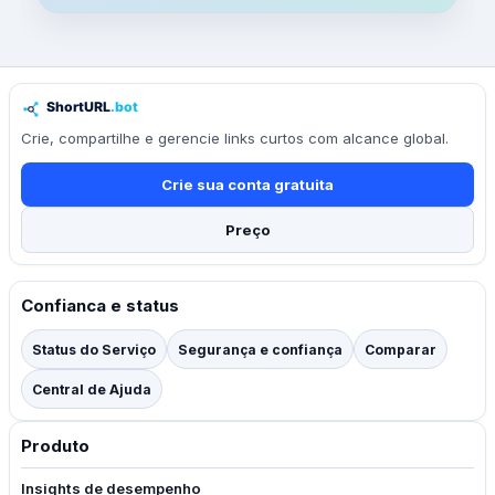
Crie, compartilhe e gerencie links curtos com alcance global.
Crie sua conta gratuita
Preço
Confianca e status
Status do Serviço
Segurança e confiança
Comparar
Central de Ajuda
Produto
Insights de desempenho