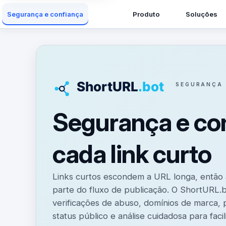
Produto
Soluções
Segurança e confiança
SEGURANÇA 
Segurança e co
cada link curto
Links curtos escondem a URL longa, então a
parte do fluxo de publicação. O ShortURL.
verificações de abuso, domínios de marca,
status público e análise cuidadosa para facil