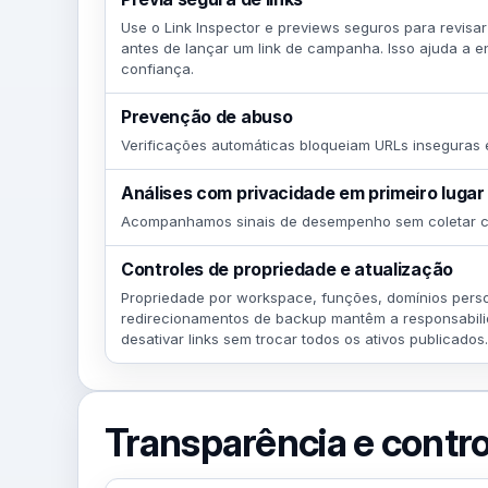
Use o Link Inspector e previews seguros para revisar 
antes de lançar um link de campanha. Isso ajuda a e
confiança.
Prevenção de abuso
Verificações automáticas bloqueiam URLs inseguras e 
Análises com privacidade em primeiro lugar
Acompanhamos sinais de desempenho sem coletar c
Controles de propriedade e atualização
Propriedade por workspace, funções, domínios perso
redirecionamentos de backup mantêm a responsabilid
desativar links sem trocar todos os ativos publicados.
Transparência e contro