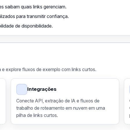
s saibam quais links gerenciam.
izados para transmitir confiança.
lidade de disponibilidade.
 e explore fluxos de exemplo com links curtos.
Integrações
Conecte API, extração de IA e fluxos de
trabalho de roteamento em nuvem em uma
pilha de links curtos.