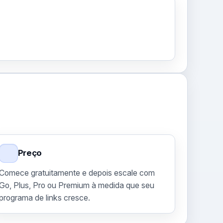
Preço
Comece gratuitamente e depois escale com
Go, Plus, Pro ou Premium à medida que seu
programa de links cresce.