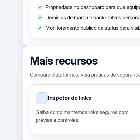
Propriedade no dashboard para que equipe
Domínios de marca e back-halves personal
Monitoramento público de status para visibi
Mais recursos
Compare plataformas, veja práticas de segurança
Inspetor de links
Saiba como mantemos links seguros com
prévias e controles.