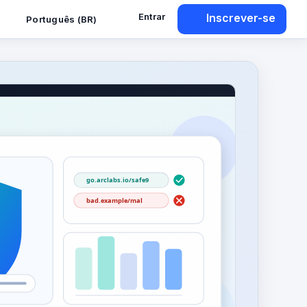
Entrar
Inscrever-se
Português (BR)