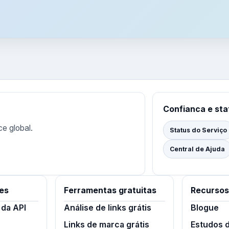
Confianca e sta
ce global.
Status do Serviço
Central de Ajuda
es
Ferramentas gratuitas
Recursos
da API
Análise de links grátis
Blogue
Links de marca grátis
Estudos 