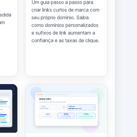
Um guia passo a passo para
criar links curtos de marca com
edida
seu próprio domínio. Saiba
hum
como domínios personalizados
e sufixos de link aumentam a
confiança e as taxas de clique.