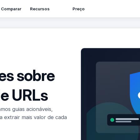
Recursos
Comparar
Preço
es sobre
de URLs
mos guias acionáveis,
 extrair mais valor de cada