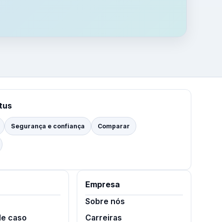
tus
Segurança e confiança
Comparar
Empresa
Sobre nós
de caso
Carreiras