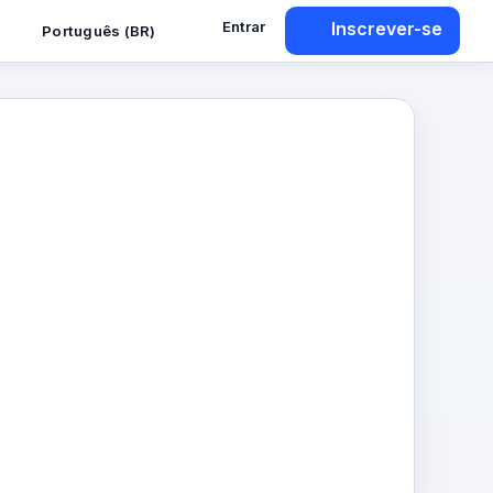
Entrar
Inscrever-se
Português (BR)