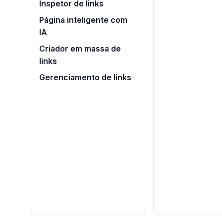
Inspetor de links
Página inteligente com
IA
Criador em massa de
links
Gerenciamento de links