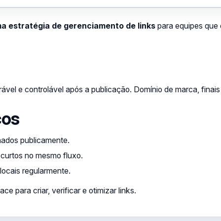
a estratégia de gerenciamento de links
para equipes que 
rável e controlável após a publicação. Domínio de marca, finais
cos
lhados publicamente.
curtos no mesmo fluxo.
 locais regularmente.
para criar, verificar e otimizar links.