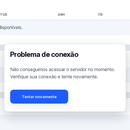
ATUS
24H
7D
isponíveis.
Problema de conexão
Não conseguimos acessar o servidor no momento.
Verifique sua conexão e tente novamente.
Tentar novamente