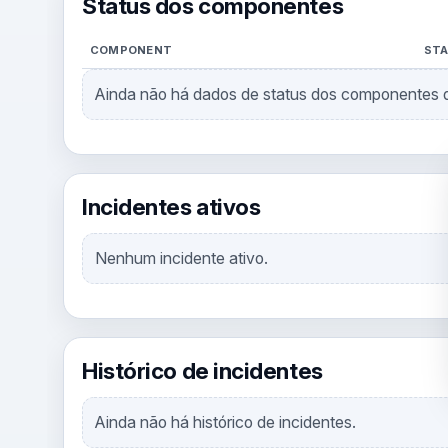
Status dos componentes
COMPONENT
ST
Ainda não há dados de status dos componentes d
Incidentes ativos
Nenhum incidente ativo.
Histórico de incidentes
Ainda não há histórico de incidentes.