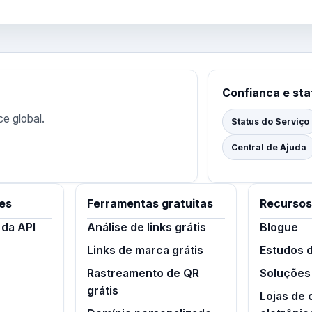
Confianca e sta
ce global.
Status do Serviço
Central de Ajuda
es
Ferramentas gratuitas
Recursos
da API
Análise de links grátis
Blogue
Links de marca grátis
Estudos 
Rastreamento de QR
Soluções
grátis
Lojas de