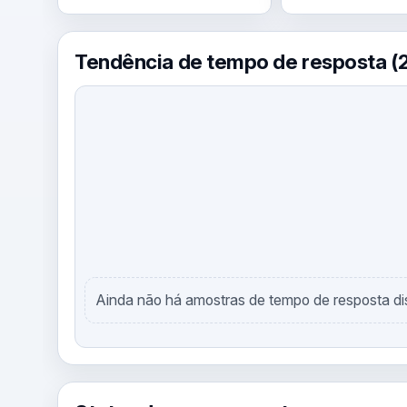
Tendência de tempo de resposta (2
Ainda não há amostras de tempo de resposta di