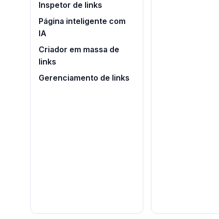
Inspetor de links
Página inteligente com
IA
Criador em massa de
links
Gerenciamento de links