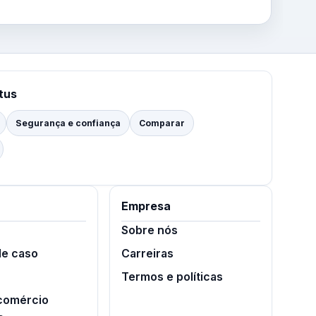
tus
Segurança e confiança
Comparar
Empresa
Sobre nós
de caso
Carreiras
Termos e políticas
 comércio