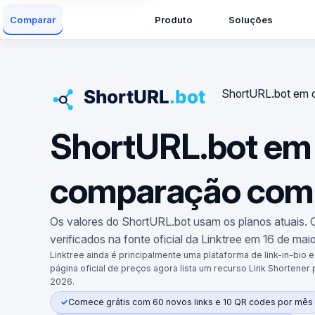
Produto
Soluções
Comparar
ShortURL.bot em 
ShortURL.bot em
comparação com 
Os valores do ShortURL.bot usam os planos atuais. 
verificados na fonte oficial da Linktree em 16 de mai
Linktree ainda é principalmente uma plataforma de link-in-bio
página oficial de preços agora lista um recurso Link Shortener 
2026.
Comece grátis com 60 novos links e 10 QR codes por mês