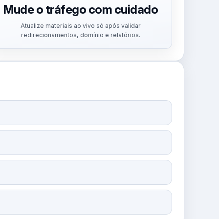
Mude o tráfego com cuidado
Atualize materiais ao vivo só após validar
redirecionamentos, domínio e relatórios.