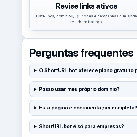
Revise links ativos
Liste links, domínios, QR codes e campanhas que ainda
recebem tráfego.
Perguntas frequentes
O ShortURL.bot oferece plano gratuito 
Posso usar meu próprio domínio?
Esta página é documentação completa
ShortURL.bot é só para empresas?