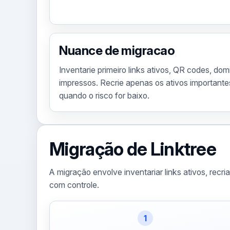
Nuance de migracao
Inventarie primeiro links ativos, QR codes, dom
impressos. Recrie apenas os ativos importante
quando o risco for baixo.
Migração de Linktree
A migração envolve inventariar links ativos, recri
com controle.
1