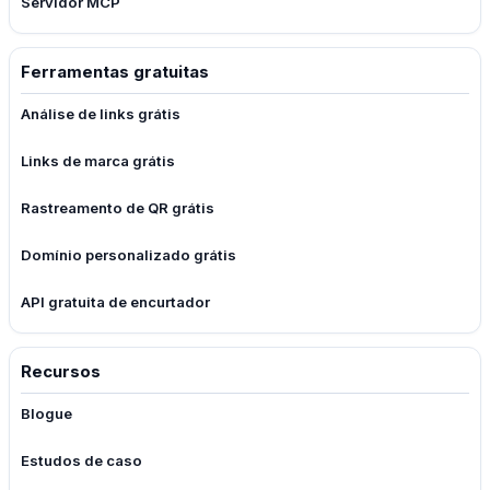
Servidor MCP
Ferramentas gratuitas
Análise de links grátis
Links de marca grátis
Rastreamento de QR grátis
Domínio personalizado grátis
API gratuita de encurtador
Recursos
Blogue
Estudos de caso