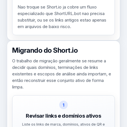
Nao troque se Short.io ja cobre um fluxo
especializado que ShortURL.bot nao precisa
substituir, ou se os links antigos estao apenas
em arquivos de baixo risco.
Migrando do Short.io
O trabalho de migração geralmente se resume a
decidir quais domínios, terminações de links
existentes e escopos de análise ainda importam, e
então reconstruir esse conjunto ativo de forma
limpa.
1
Revisar links e domínios ativos
Liste os links de marca, domínios, ativos de QR e