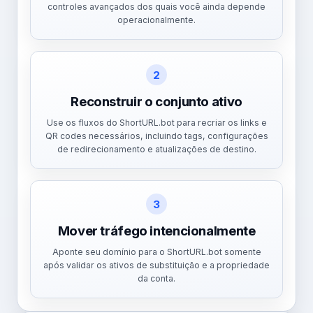
controles avançados dos quais você ainda depende
operacionalmente.
2
Reconstruir o conjunto ativo
Use os fluxos do ShortURL.bot para recriar os links e
QR codes necessários, incluindo tags, configurações
de redirecionamento e atualizações de destino.
3
Mover tráfego intencionalmente
Aponte seu domínio para o ShortURL.bot somente
após validar os ativos de substituição e a propriedade
da conta.