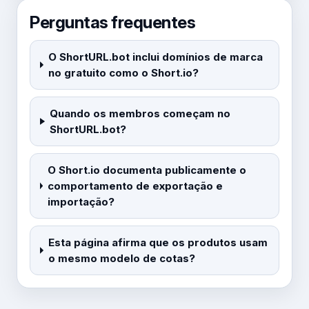
Perguntas frequentes
O ShortURL.bot inclui domínios de marca
no gratuito como o Short.io?
Quando os membros começam no
ShortURL.bot?
O Short.io documenta publicamente o
comportamento de exportação e
importação?
Esta página afirma que os produtos usam
o mesmo modelo de cotas?