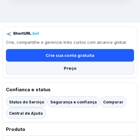
Crie, compartilhe e gerencie links curtos com alcance global.
Crie sua conta gratuita
Preço
Confianca e status
Status do Serviço
Segurança e confiança
Comparar
Central de Ajuda
Produto