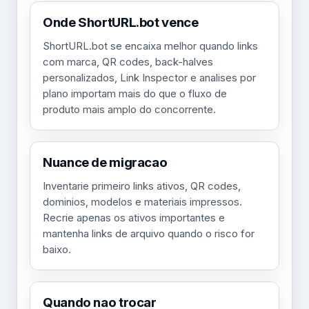
Onde ShortURL.bot vence
ShortURL.bot se encaixa melhor quando links
com marca, QR codes, back-halves
personalizados, Link Inspector e analises por
plano importam mais do que o fluxo de
produto mais amplo do concorrente.
Nuance de migracao
Inventarie primeiro links ativos, QR codes,
dominios, modelos e materiais impressos.
Recrie apenas os ativos importantes e
mantenha links de arquivo quando o risco for
baixo.
Quando nao trocar