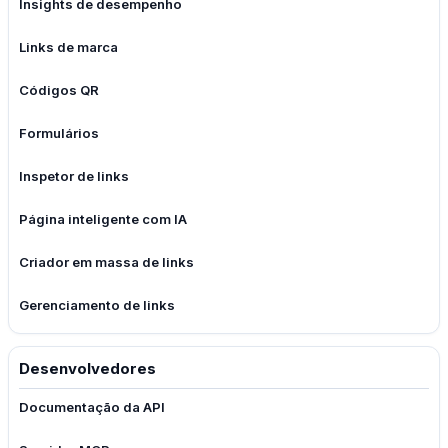
Insights de desempenho
Links de marca
Códigos QR
Formulários
Inspetor de links
Página inteligente com IA
Criador em massa de links
Gerenciamento de links
Desenvolvedores
Documentação da API