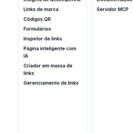
Links de marca
Servidor MCP
Códigos QR
Formulários
Inspetor de links
Página inteligente com
IA
Criador em massa de
links
Gerenciamento de links