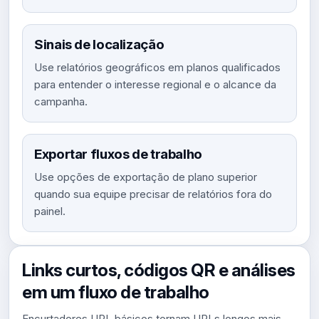
Sinais de localização
Use relatórios geográficos em planos qualificados
para entender o interesse regional e o alcance da
campanha.
Exportar fluxos de trabalho
Use opções de exportação de plano superior
quando sua equipe precisar de relatórios fora do
painel.
Links curtos, códigos QR e análises
em um fluxo de trabalho
Encurtadores URL básicos tornam URLs longos mais