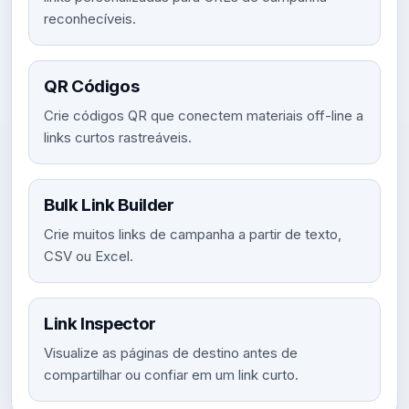
reconhecíveis.
QR Códigos
Crie códigos QR que conectem materiais off-line a
links curtos rastreáveis.
Bulk Link Builder
Crie muitos links de campanha a partir de texto,
CSV ou Excel.
Link Inspector
Visualize as páginas de destino antes de
compartilhar ou confiar em um link curto.