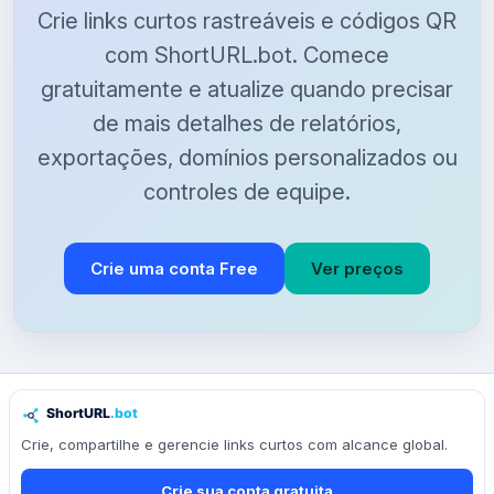
Crie links curtos rastreáveis ​​e códigos QR
com ShortURL.bot. Comece
gratuitamente e atualize quando precisar
de mais detalhes de relatórios,
exportações, domínios personalizados ou
controles de equipe.
Crie uma conta Free
Ver preços
Crie, compartilhe e gerencie links curtos com alcance global.
Crie sua conta gratuita