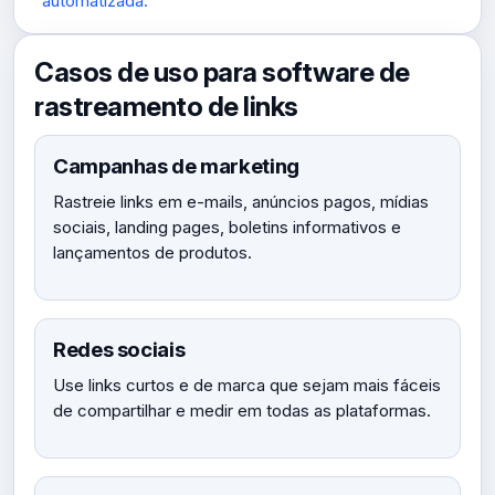
automatizada.
Casos de uso para software de
rastreamento de links
Campanhas de marketing
Rastreie links em e-mails, anúncios pagos, mídias
sociais, landing pages, boletins informativos e
lançamentos de produtos.
Redes sociais
Use links curtos e de marca que sejam mais fáceis
de compartilhar e medir em todas as plataformas.