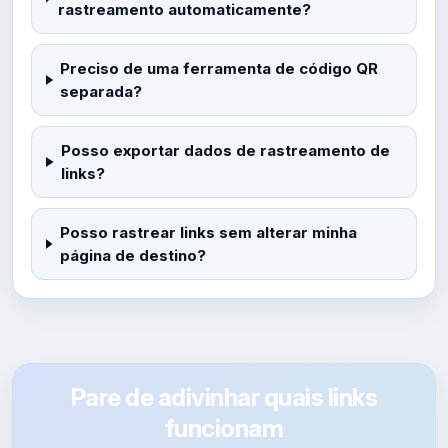
rastreamento automaticamente?
Preciso de uma ferramenta de código QR
separada?
Posso exportar dados de rastreamento de
links?
Posso rastrear links sem alterar minha
página de destino?
Pare de adivinhar quais links
funcionam