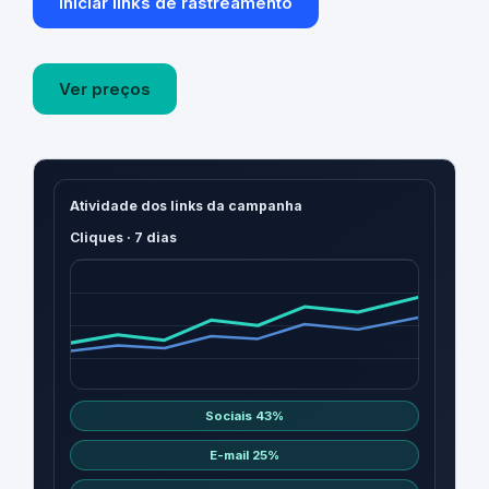
Iniciar links de rastreamento
Ver preços
Atividade dos links da campanha
Cliques · 7 dias
Sociais 43%
E-mail 25%