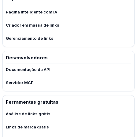
Página inteligente com IA
Criador em massa de links
Gerenciamento de links
Desenvolvedores
Documentação da API
Servidor MCP
Ferramentas gratuitas
Análise de links grátis
Links de marca grátis