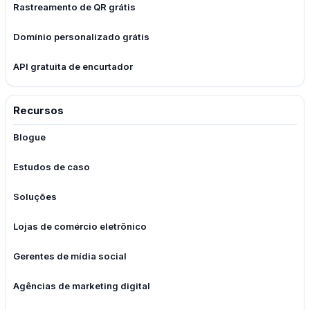
Rastreamento de QR grátis
Domínio personalizado grátis
API gratuita de encurtador
Recursos
Blogue
Estudos de caso
Soluções
Lojas de comércio eletrônico
Gerentes de mídia social
Agências de marketing digital