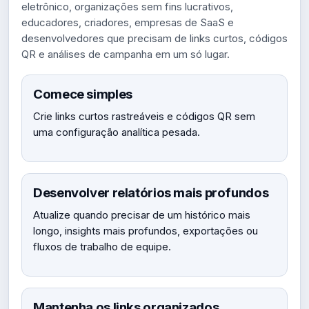
eletrônico, organizações sem fins lucrativos,
educadores, criadores, empresas de SaaS e
desenvolvedores que precisam de links curtos, códigos
QR e análises de campanha em um só lugar.
Comece simples
Crie links curtos rastreáveis e códigos QR sem
uma configuração analítica pesada.
Desenvolver relatórios mais profundos
Atualize quando precisar de um histórico mais
longo, insights mais profundos, exportações ou
fluxos de trabalho de equipe.
Mantenha os links organizados