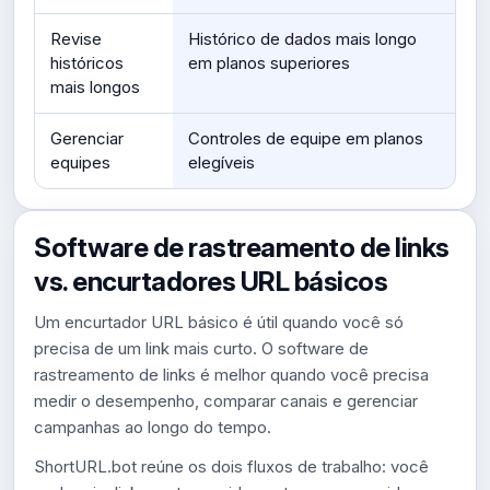
Revise
Histórico de dados mais longo
históricos
em planos superiores
mais longos
Gerenciar
Controles de equipe em planos
equipes
elegíveis
Software de rastreamento de links
vs. encurtadores URL básicos
Um encurtador URL básico é útil quando você só
precisa de um link mais curto. O software de
rastreamento de links é melhor quando você precisa
medir o desempenho, comparar canais e gerenciar
campanhas ao longo do tempo.
ShortURL.bot reúne os dois fluxos de trabalho: você