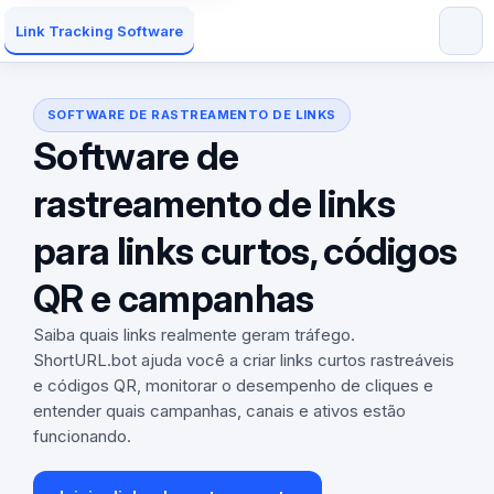
Link Tracking Software
SOFTWARE DE RASTREAMENTO DE LINKS
Software de
rastreamento de links
para links curtos, códigos
QR e campanhas
Saiba quais links realmente geram tráfego.
ShortURL.bot ajuda você a criar links curtos rastreáveis ​​
e códigos QR, monitorar o desempenho de cliques e
entender quais campanhas, canais e ativos estão
funcionando.