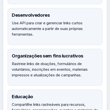
Desenvolvedores
Use API para criar e gerenciar links curtos
automaticamente a partir de suas próprias
ferramentas.
Organizações sem fins lucrativos
Rastreie links de doações, formulários de
voluntários, inscrições em eventos, materiais
impressos e atualizações de campanhas.
Educação
Compartilhe links rastreáveis para recursos,