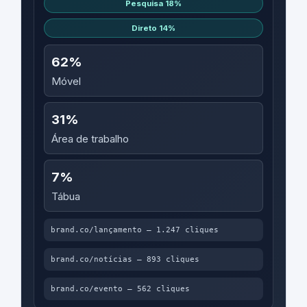
Pesquisa 18%
Direto 14%
62%
Móvel
31%
Área de trabalho
7%
Tábua
brand.co/lançamento — 1.247 cliques
brand.co/notícias — 893 cliques
brand.co/evento — 562 cliques