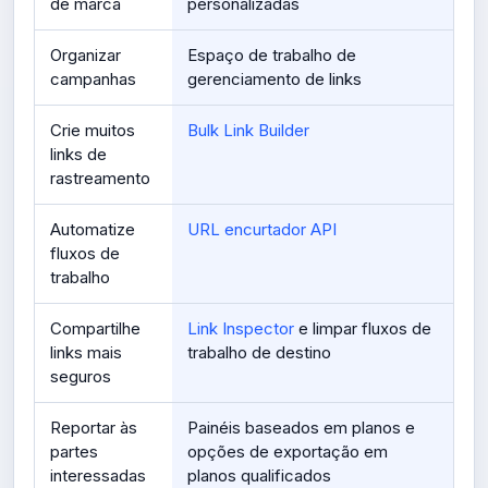
de marca
personalizadas
Organizar
Espaço de trabalho de
campanhas
gerenciamento de links
Crie muitos
Bulk Link Builder
links de
rastreamento
Automatize
URL encurtador API
fluxos de
trabalho
Compartilhe
Link Inspector
e limpar fluxos de
links mais
trabalho de destino
seguros
Reportar às
Painéis baseados em planos e
partes
opções de exportação em
interessadas
planos qualificados