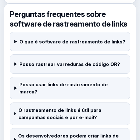
Perguntas frequentes sobre
software de rastreamento de links
O que é software de rastreamento de links?
Posso rastrear varreduras de código QR?
Posso usar links de rastreamento de
marca?
O rastreamento de links é útil para
campanhas sociais e por e-mail?
Os desenvolvedores podem criar links de