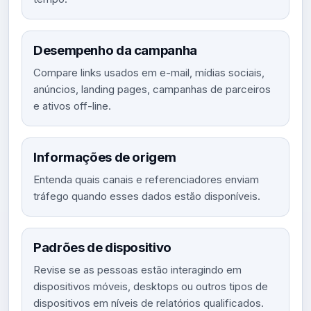
Desempenho da campanha
Compare links usados em e-mail, mídias sociais,
anúncios, landing pages, campanhas de parceiros
e ativos off-line.
Informações de origem
Entenda quais canais e referenciadores enviam
tráfego quando esses dados estão disponíveis.
Padrões de dispositivo
Revise se as pessoas estão interagindo em
dispositivos móveis, desktops ou outros tipos de
dispositivos em níveis de relatórios qualificados.