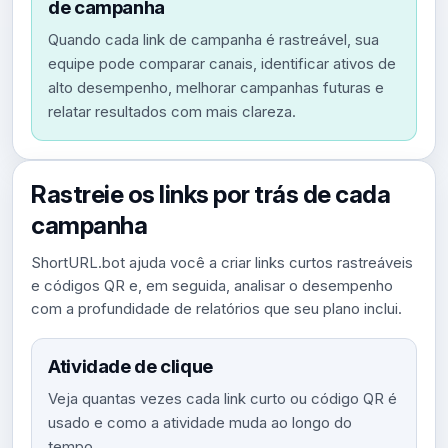
de campanha
Quando cada link de campanha é rastreável, sua
equipe pode comparar canais, identificar ativos de
alto desempenho, melhorar campanhas futuras e
relatar resultados com mais clareza.
Rastreie os links por trás de cada
campanha
ShortURL.bot ajuda você a criar links curtos rastreáveis ​​
e códigos QR e, em seguida, analisar o desempenho
com a profundidade de relatórios que seu plano inclui.
Atividade de clique
Veja quantas vezes cada link curto ou código QR é
usado e como a atividade muda ao longo do
tempo.