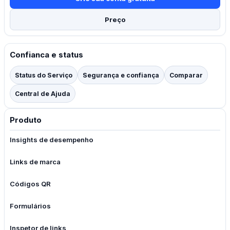
Preço
Confianca e status
Status do Serviço
Segurança e confiança
Comparar
Central de Ajuda
Produto
Insights de desempenho
Links de marca
Códigos QR
Formulários
Inspetor de links