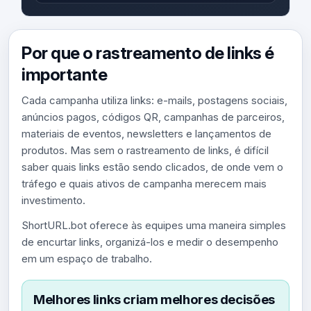
Por que o rastreamento de links é
importante
Cada campanha utiliza links: e-mails, postagens sociais,
anúncios pagos, códigos QR, campanhas de parceiros,
materiais de eventos, newsletters e lançamentos de
produtos. Mas sem o rastreamento de links, é difícil
saber quais links estão sendo clicados, de onde vem o
tráfego e quais ativos de campanha merecem mais
investimento.
ShortURL.bot oferece às equipes uma maneira simples
de encurtar links, organizá-los e medir o desempenho
em um espaço de trabalho.
Melhores links criam melhores decisões