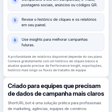
postagens sociais, anúncios ou códigos QR.
Revise o histórico de cliques e os relatórios
em seu painel.
Use insights para melhorar campanhas
futuras.
A profundidade de relatórios disponível depende do seu plano.
Comece gratuitamente com um histórico de cliques básico e
atualize quando precisar de Performance Insight, exportações,
histórico mais longo ou fluxos de trabalho de equipe.
Criado para equipes que precisam
de dados de campanha mais claros
ShortURL.bot é uma solução prática para profissionais
de marketing, agências, equipes de comércio