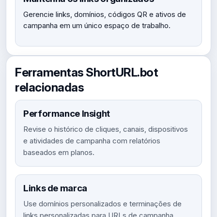
Gerencie links, domínios, códigos QR e ativos de
campanha em um único espaço de trabalho.
Ferramentas ShortURL.bot
relacionadas
Performance Insight
Revise o histórico de cliques, canais, dispositivos
e atividades de campanha com relatórios
baseados em planos.
Links de marca
Use domínios personalizados e terminações de
links personalizadas para URLs de campanha