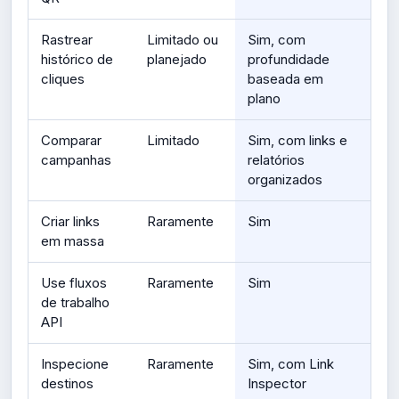
Rastrear
Limitado ou
Sim, com
histórico de
planejado
profundidade
cliques
baseada em
plano
Comparar
Limitado
Sim, com links e
campanhas
relatórios
organizados
Criar links
Raramente
Sim
em massa
Use fluxos
Raramente
Sim
de trabalho
API
Inspecione
Raramente
Sim, com Link
destinos
Inspector