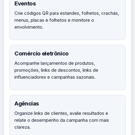
Eventos
Crie códigos QR para estandes, folhetos, crachás,
menus, placas e folhetos e monitore o
envolvimento.
Comércio eletrônico
Acompanhe lançamentos de produtos,
promoções, links de descontos, links de
influenciadores e campanhas sazonais.
Agências
Organize links de clientes, avalie resultados e
relate o desempenho da campanha com mais
clareza.