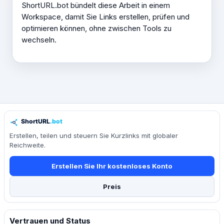
ShortURL.bot bündelt diese Arbeit in einem
Workspace, damit Sie Links erstellen, prüfen und
optimieren können, ohne zwischen Tools zu
wechseln.
Erstellen, teilen und steuern Sie Kurzlinks mit globaler
Reichweite.
Erstellen Sie Ihr kostenloses Konto
Preis
Vertrauen und Status