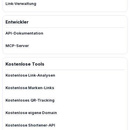
Link-Verwaltung
Entwickler
API-Dokumentation
MCP-Server
Kostenlose Tools
Kostenlose Link-Analysen
Kostenlose Marken-Links
Kostenloses QR-Tracking
Kostenlose eigene Domain
Kostenlose Shortener-API