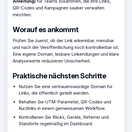
Anleitung)
für Teams zusammen, die ihre Links,
QR-Codes und Kampagnen sauber verwalten
möchten.
Worauf es ankommt
Prüfen Sie zuerst, ob der Link erkennbar, messbar
und nach der Veröffentlichung noch kontrollierbar ist.
Eine eigene Domain, lesbare Linkendungen und klare
Analysewerte reduzieren Unsicherheit.
Praktische nächsten Schritte
Nutzen Sie eine vertrauenswürdige Domain für
Links, die öffentlich geteilt werden.
Behalten Sie UTM-Parameter, QR-Codes und
Kurzlinks in einem gemeinsamen Workflow.
Kontrollieren Sie Klicks, Geräte, Referrer und
Standorte regelmäßig im Dashboard.