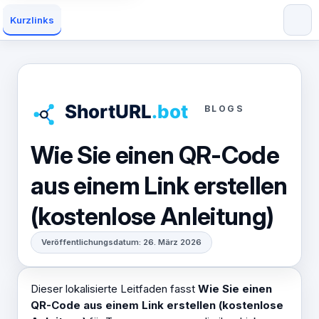
Kurzlinks
BLOGS
Wie Sie einen QR-Code
aus einem Link erstellen
(kostenlose Anleitung)
Veröffentlichungsdatum: 26. März 2026
Dieser lokalisierte Leitfaden fasst
Wie Sie einen
QR-Code aus einem Link erstellen (kostenlose