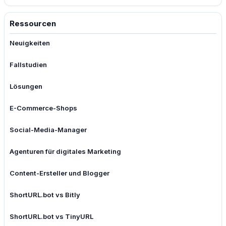
Ressourcen
Neuigkeiten
Fallstudien
Lösungen
E-Commerce-Shops
Social-Media-Manager
Agenturen für digitales Marketing
Content-Ersteller und Blogger
ShortURL.bot vs Bitly
ShortURL.bot vs TinyURL