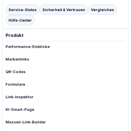
Service-Status
Sicherheit & Vertrauen
Vergleichen
Hilfe-Center
Produkt
Performance-Einblicke
Markenlinks
QR-Codes
Formulare
Link-Inspektor
KI-Smart-Page
Massen-Link-Builder