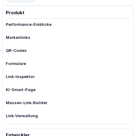
Produkt
Performance-Einblicke
Markenlinks
QR-Codes
Formulare
Link-Inspektor
KI-Smart-Page
Massen-Link-Builder
Link-Verwaltung
Entwickler