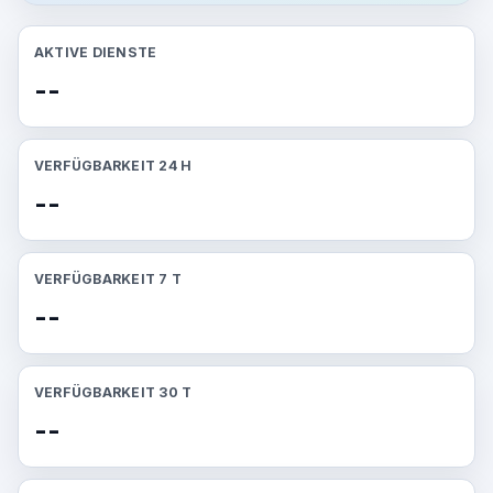
AKTIVE DIENSTE
--
VERFÜGBARKEIT 24 H
--
VERFÜGBARKEIT 7 T
--
VERFÜGBARKEIT 30 T
--