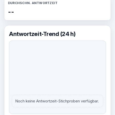
DURCHSCHN. ANTWORTZEIT
--
Antwortzeit-Trend (24 h)
Noch keine Antwortzeit-Stichproben verfügbar.