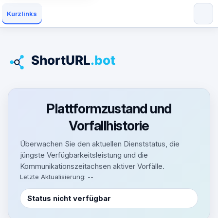
Kurzlinks
Plattformzustand und
Vorfallhistorie
Überwachen Sie den aktuellen Dienststatus, die
jüngste Verfügbarkeitsleistung und die
Kommunikationszeitachsen aktiver Vorfälle.
Letzte Aktualisierung: --
Status nicht verfügbar