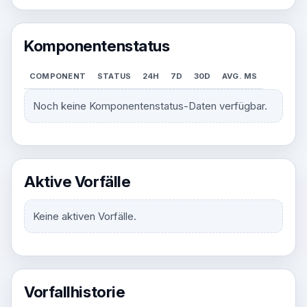
Komponentenstatus
COMPONENT
STATUS
24H
7D
30D
AVG. MS
Noch keine Komponentenstatus-Daten verfügbar.
Aktive Vorfälle
Keine aktiven Vorfälle.
Vorfallhistorie