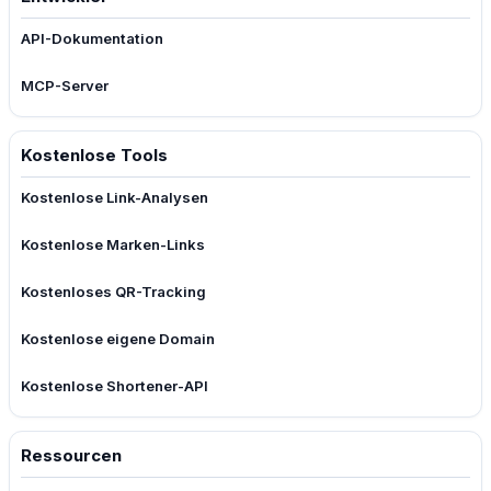
API-Dokumentation
MCP-Server
Kostenlose Tools
Kostenlose Link-Analysen
Kostenlose Marken-Links
Kostenloses QR-Tracking
Kostenlose eigene Domain
Kostenlose Shortener-API
Ressourcen