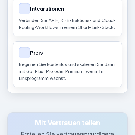
Integrationen
Verbinden Sie API-, KI-Extraktions- und Cloud-
Routing-Workflows in einem Short-Link-Stack.
Preis
Beginnen Sie kostenlos und skalieren Sie dann
mit Go, Plus, Pro oder Premium, wenn Ihr
Linkprogramm wächst.
Mit Vertrauen teilen
Erstellen Sie vertrauenswürdigere