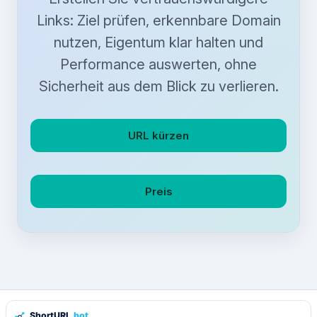
Links: Ziel prüfen, erkennbare Domain
nutzen, Eigentum klar halten und
Performance auswerten, ohne
Sicherheit aus dem Blick zu verlieren.
URL kürzen
Preis