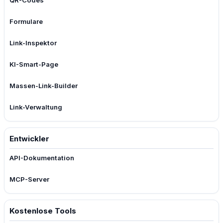
QR-Codes
Formulare
Link-Inspektor
KI-Smart-Page
Massen-Link-Builder
Link-Verwaltung
Entwickler
API-Dokumentation
MCP-Server
Kostenlose Tools