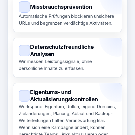
Missbrauchsprävention
Automatische Prüfungen blockieren unsichere
URLs und begrenzen verdächtige Aktivitäten.
Datenschutzfreundliche
Analysen
Wir messen Leistungssignale, ohne
persönliche Inhalte zu erfassen.
Eigentums- und
Aktualisierungskontrollen
Workspace-Eigentum, Rollen, eigene Domains,
Zieländerungen, Planung, Ablauf und Backup-
Weiterleitungen halten Verantwortung klar.
Wenn sich eine Kampagne ändert, können
berechtigte Teams Links aktualisieren oder