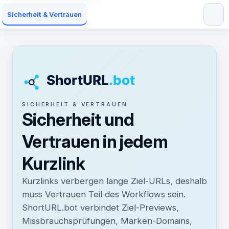
Sicherheit & Vertrauen
SICHERHEIT & VERTRAUEN
Sicherheit und
Vertrauen in jedem
Kurzlink
Kurzlinks verbergen lange Ziel-URLs, deshalb
muss Vertrauen Teil des Workflows sein.
ShortURL.bot verbindet Ziel-Previews,
Missbrauchsprüfungen, Marken-Domains,