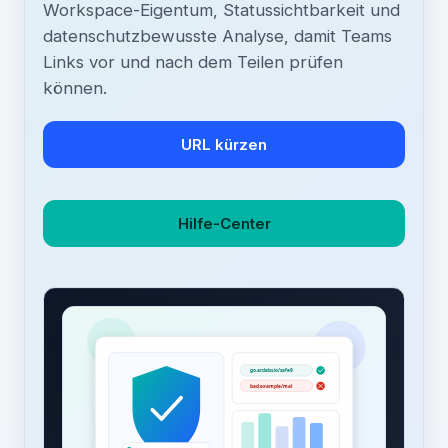
Workspace-Eigentum, Statussichtbarkeit und
datenschutzbewusste Analyse, damit Teams
Links vor und nach dem Teilen prüfen
können.
URL kürzen
Hilfe-Center