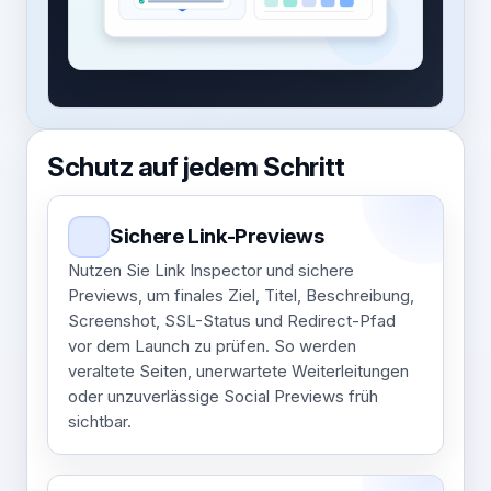
Schutz auf jedem Schritt
Sichere Link-Previews
Nutzen Sie Link Inspector und sichere
Previews, um finales Ziel, Titel, Beschreibung,
Screenshot, SSL-Status und Redirect-Pfad
vor dem Launch zu prüfen. So werden
veraltete Seiten, unerwartete Weiterleitungen
oder unzuverlässige Social Previews früh
sichtbar.