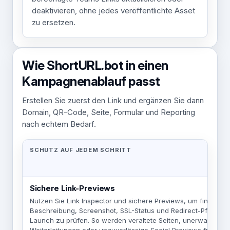
deaktivieren, ohne jedes veröffentlichte Asset
zu ersetzen.
Wie ShortURL.bot in einen
Kampagnenablauf passt
Erstellen Sie zuerst den Link und ergänzen Sie dann
Domain, QR-Code, Seite, Formular und Reporting
nach echtem Bedarf.
SCHUTZ AUF JEDEM SCHRITT
Sichere Link-Previews
Nutzen Sie Link Inspector und sichere Previews, um finales Ziel
Beschreibung, Screenshot, SSL-Status und Redirect-Pfad vo
Launch zu prüfen. So werden veraltete Seiten, unerwartete