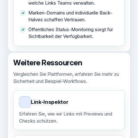
welche Links Teams verwalten.
Marken-Domains und individuelle Back-
Halves schaffen Vertrauen.
Öffentliches Status-Monitoring sorgt für
Sichtbarkeit der Verfügbarkeit.
Weitere Ressourcen
Vergleichen Sie Plattformen, erfahren Sie mehr zu
Sicherheit und Beispiel-Workflows.
Link-Inspektor
Erfahren Sie, wie wir Links mit Previews und
Checks schützen.