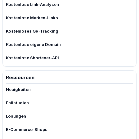
Kostenlose Link-Analysen
Kostenlose Marken-Links
Kostenloses QR-Tracking
Kostenlose eigene Domain
Kostenlose Shortener-API
Ressourcen
Neuigkeiten
Fallstudien
Lösungen
E-Commerce-Shops