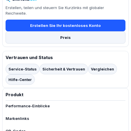
Erstellen, teilen und steuern Sie Kurzlinks mit globaler
Reichweite.
Erstellen Sie Ihr kostenloses Konto
Preis
Vertrauen und Status
Service-Status
Sicherheit & Vertrauen
Vergleichen
Hilfe-Center
Produkt
Performance-Einblicke
Markenlinks